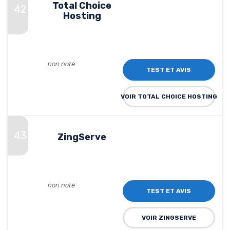
Total Choice
42
Hosting
non noté
TEST ET AVIS
VOIR TOTAL CHOICE HOSTING
43
ZingServe
non noté
TEST ET AVIS
VOIR ZINGSERVE