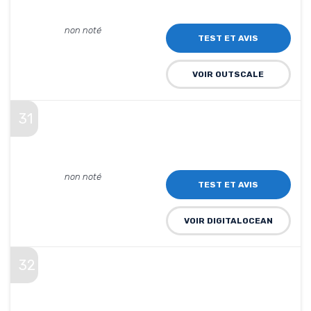
non noté
TEST ET AVIS
VOIR OUTSCALE
31
non noté
TEST ET AVIS
VOIR DIGITALOCEAN
32