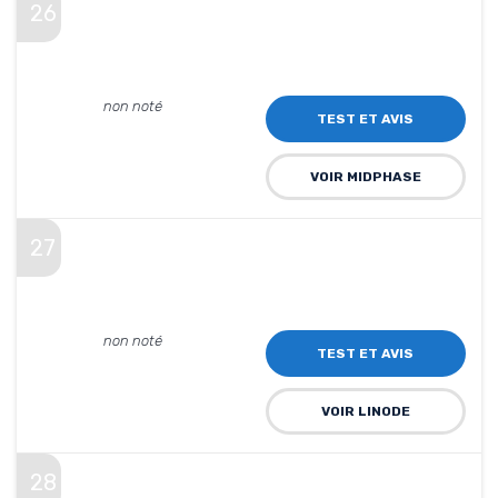
26
non noté
TEST ET AVIS
VOIR MIDPHASE
27
non noté
TEST ET AVIS
VOIR LINODE
28