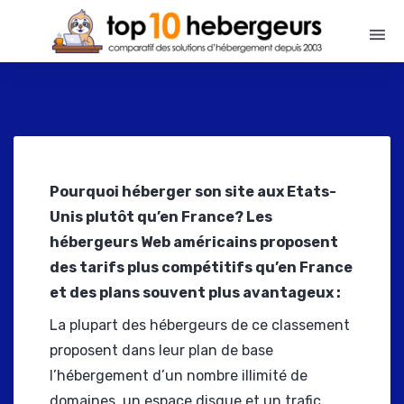
Pourquoi héberger son site aux Etats-
Unis plutôt qu’en France? Les
hébergeurs Web américains proposent
des tarifs plus compétitifs qu’en France
et des plans souvent plus avantageux :
La plupart des hébergeurs de ce classement
proposent dans leur plan de base
l’hébergement d’un nombre illimité de
domaines, un espace disque et un trafic