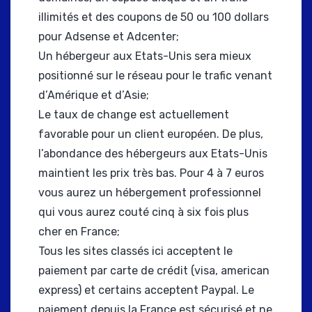
illimités et des coupons de 50 ou 100 dollars
pour Adsense et Adcenter;
Un hébergeur aux Etats-Unis sera mieux
positionné sur le réseau pour le trafic venant
d’Amérique et d’Asie;
Le taux de change est actuellement
favorable pour un client européen. De plus,
l’abondance des hébergeurs aux Etats-Unis
maintient les prix très bas. Pour 4 à 7 euros
vous aurez un hébergement professionnel
qui vous aurez couté cinq à six fois plus
cher en France;
Tous les sites classés ici acceptent le
paiement par carte de crédit (visa, american
express) et certains acceptent Paypal. Le
paiement depuis la France est sécurisé et ne