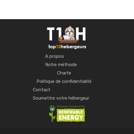
A propos
Notre méthode
Charte
Politique de confidentialité
Contact
Soumettre votre hébergeur