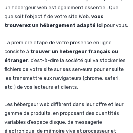
un hébergeur web est également essentiel. Quel
que soit l’objectif de votre site Web,
vous
trouverez un hébergement adapté ici
pour vous.
La première étape de votre présence en ligne
consiste à
trouver un hebergeur français ou
étranger
, c’est-à-dire la société qui va stocker les
fichiers de votre site sur ses serveurs pour ensuite
les transmettre aux navigateurs (chrome, safari,
etc.) de vos lecteurs et clients.
Les hébergeur web diffèrent dans leur offre et leur
gamme de produits, en proposant des quantités
variables d’espace disque, de messagerie
électronique, de mémoire vive et processeur et