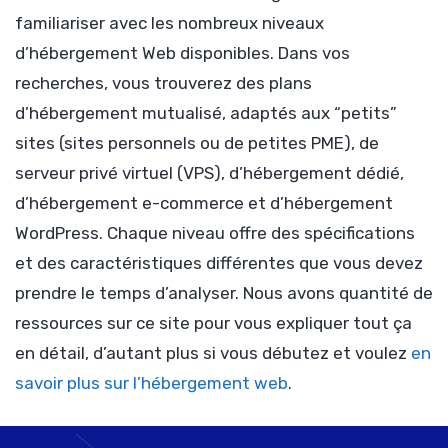
familiariser avec les nombreux niveaux
d’hébergement Web disponibles. Dans vos
recherches, vous trouverez des plans
d’hébergement mutualisé, adaptés aux “petits”
sites (sites personnels ou de petites PME), de
serveur privé virtuel (VPS), d’hébergement dédié,
d’hébergement e-commerce et d’hébergement
WordPress. Chaque niveau offre des spécifications
et des caractéristiques différentes que vous devez
prendre le temps d’analyser. Nous avons quantité de
ressources sur ce site pour vous expliquer tout ça
en détail, d’autant plus si vous débutez et voulez
en
savoir plus sur l’hébergement web
.