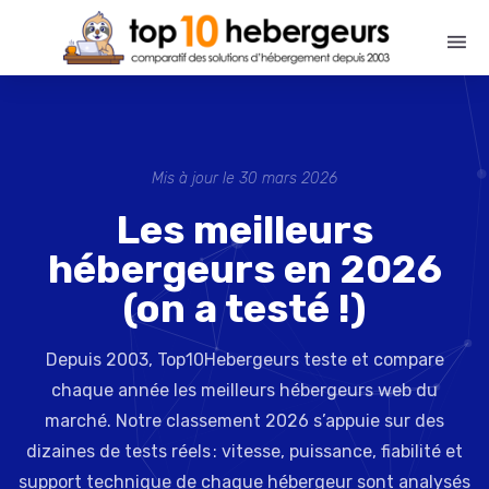
Mis à jour le 30 mars 2026
Les meilleurs
hébergeurs en 2026
(on a testé !)
Depuis 2003, Top10Hebergeurs teste et compare
chaque année les meilleurs hébergeurs web du
marché. Notre classement 2026 s’appuie sur des
dizaines de tests réels : vitesse, puissance, fiabilité et
support technique de chaque hébergeur sont analysés