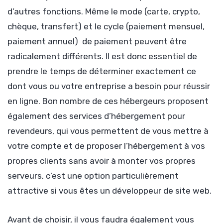
d’autres fonctions. Même le mode (carte, crypto,
chèque, transfert) et le cycle (paiement mensuel,
paiement annuel) de paiement peuvent être
radicalement différents. Il est donc essentiel de
prendre le temps de déterminer exactement ce
dont vous ou votre entreprise a besoin pour réussir
en ligne. Bon nombre de ces hébergeurs proposent
également des services d’hébergement pour
revendeurs, qui vous permettent de vous mettre à
votre compte et de proposer l’hébergement à vos
propres clients sans avoir à monter vos propres
serveurs, c’est une option particulièrement
attractive si vous êtes un développeur de site web.
Avant de choisir, il vous faudra également vous