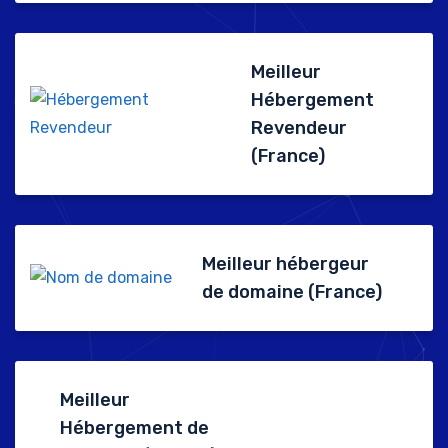
Meilleur
Hébergement
Revendeur
(France)
Meilleur hébergeur
de domaine (France)
Meilleur
Hébergement de