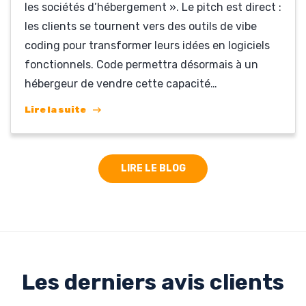
les sociétés d’hébergement ». Le pitch est direct :
les clients se tournent vers des outils de vibe
coding pour transformer leurs idées en logiciels
fonctionnels. Code permettra désormais à un
hébergeur de vendre cette capacité…
Lire la suite
LIRE LE BLOG
Les derniers avis clients