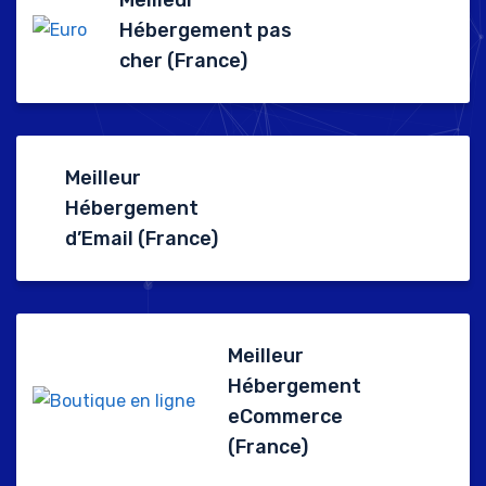
Meilleur
Hébergement pas
cher (France)
Meilleur
Hébergement
d’Email (France)
Meilleur
Hébergement
eCommerce
(France)