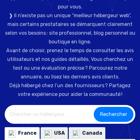
pour vous.
❱ Il n’existe pas un unique “meilleur hébergeur web”,
mais certains prestataires se démarquent clairement
selon vos besoins : site professionnel, blog personnel ou
boutique en ligne.
Avant de choisir, prenez le temps de consulter les avis
utilisateurs et nos guides détaillés. Vous cherchez un
test ou une évaluation précise ? Parcourez notre
annuaire, ou lisez les derniers avis clients.
Déjà hébergé chez l’un des fournisseurs ? Partagez
votre expérience pour aider la communauté !
Rechercher
France
USA
Canada