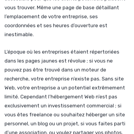
vous trouver. Même une page de base détaillant
l’emplacement de votre entreprise, ses
coordonnées et ses heures d’ouverture est
inestimable.
L’époque où les entreprises étaient répertoriées
dans les pages jaunes est révolue ; si vous ne
pouvez pas être trouvé dans un moteur de
recherche, votre entreprise n’existe pas. Sans site
Web, votre entreprise a un potentiel extrêmement
limité. Cependant l’hébergement Web n’est pas
exclusivement un investissement commercial ; si
vous êtes freelance ou souhaitez héberger un site
personnel, un blog ou un projet, si vous faites parti
d’une association, ou voulez partager vos photos,