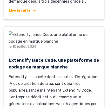
démarqué depuis trois décennies grâce à…
Lire la suite
le 10 juillet 2026
Extendify lance Code, une plateforme de
codage en marque blanche
Extendify, la société dont les outils d’intégration
IA et de création de sites sont déjà très
populaires, lance maintenant Extendify Code.
L’entreprise décrit cet outil comme un «
générateur d’applications web IA agentiques pour