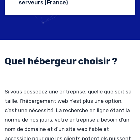
serveurs (France)
Quel hébergeur choisir ?
Si vous possédez une entreprise, quelle que soit sa
taille, l’hébergement web n’est plus une option,
c’est une nécessité. La recherche en ligne étant la
norme de nos jours, votre entreprise a besoin d’un
nom de domaine et d’un site web fiable et
accessible pour que les clients potentiels puissent