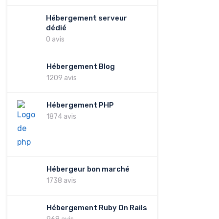
Hébergement serveur
dédié
0 avis
Hébergement Blog
1209 avis
Hébergement PHP
1874 avis
Hébergeur bon marché
1738 avis
Hébergement Ruby On Rails