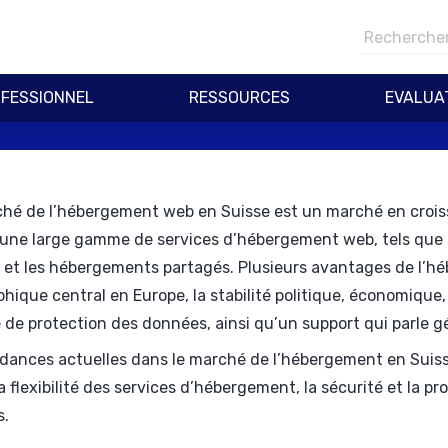
FESSIONNEL
RESSOURCES
EVALUA
hé de l’hébergement web en Suisse est un marché en crois
 une large gamme de services d’hébergement web, tels que le
s et les hébergements partagés. Plusieurs avantages de l’
hique central en Europe, la stabilité politique, économique
 de protection des données, ainsi qu’un support qui parle
dances actuelles dans le marché de l’hébergement en Suiss
la flexibilité des services d’hébergement, la sécurité et la 
s.