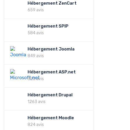
Hébergement ZenCart
659 avis
Hébergement SPIP
584 avis
Hébergement Joomla
849 avis
Hébergement ASP.net
320 avis
Hébergement Drupal
1263 avis
Hébergement Moodle
824 avis