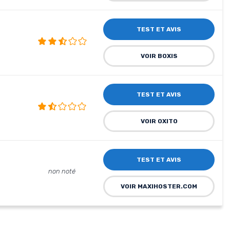
TEST ET AVIS
VOIR BOXIS
TEST ET AVIS
VOIR OXITO
TEST ET AVIS
non noté
VOIR MAXIHOSTER.COM