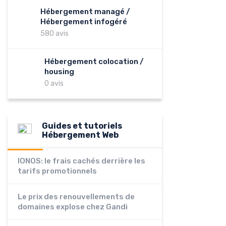
Hébergement managé /
Hébergement infogéré
580 avis
Hébergement colocation /
housing
0 avis
Guides et tutoriels
Hébergement Web
IONOS: le frais cachés derrière les
tarifs promotionnels
Le prix des renouvellements de
domaines explose chez Gandi