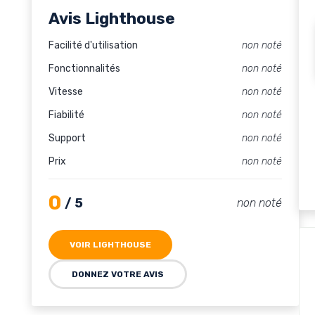
Avis Lighthouse
Facilité d'utilisation
non noté
Fonctionnalités
non noté
Vitesse
non noté
Fiabilité
non noté
Support
non noté
Prix
non noté
0
/ 5
non noté
VOIR LIGHTHOUSE
DONNEZ VOTRE AVIS