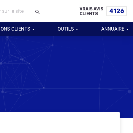
VRAIS AVIS
4126
CLIENTS
IONS CLIENTS
OUTILS
ANNUAIRE