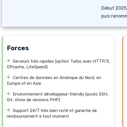
Début 2025,
puis renom
Forces
Serveurs très rapides (option Turbo avec HTTP/3,
OPcache, LiteSpeed)
Centres de données en Amérique du Nord, en
Europe et en Asie
Environnement développeur-friendly (accès SSH,
Git, choix de versions PHP)
Support 24/7 très bien noté et garantie de
remboursement à tout moment