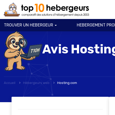
TROUVER UN HEBERGEUR
HEBERGEMENT PRO
Avis
Hostin
Accueil
Hébergeurs web
Hosting.com