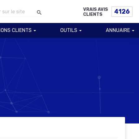
VRAIS AVIS
4126
CLIENTS
IONS CLIENTS
OUTILS
ANNUAIRE