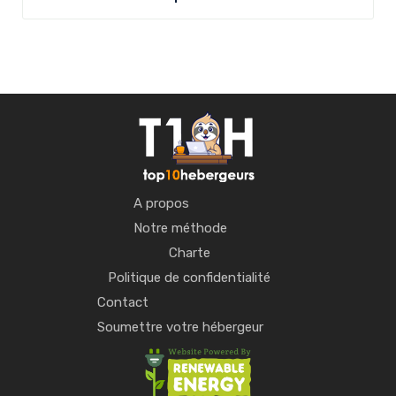
A propos
Notre méthode
Charte
Politique de confidentialité
Contact
Soumettre votre hébergeur