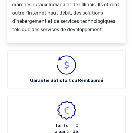
marchés ruraux Indiana et de l’Illinois. Ils offrent,
outre l’Internet haut débit, des solutions
d’hébergement et de services technologiques
tels que des services de développement.
Garantie Satisfait ou Remboursé
Tarifs
TTC
à partir de