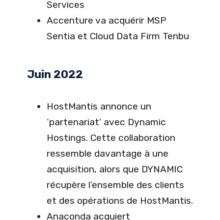
Services
Accenture va acquérir MSP
Sentia et Cloud Data Firm Tenbu
Juin 2022
HostMantis annonce un
‘partenariat’ avec Dynamic
Hostings. Cette collaboration
ressemble davantage à une
acquisition, alors que DYNAMIC
récupère l’ensemble des clients
et des opérations de HostMantis.
Anaconda acquiert