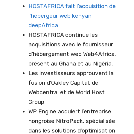
HOSTAFRICA fait l’acquisition de
l’hébergeur web kenyan
deepAfrica
HOSTAFRICA continue les
acquisitions avec le fournisseur
d’hébergement web Web4Africa,
présent au Ghana et au Nigéria.
Les investisseurs approuvent la
fusion d’Oakley Capital, de
Webcentral et de World Host
Group
WP Engine acquiert l’entreprise
hongroise NitroPack, spécialisée
dans les solutions d’optimisation