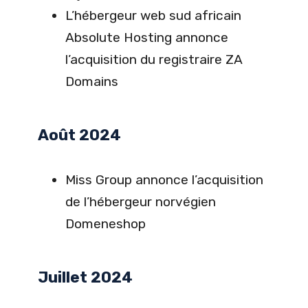
L’hébergeur web sud africain
Absolute Hosting annonce
l’acquisition du registraire ZA
Domains
Août 2024
Miss Group annonce l’acquisition
de l’hébergeur norvégien
Domeneshop
Juillet 2024