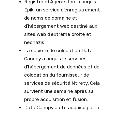
Registered Agents Inc. a acquis
Epik, un service d’enregistrement
de noms de domaine et
d’hébergement web destiné aux
sites web d’extrême droite et
néonazis
La société de colocation Data
Canopy a acquis le services
d’hébergement de données et de
colocation du fournisseur de
services de sécurité Ntirety. Cela
survient une semaine après sa
propre acquisition et fusion.
Data Canopy a été acquise par la