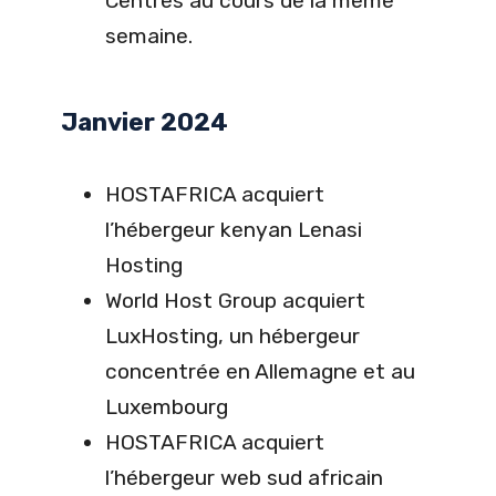
Centres au cours de la même
semaine.
Janvier 2024
HOSTAFRICA acquiert
l’hébergeur kenyan Lenasi
Hosting
World Host Group acquiert
LuxHosting, un hébergeur
concentrée en Allemagne et au
Luxembourg
HOSTAFRICA acquiert
l’hébergeur web sud africain