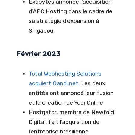
Exabytes annonce l’acquisition
d’APC Hosting dans le cadre de
sa stratégie d’expansion à
Singapour
Février 2023
Total Webhosting Solutions
acquiert Gandi.net
. Les deux
entités ont annoncé leur fusion
et la création de Your.Online
Hostgator, membre de Newfold
Digital, fait l’acquisition de
l’entreprise brésilienne