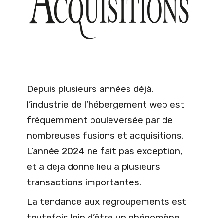
Depuis plusieurs années déjà,
l’industrie de l’hébergement web est
fréquemment bouleversée par de
nombreuses fusions et acquisitions.
L’année 2024 ne fait pas exception,
et a déjà donné lieu à plusieurs
transactions importantes.
La tendance aux regroupements est
toutefois loin d’être un phénomène