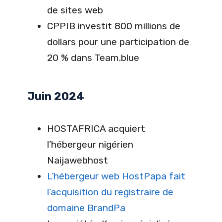
de sites web
CPPIB investit 800 millions de
dollars pour une participation de
20 % dans Team.blue
Juin 2024
HOSTAFRICA acquiert
l’hébergeur nigérien
Naijawebhost
L’hébergeur web HostPapa fait
l’acquisition du registraire de
domaine BrandPa