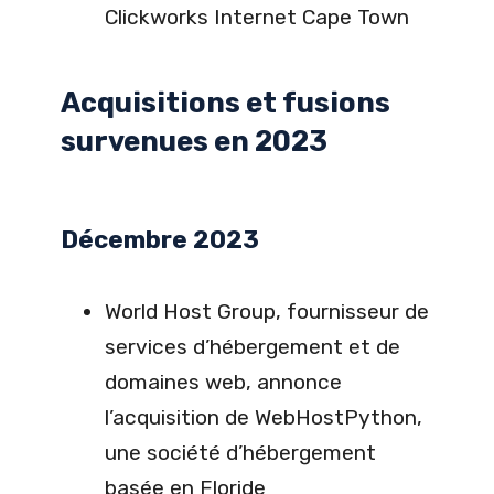
Clickworks Internet Cape Town
Acquisitions et fusions
survenues en 2023
Décembre 2023
World Host Group, fournisseur de
services d’hébergement et de
domaines web, annonce
l’acquisition de WebHostPython,
une société d’hébergement
basée en Floride