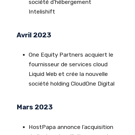
société d’hébergement
Intelishift
Avril 2023
One Equity Partners acquiert le
fournisseur de services cloud
Liquid Web et crée la nouvelle
société holding CloudOne Digital
Mars 2023
HostPapa annonce l’acquisition