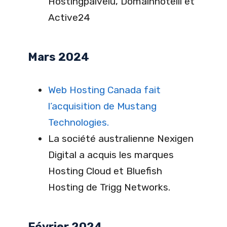
Hostingpalvelu, Domainhotelli et
Active24
Mars 2024
Web Hosting Canada fait
l’acquisition de Mustang
Technologies.
La société australienne Nexigen
Digital a acquis les marques
Hosting Cloud et Bluefish
Hosting de Trigg Networks.
Février 2024