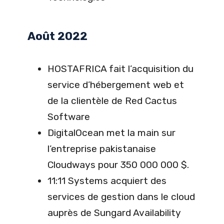
Août 2022
HOSTAFRICA fait l’acquisition du
service d’hébergement web et
de la clientèle de Red Cactus
Software
DigitalOcean met la main sur
l’entreprise pakistanaise
Cloudways pour 350 000 000 $.
11:11 Systems acquiert des
services de gestion dans le cloud
auprès de Sungard Availability