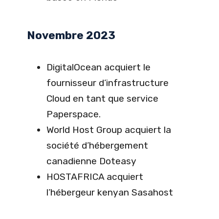
Novembre 2023
DigitalOcean acquiert le
fournisseur d’infrastructure
Cloud en tant que service
Paperspace.
World Host Group acquiert la
société d’hébergement
canadienne Doteasy
HOSTAFRICA acquiert
l’hébergeur kenyan Sasahost