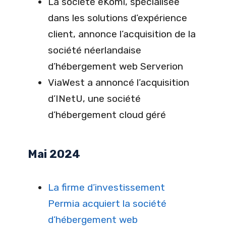
La société eKomi, spécialisée
dans les solutions d’expérience
client, annonce l’acquisition de la
société néerlandaise
d’hébergement web Serverion
ViaWest a annoncé l’acquisition
d’INetU, une société
d’hébergement cloud géré
Mai 2024
La firme d’investissement
Permia acquiert la société
d’hébergement web