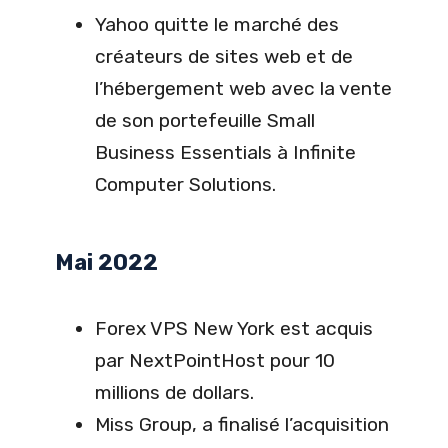
Yahoo quitte le marché des
créateurs de sites web et de
l’hébergement web avec la vente
de son portefeuille Small
Business Essentials à Infinite
Computer Solutions.
Mai 2022
Forex VPS New York est acquis
par NextPointHost pour 10
millions de dollars.
Miss Group, a finalisé l’acquisition