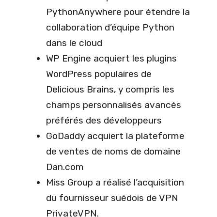
PythonAnywhere pour étendre la
collaboration d’équipe Python
dans le cloud
WP Engine acquiert les plugins
WordPress populaires de
Delicious Brains, y compris les
champs personnalisés avancés
préférés des développeurs
GoDaddy acquiert la plateforme
de ventes de noms de domaine
Dan.com
Miss Group a réalisé l’acquisition
du fournisseur suédois de VPN
PrivateVPN.