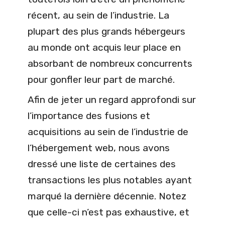
récent, au sein de l’industrie. La
plupart des plus grands hébergeurs
au monde ont acquis leur place en
absorbant de nombreux concurrents
pour gonfler leur part de marché.
Afin de jeter un regard approfondi sur
l’importance des fusions et
acquisitions au sein de l’industrie de
l’hébergement web, nous avons
dressé une liste de certaines des
transactions les plus notables ayant
marqué la dernière décennie. Notez
que celle-ci n’est pas exhaustive, et