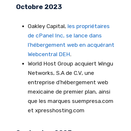
Octobre 2023
Oakley Capital,
les propriétaires
de cPanel Inc, se lance dans
l’hébergement web en acquérant
Webcentral DEH
.
World Host Group acquiert Wingu
Networks, S.A de C.V, une
entreprise d’hébergement web
mexicaine de premier plan, ainsi
que les marques suempresa.com
et xpresshosting.com