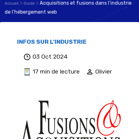
>
>
Acquisitions et fusions dans l’industrie
Accueil
Guide
de l’hébergement web
INFOS SUR L'INDUSTRIE
03 Oct 2024
17 min de lecture
Olivier