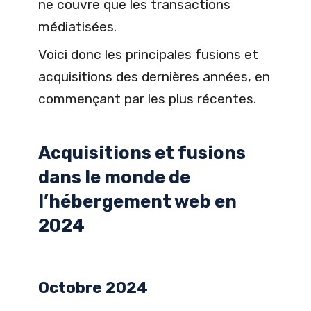
ne couvre que les transactions
médiatisées.
Voici donc les principales fusions et
acquisitions des dernières années, en
commençant par les plus récentes.
Acquisitions et fusions
dans le monde de
l’hébergement web en
2024
Octobre 2024