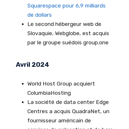
Squarespace pour 6,9 milliards
de dollars
Le second hébergeur web de
Slovaquie, Webglobe, est acquis
par le groupe suédois group.one
Avril 2024
World Host Group acquiert
ColumbiaHosting
La société de data center Edge
Centres a acquis QuadraNet, un
fournisseur américain de