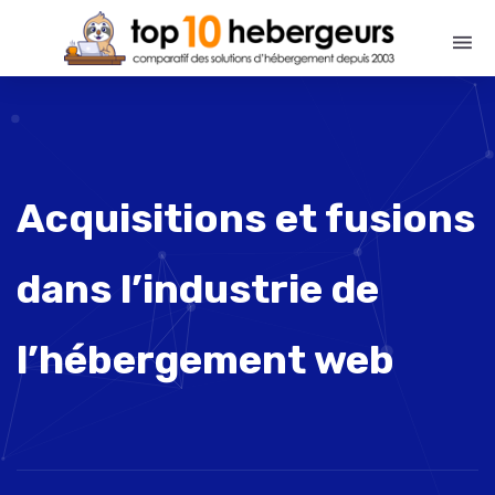
Acquisitions et fusions
dans l’industrie de
l’hébergement web