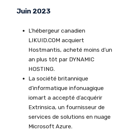
Juin 2023
L’hébergeur canadien
LIKUID.COM acquiert
Hostmantis, acheté moins d’un
an plus tôt par DYNAMIC
HOSTING.
La société britannique
d’informatique infonuagique
iomart a accepté d’acquérir
Extrinsica, un fournisseur de
services de solutions en nuage
Microsoft Azure.