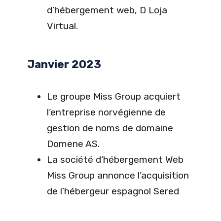
d’hébergement web, D Loja
Virtual.
Janvier 2023
Le groupe Miss Group acquiert
l’entreprise norvégienne de
gestion de noms de domaine
Domene AS.
La société d’hébergement Web
Miss Group annonce l’acquisition
de l’hébergeur espagnol Sered