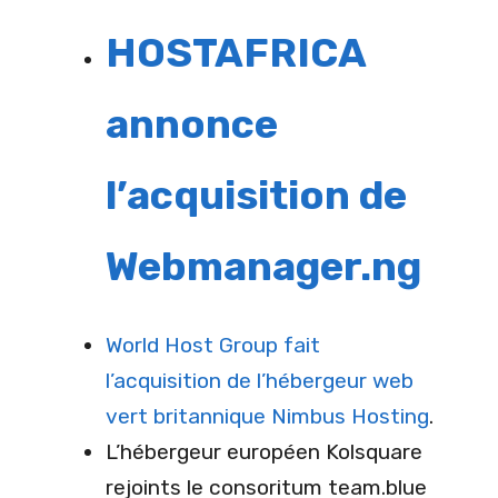
HOSTAFRICA
annonce
l’acquisition de
Webmanager.ng
World Host Group fait
l’acquisition de l’hébergeur web
vert britannique Nimbus Hosting
.
L’hébergeur européen Kolsquare
rejoints le consoritum team.blue