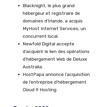
Blacknight, le plus grand
hébergeur et registraire de
domaines d’Irlande, a acquis
MyHost Internet Services, un
concurrent local.
Newfold Digital accepte
d’acquérir le lien des opérations
d’hébergement Web de Deluxe
Australia.
HostPapa annonce l’acquisition
de l’entreprise d’hébergement
Cloud 9 Hosting