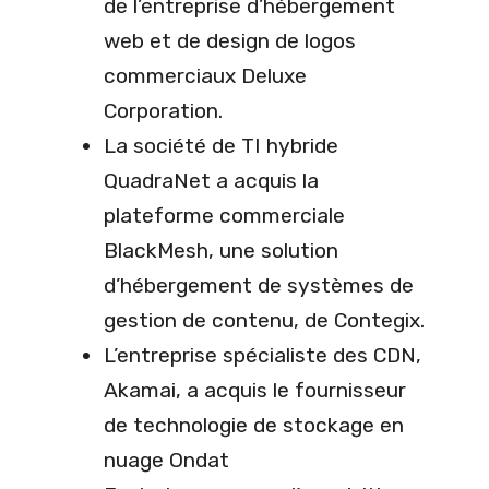
de l’entreprise d’hébergement
web et de design de logos
commerciaux Deluxe
Corporation.
La société de TI hybride
QuadraNet a acquis la
plateforme commerciale
BlackMesh, une solution
d’hébergement de systèmes de
gestion de contenu, de Contegix.
L’entreprise spécialiste des CDN,
Akamai, a acquis le fournisseur
de technologie de stockage en
nuage Ondat