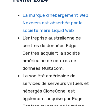
La marque d’hébergement Web
Nexcess est absorbée par la
société mère Liquid Web
L’entreprise australienne de
centres de données Edge
Centres acquiert la société
américaine de centres de
données Multacom.
La société américaine de
services de serveurs virtuels et
hébergés CloneCone, est
également acquise par Edge