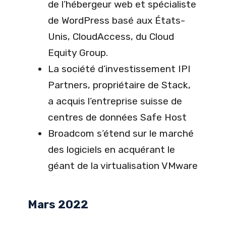
de l’hébergeur web et spécialiste
de WordPress basé aux États-
Unis, CloudAccess, du Cloud
Equity Group.
La société d’investissement IPI
Partners, propriétaire de Stack,
a acquis l’entreprise suisse de
centres de données Safe Host
Broadcom s’étend sur le marché
des logiciels en acquérant le
géant de la virtualisation VMware
Mars 2022