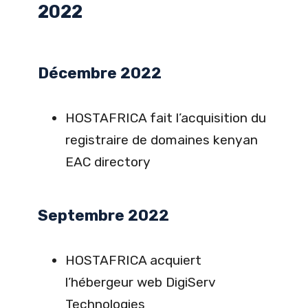
2022
Décembre 2022
HOSTAFRICA fait l’acquisition du
registraire de domaines kenyan
EAC directory
Septembre 2022
HOSTAFRICA acquiert
l’hébergeur web DigiServ
Technologies