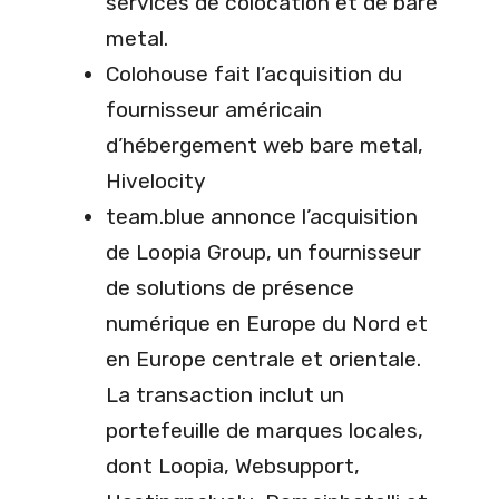
services de colocation et de bare
metal.
Colohouse fait l’acquisition du
fournisseur américain
d’hébergement web bare metal,
Hivelocity
team.blue annonce l’acquisition
de Loopia Group, un fournisseur
de solutions de présence
numérique en Europe du Nord et
en Europe centrale et orientale.
La transaction inclut un
portefeuille de marques locales,
dont Loopia, Websupport,