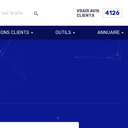
VRAIS AVIS
4126
CLIENTS
IONS CLIENTS
OUTILS
ANNUAIRE