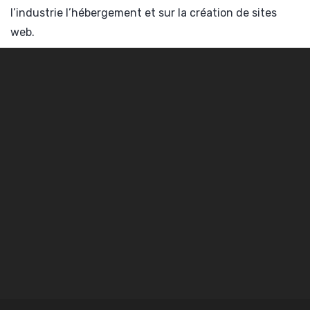
l’industrie l’hébergement et sur la création de sites
web.