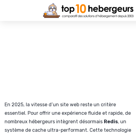
En 2025, la vitesse d’un site web reste un critère
essentiel. Pour offrir une expérience fluide et rapide, de
nombreux hébergeurs intègrent désormais
Redis
, un
système de cache ultra-performant. Cette technologie