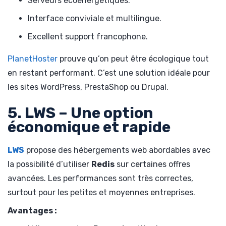
Serveurs écoénergétiques.
Interface conviviale et multilingue.
Excellent support francophone.
PlanetHoster
prouve qu’on peut être écologique tout
en restant performant. C’est une solution idéale pour
les sites WordPress, PrestaShop ou Drupal.
5. LWS – Une option
économique et rapide
LWS
propose des hébergements web abordables avec
la possibilité d’utiliser
Redis
sur certaines offres
avancées. Les performances sont très correctes,
surtout pour les petites et moyennes entreprises.
Avantages :