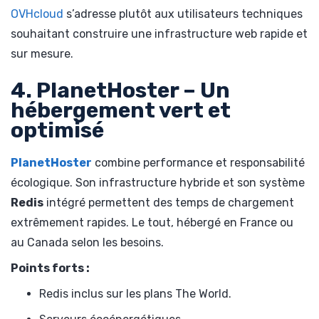
OVHcloud
s’adresse plutôt aux utilisateurs techniques
souhaitant construire une infrastructure web rapide et
sur mesure.
4. PlanetHoster – Un
hébergement vert et
optimisé
PlanetHoster
combine performance et responsabilité
écologique. Son infrastructure hybride et son système
Redis
intégré permettent des temps de chargement
extrêmement rapides. Le tout, hébergé en France ou
au Canada selon les besoins.
Points forts :
Redis inclus sur les plans The World.