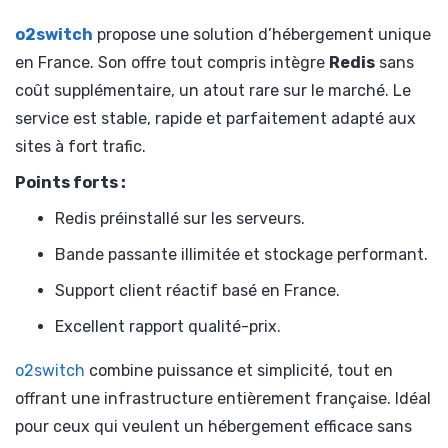
o2switch
propose une solution d’hébergement unique
en France. Son offre tout compris intègre
Redis
sans
coût supplémentaire, un atout rare sur le marché. Le
service est stable, rapide et parfaitement adapté aux
sites à fort trafic.
Points forts :
Redis préinstallé sur les serveurs.
Bande passante illimitée et stockage performant.
Support client réactif basé en France.
Excellent rapport qualité-prix.
o2switch
combine puissance et simplicité, tout en
offrant une infrastructure entièrement française. Idéal
pour ceux qui veulent un hébergement efficace sans