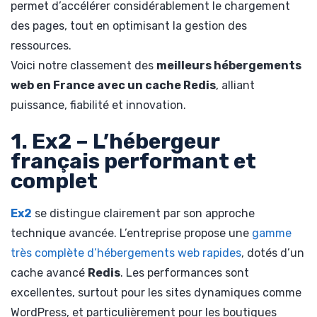
permet d’accélérer considérablement le chargement
des pages, tout en optimisant la gestion des
ressources.
Voici notre classement des
meilleurs hébergements
web en France avec un cache Redis
, alliant
puissance, fiabilité et innovation.
1. Ex2 – L’hébergeur
français performant et
complet
Ex2
se distingue clairement par son approche
technique avancée. L’entreprise propose une
gamme
très complète d’hébergements web rapides
, dotés d’un
cache avancé
Redis
. Les performances sont
excellentes, surtout pour les sites dynamiques comme
WordPress, et particulièrement pour les boutiques