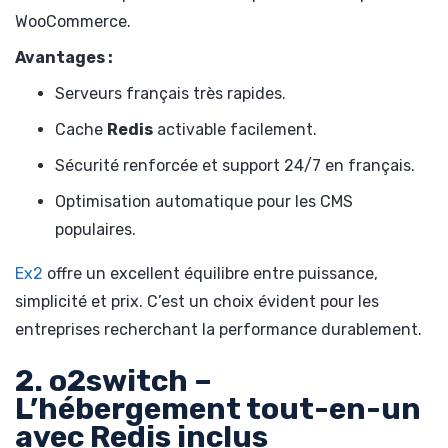
WooCommerce.
Avantages :
Serveurs français très rapides.
Cache
Redis
activable facilement.
Sécurité renforcée et support 24/7 en français.
Optimisation automatique pour les CMS
populaires.
Ex2
offre un excellent équilibre entre puissance,
simplicité et prix. C’est un choix évident pour les
entreprises recherchant la performance durablement.
2. o2switch –
L’hébergement tout-en-un
avec Redis inclus