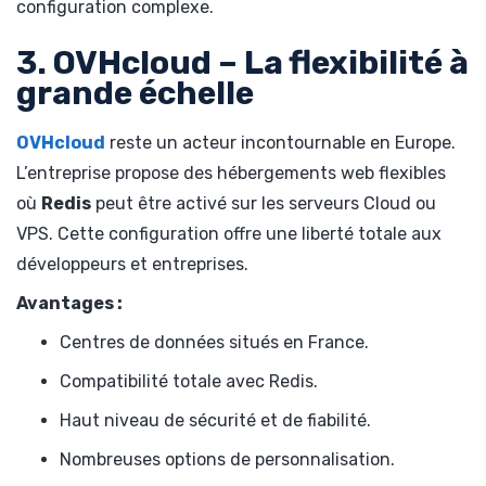
configuration complexe.
3. OVHcloud – La flexibilité à
grande échelle
OVHcloud
reste un acteur incontournable en Europe.
L’entreprise propose des hébergements web flexibles
où
Redis
peut être activé sur les serveurs Cloud ou
VPS. Cette configuration offre une liberté totale aux
développeurs et entreprises.
Avantages :
Centres de données situés en France.
Compatibilité totale avec Redis.
Haut niveau de sécurité et de fiabilité.
Nombreuses options de personnalisation.