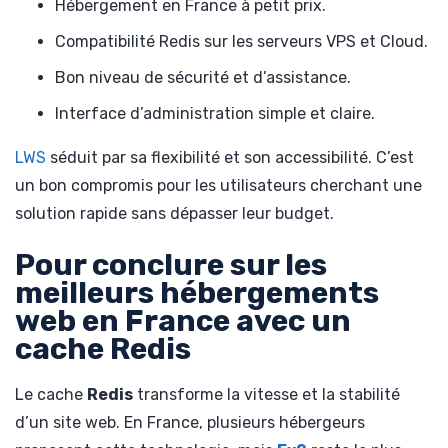
Hébergement en France à petit prix.
Compatibilité Redis sur les serveurs VPS et Cloud.
Bon niveau de sécurité et d’assistance.
Interface d’administration simple et claire.
LWS
séduit par sa flexibilité et son accessibilité. C’est
un bon compromis pour les utilisateurs cherchant une
solution rapide sans dépasser leur budget.
Pour conclure sur les
meilleurs hébergements
web en France avec un
cache Redis
Le cache
Redis
transforme la vitesse et la stabilité
d’un site web. En France, plusieurs hébergeurs