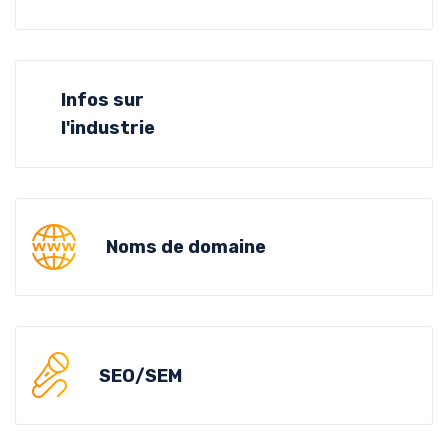
Infos sur
l'industrie
Noms de domaine
SEO/SEM