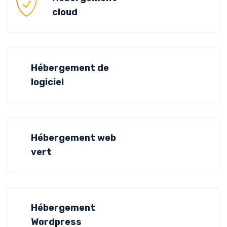
cloud
Hébergement de
logiciel
Hébergement web
vert
Hébergement
Wordpress