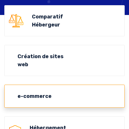
Comparatif
Hébergeur
Création de sites
web
e-commerce
Hébergement