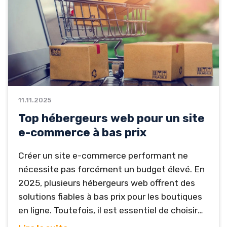
rapides au Canada....
11.11.2025
Top hébergeurs web pour un site
e-commerce à bas prix
Créer un site e-commerce performant ne
nécessite pas forcément un budget élevé. En
2025, plusieurs hébergeurs web offrent des
solutions fiables à bas prix pour les boutiques
en ligne. Toutefois, il est essentiel de choisir
un hébergeur qui combine rapidité, sécurité et