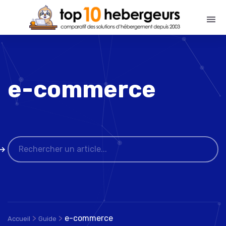
e-commerce
>
>
e-commerce
Accueil
Guide