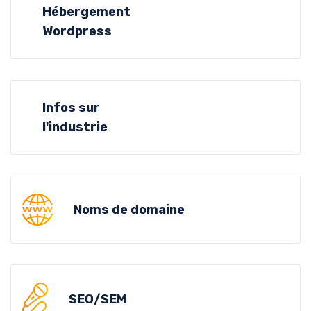
Hébergement
Wordpress
Infos sur
l'industrie
Noms de domaine
SEO/SEM