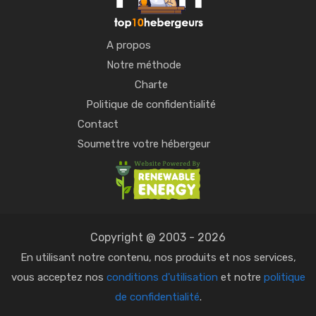
A propos
Notre méthode
Charte
Politique de confidentialité
Contact
Soumettre votre hébergeur
Copyright @ 2003 - 2026
En utilisant notre contenu, nos produits et nos services,
vous acceptez nos
conditions d'utilisation
et notre
politique
de confidentialité
.