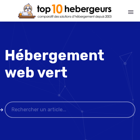
Hébergement
web vert