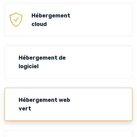
Hébergement
cloud
Hébergement de
logiciel
Hébergement web
vert