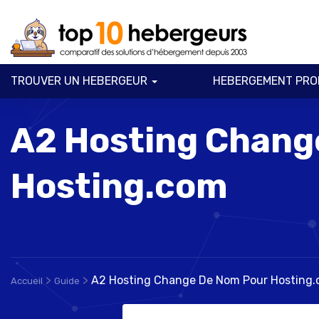
TROUVER UN HEBERGEUR
HEBERGEMENT PRO
A2 Hosting Chang
Hosting.com
>
>
A2 Hosting Change De Nom Pour Hosting
Accueil
Guide