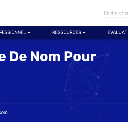
FESSIONNEL
RESSOURCES
EVALUAT
e De Nom Pour
.com