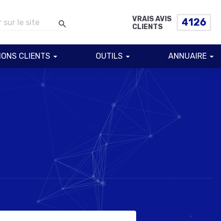
VRAIS AVIS
4126
CLIENTS
IONS CLIENTS
OUTILS
ANNUAIRE