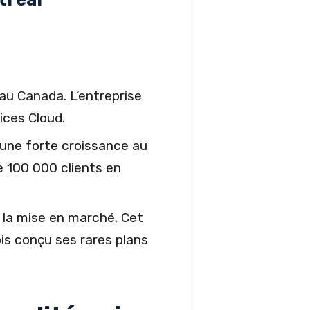
au Canada. L’entreprise
ices Cloud.
 une forte croissance au
e 100 000 clients en
 la mise en marché. Cet
is conçu ses rares plans