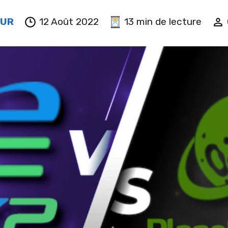
EUR
12 Août 2022
13 min de lecture