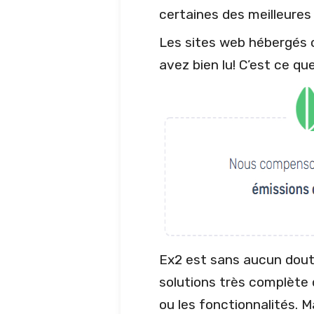
certaines des meilleures
Les sites web hébergés 
avez bien lu! C’est ce qu
Ex2 est sans aucun doute 
solutions très complète
ou les fonctionnalités. 