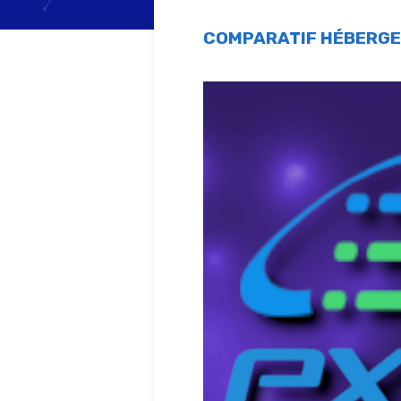
COMPARATIF HÉBERG