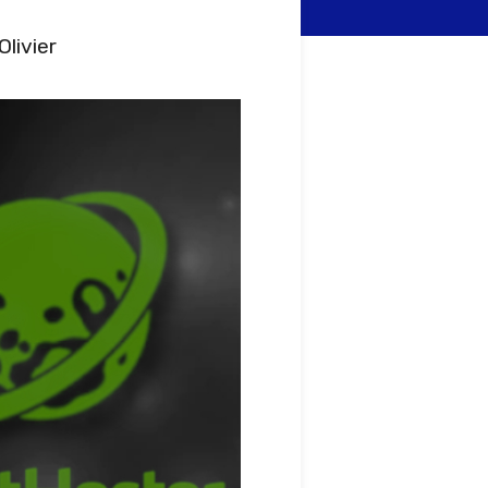
Olivier