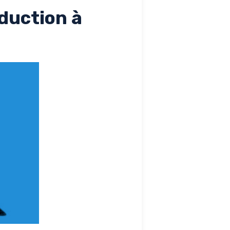
oduction à