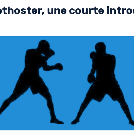
ethoster, une courte intr