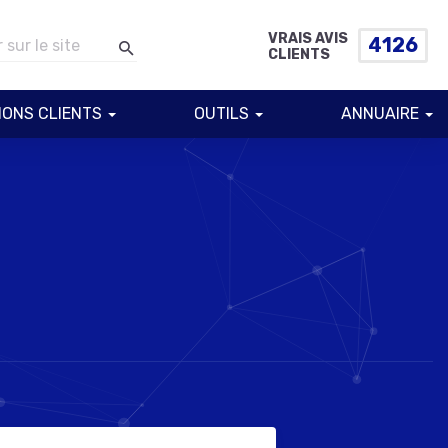
VRAIS AVIS
4126
CLIENTS
IONS CLIENTS
OUTILS
ANNUAIRE