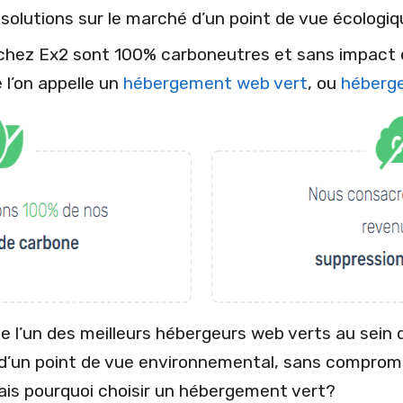
 solutions sur le marché d’un point de vue écologiq
chez Ex2 sont 100% carboneutres et sans impact 
e l’on appelle un
hébergement web vert
, ou
héberg
l’un des meilleurs hébergeurs web verts au sein de 
 d’un point de vue environnemental, sans comprom
Mais pourquoi choisir un hébergement vert?