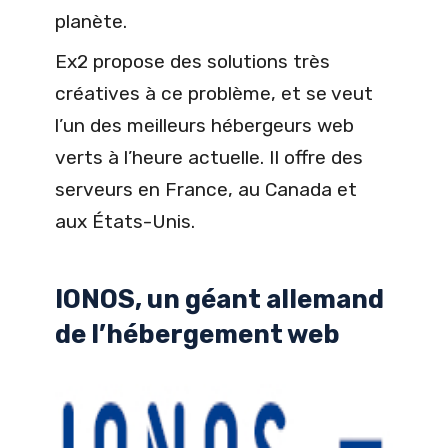
planète.
Ex2 propose des solutions très
créatives à ce problème, et se veut
l’un des meilleurs hébergeurs web
verts à l’heure actuelle. Il offre des
serveurs en France, au Canada et
aux États-Unis.
IONOS, un géant allemand
de l’hébergement web