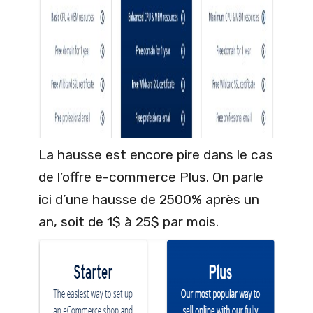
La hausse est encore pire dans le cas
de l’offre e-commerce Plus. On parle
ici d’une hausse de 2500% après un
an, soit de 1$ à 25$ par mois.