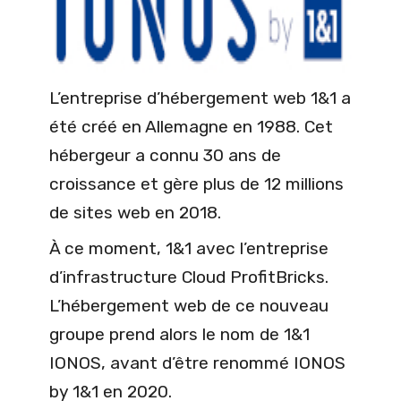
L’entreprise d’hébergement web 1&1 a
été créé en Allemagne en 1988. Cet
hébergeur a connu 30 ans de
croissance et gère plus de 12 millions
de sites web en 2018.
À ce moment, 1&1 avec l’entreprise
d’infrastructure Cloud ProfitBricks.
L’hébergement web de ce nouveau
groupe prend alors le nom de 1&1
IONOS, avant d’être renommé IONOS
by 1&1 en 2020.