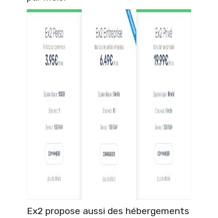
Ex2 propose aussi des hébergements