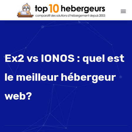
Ex2 vs IONOS : quel est
le meilleur hébergeur
web?