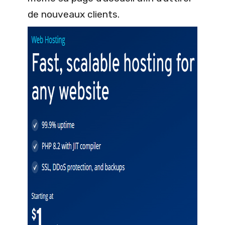
de nouveaux clients.