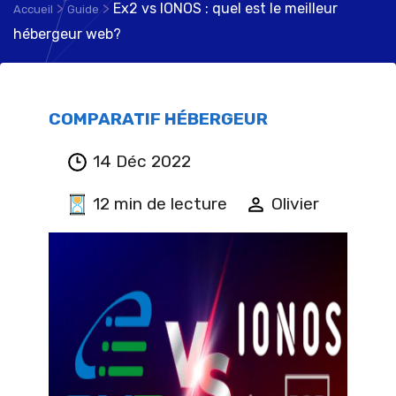
>
>
Ex2 vs IONOS : quel est le meilleur
Accueil
Guide
hébergeur web?
COMPARATIF HÉBERGEUR
14 Déc 2022
12 min de lecture
Olivier