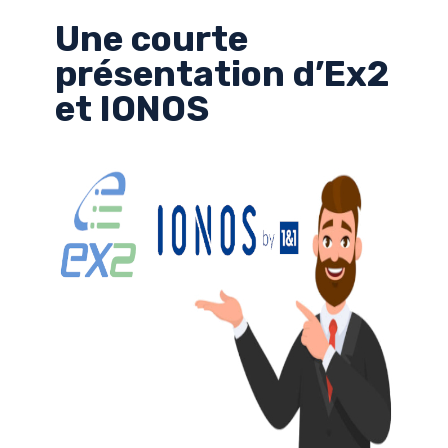
Une courte
présentation d’Ex2
et IONOS