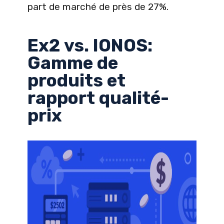
part de marché de près de 27%.
Ex2 vs. IONOS:
Gamme de
produits et
rapport qualité-
prix