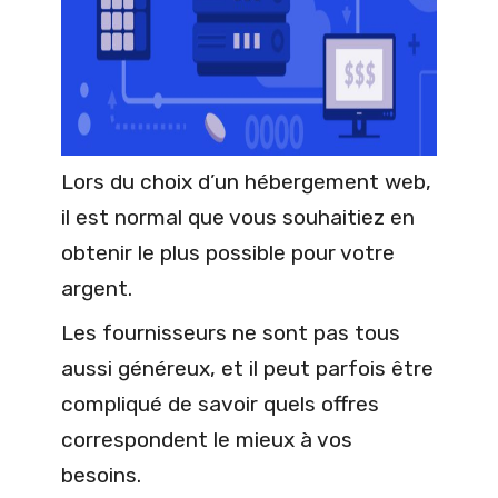
Lors du choix d’un hébergement web,
il est normal que vous souhaitiez en
obtenir le plus possible pour votre
argent.
Les fournisseurs ne sont pas tous
aussi généreux, et il peut parfois être
compliqué de savoir quels offres
correspondent le mieux à vos
besoins.