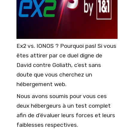
Ex2 vs. IONOS ? Pourquoi pas! Si vous
êtes attirer par ce duel digne de
David contre Goliath, c’est sans
doute que vous cherchez un
hébergement web.
Nous avons soumis pour vous ces
deux hébergeurs à un test complet
afin de d’évaluer leurs forces et leurs
faiblesses respectives.