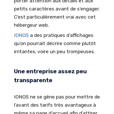
porter attention aux détails et aux
petits caractères avant de s’engager.
C’est particulièrement vrai avec cet
hébergeur web.
IONOS
a des pratiques d’affichages
qu’on pourrait décrire comme plutôt
irritantes, voire un peu trompeuses.
Une entreprise assez peu
transparente
IONOS ne se gêne pas pour mettre de
l’avant des tarifs très avantageux à
même sa page d’accueil afin d’attirer