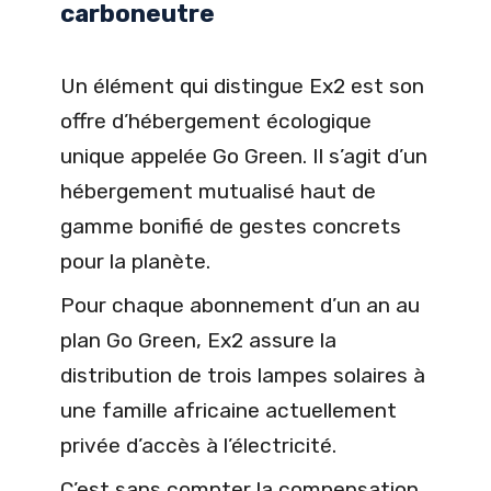
carboneutre
Un élément qui distingue Ex2 est son
offre d’hébergement écologique
unique appelée Go Green. Il s’agit d’un
hébergement mutualisé haut de
gamme bonifié de gestes concrets
pour la planète.
Pour chaque abonnement d’un an au
plan Go Green, Ex2 assure la
distribution de trois lampes solaires à
une famille africaine actuellement
privée d’accès à l’électricité.
C’est sans compter la compensation