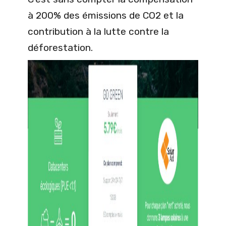
à 200% des émissions de CO2 et la
contribution à la lutte contre la
déforestation.