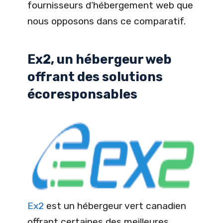
fournisseurs d’hébergement web que
nous opposons dans ce comparatif.
Ex2, un hébergeur web
offrant des solutions
écoresponsables
Ex2
est un hébergeur vert canadien
offrant certaines des meilleures