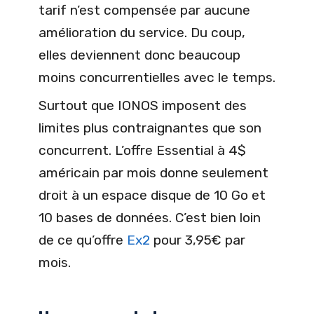
tarif n’est compensée par aucune
amélioration du service. Du coup,
elles deviennent donc beaucoup
moins concurrentielles avec le temps.
Surtout que IONOS imposent des
limites plus contraignantes que son
concurrent. L’offre Essential à 4$
américain par mois donne seulement
droit à un espace disque de 10 Go et
10 bases de données. C’est bien loin
de ce qu’offre
Ex2
pour 3,95€ par
mois.