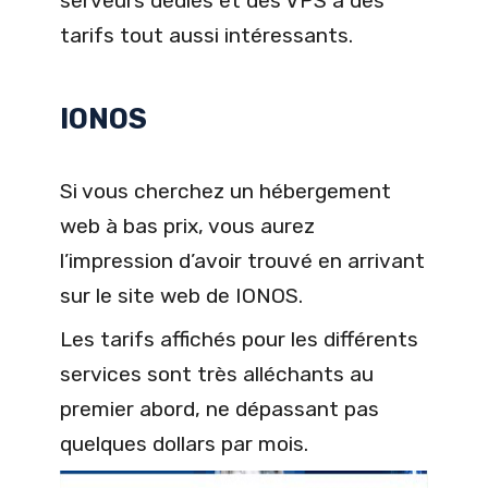
serveurs dédiés et des VPS à des
tarifs tout aussi intéressants.
IONOS
Si vous cherchez un hébergement
web à bas prix, vous aurez
l’impression d’avoir trouvé en arrivant
sur le site web de IONOS.
Les tarifs affichés pour les différents
services sont très alléchants au
premier abord, ne dépassant pas
quelques dollars par mois.