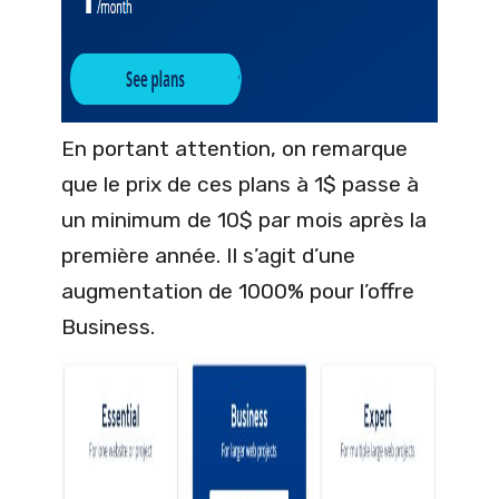
En portant attention, on remarque
que le prix de ces plans à 1$ passe à
un minimum de 10$ par mois après la
première année. Il s’agit d’une
augmentation de 1000% pour l’offre
Business.