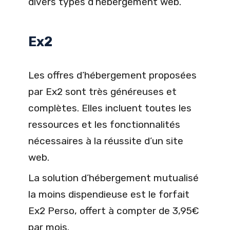
divers types d’hébergement web.
Ex2
Les offres d’hébergement proposées
par Ex2 sont très généreuses et
complètes. Elles incluent toutes les
ressources et les fonctionnalités
nécessaires à la réussite d’un site
web.
La solution d’hébergement mutualisé
la moins dispendieuse est le forfait
Ex2 Perso, offert à compter de 3,95€
par mois.