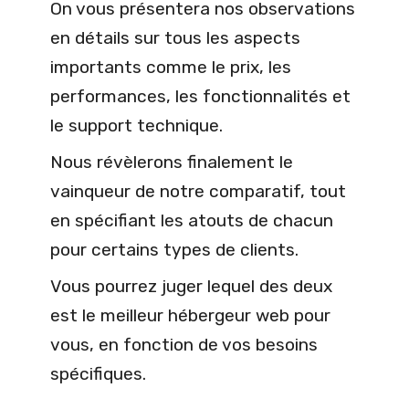
On vous présentera nos observations
en détails sur tous les aspects
importants comme le prix, les
performances, les fonctionnalités et
le support technique.
Nous révèlerons finalement le
vainqueur de notre comparatif, tout
en spécifiant les atouts de chacun
pour certains types de clients.
Vous pourrez juger lequel des deux
est le meilleur hébergeur web pour
vous, en fonction de vos besoins
spécifiques.