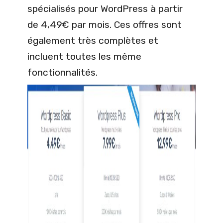
spécialisés pour WordPress à partir
de 4,49€ par mois. Ces offres sont
également très complètes et
incluent toutes les même
fonctionnalités.