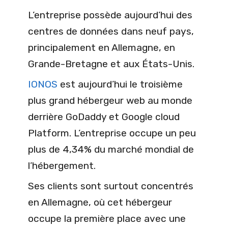
L’entreprise possède aujourd’hui des
centres de données dans neuf pays,
principalement en Allemagne, en
Grande-Bretagne et aux États-Unis.
IONOS
est aujourd’hui le troisième
plus grand hébergeur web au monde
derrière GoDaddy et Google cloud
Platform. L’entreprise occupe un peu
plus de 4,34% du marché mondial de
l’hébergement.
Ses clients sont surtout concentrés
en Allemagne, où cet hébergeur
occupe la première place avec une