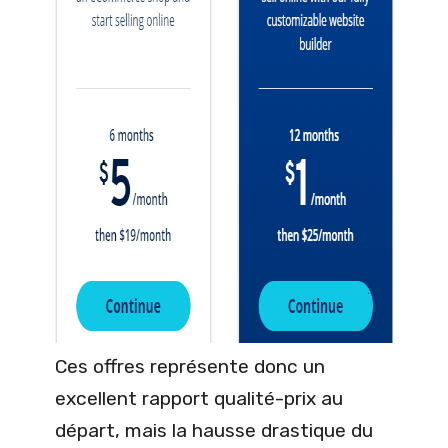
Ces offres représente donc un
excellent rapport qualité-prix au
départ, mais la hausse drastique du