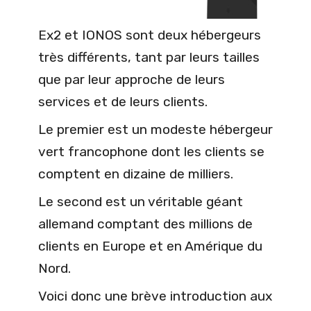
Ex2 et IONOS sont deux hébergeurs
très différents, tant par leurs tailles
que par leur approche de leurs
services et de leurs clients.
Le premier est un modeste hébergeur
vert francophone dont les clients se
comptent en dizaine de milliers.
Le second est un véritable géant
allemand comptant des millions de
clients en Europe et en Amérique du
Nord.
Voici donc une brève introduction aux