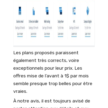
Les plans proposés paraissent
également très corrects, voire
exceptionnels pour leur prix. Les
offres mise de l’avant à 1$ par mois
semble presque trop belles pour être
vraies.
À notre avis, il est toujours avisé de