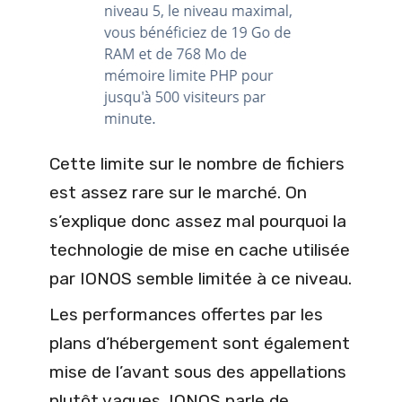
Cette limite sur le nombre de fichiers
est assez rare sur le marché. On
s’explique donc assez mal pourquoi la
technologie de mise en cache utilisée
par IONOS semble limitée à ce niveau.
Les performances offertes par les
plans d’hébergement sont également
mise de l’avant sous des appellations
plutôt vagues. IONOS parle de