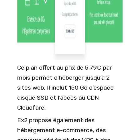
Ce plan offert au prix de 5,79€ par
mois permet d’héberger jusqu’à 2
sites web. Il inclut 150 Go d’espace
disque SSD et l’accès au CDN
Cloudfare.
Ex2 propose également des
hébergement e-commerce, des