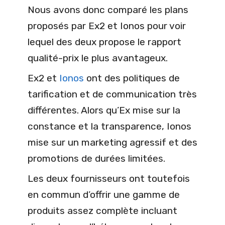
Nous avons donc comparé les plans
proposés par Ex2 et Ionos pour voir
lequel des deux propose le rapport
qualité-prix le plus avantageux.
Ex2 et
Ionos
ont des politiques de
tarification et de communication très
différentes. Alors qu’Ex mise sur la
constance et la transparence, Ionos
mise sur un marketing agressif et des
promotions de durées limitées.
Les deux fournisseurs ont toutefois
en commun d’offrir une gamme de
produits assez complète incluant