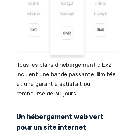
Tous les plans d’hébergement d’Ex2
incluent une bande passante illimitée
et une garantie satisfait ou
remboursé de 30 jours.
Un hébergement web vert
pour un site internet