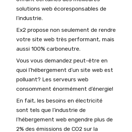
solutions web écoresponsables de
l’industrie.
Ex2 propose non seulement de rendre
votre site web très performant, mais
aussi 100% carboneutre.
Vous vous demandez peut-être en
quoi l’hébergement d’un site web est
polluant? Les serveurs web
consomment énormément d’énergie!
En fait, les besoins en électricité
sont tels que l’industrie de
l’hébergement web engendre plus de
2% des émissions de CO2 sur la