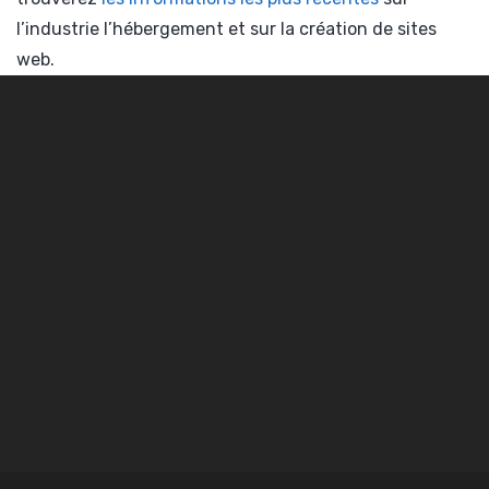
l’industrie l’hébergement et sur la création de sites
web.