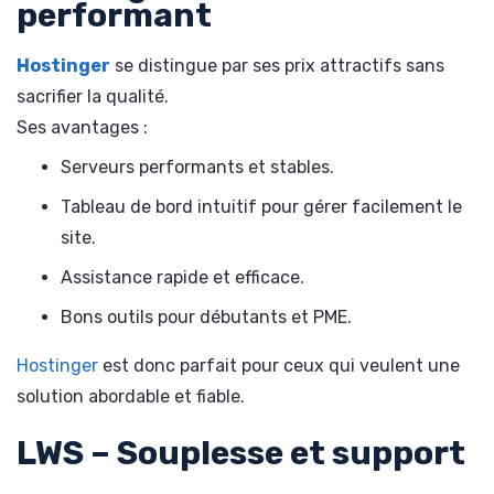
performant
Hostinger
se distingue par ses prix attractifs sans
sacrifier la qualité.
Ses avantages :
Serveurs performants et stables.
Tableau de bord intuitif pour gérer facilement le
site.
Assistance rapide et efficace.
Bons outils pour débutants et PME.
Hostinger
est donc parfait pour ceux qui veulent une
solution abordable et fiable.
LWS – Souplesse et support