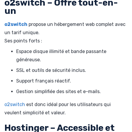
o2switch – Offre tout-en-
un
o2switch
propose un hébergement web complet avec
un tarif unique.
Ses points forts :
Espace disque illimité et bande passante
généreuse.
SSL et outils de sécurité inclus.
Support français réactif.
Gestion simplifiée des sites et e-mails.
o2switch
est donc idéal pour les utilisateurs qui
veulent simplicité et valeur.
Hostinger – Accessible et