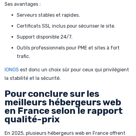
Ses avantages :
Serveurs stables et rapides.
Certificats SSL inclus pour sécuriser le site.
Support disponible 24/7.
Outils professionnels pour PME et sites à fort
trafic.
IONOS
est donc un choix sûr pour ceux qui privilégient
la stabilité et la sécurité.
Pour conclure sur les
meilleurs hébergeurs web
en France selon le rapport
qualité-prix
En 2025, plusieurs hébergeurs web en France offrent