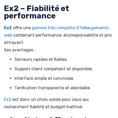
Ex2 – Fiabilité et
performance
Ex2
offre une
gamme très complète d’hébergements
web
combinant performance, écoresponsabilité et prix
attrayant.
Ses avantages :
Serveurs rapides et fiables.
Support client compétent et disponible.
Interface simple et conviviale.
Tarification transparente et abordable.
Ex2
est donc un choix solide pour ceux qui
recherchent fiabilité et budget maîtrisé.