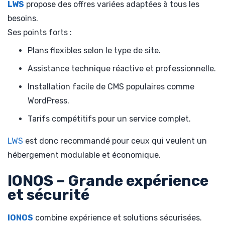
LWS
propose des offres variées adaptées à tous les
besoins.
Ses points forts :
Plans flexibles selon le type de site.
Assistance technique réactive et professionnelle.
Installation facile de CMS populaires comme
WordPress.
Tarifs compétitifs pour un service complet.
LWS
est donc recommandé pour ceux qui veulent un
hébergement modulable et économique.
IONOS – Grande expérience
et sécurité
IONOS
combine expérience et solutions sécurisées.