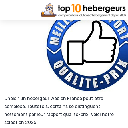
Choisir un hébergeur web en France peut être
complexe. Toutefois, certains se distinguent
nettement par leur rapport qualité-prix. Voici notre
sélection 2025.