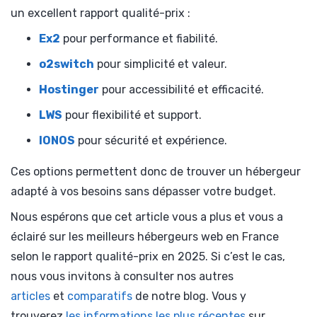
un excellent rapport qualité-prix :
Ex2
pour performance et fiabilité.
o2switch
pour simplicité et valeur.
Hostinger
pour accessibilité et efficacité.
LWS
pour flexibilité et support.
IONOS
pour sécurité et expérience.
Ces options permettent donc de trouver un hébergeur
adapté à vos besoins sans dépasser votre budget.
Nous espérons que cet article vous a plus et vous a
éclairé sur les meilleurs hébergeurs web en France
selon le rapport qualité-prix en 2025. Si c’est le cas,
nous vous invitons à consulter nos autres
articles
et
comparatifs
de notre blog. Vous y
trouverez
les informations les plus récentes
sur