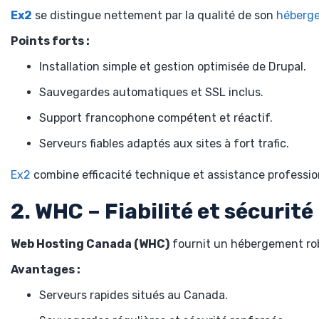
Ex2
se distingue nettement par la qualité de son
héberge
Points forts :
Installation simple et gestion optimisée de Drupal.
Sauvegardes automatiques et SSL inclus.
Support francophone compétent et réactif.
Serveurs fiables adaptés aux sites à fort trafic.
Ex2
combine efficacité technique et assistance professio
2. WHC – Fiabilité et sécurité
Web Hosting Canada (WHC)
fournit un hébergement robus
Avantages :
Serveurs rapides situés au Canada.