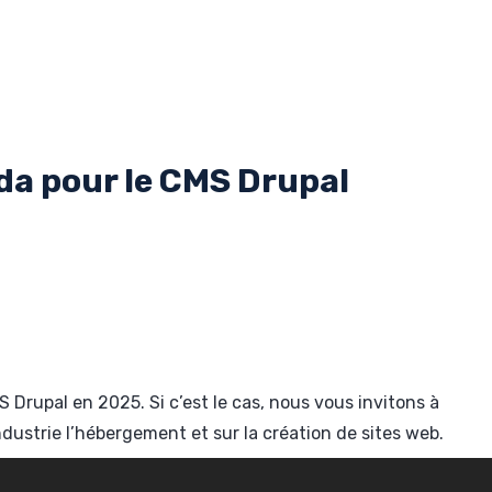
da pour le CMS Drupal
 Drupal en 2025. Si c’est le cas, nous vous invitons à
ndustrie l’hébergement et sur la création de sites web.