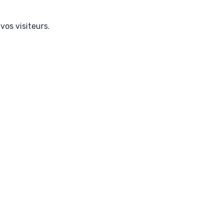
vos visiteurs.