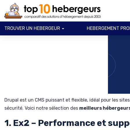
TROUVER UN HEBERGEUR
HEBERGEMENT PRO
Drupal est un CMS puissant et flexible, idéal pour les si
sécurité. Voici notre sélection des
meilleurs hébergeur
1. Ex2 – Performance et supp