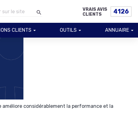
VRAIS AVIS
4126
CLIENTS
IONS CLIENTS
OUTILS
ANNUAIRE
le améliore considérablement la performance et la