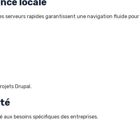
nce locale
 serveurs rapides garantissent une navigation fluide pour 
rojets Drupal.
ité
 aux besoins spécifiques des entreprises.