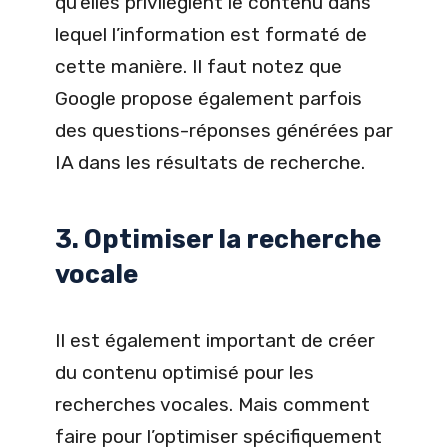
qu’elles privilégient le contenu dans
lequel l’information est formaté de
cette manière. Il faut notez que
Google propose également parfois
des questions-réponses générées par
IA dans les résultats de recherche.
3. Optimiser la recherche
vocale
Il est également important de créer
du contenu optimisé pour les
recherches vocales. Mais comment
faire pour l’optimiser spécifiquement