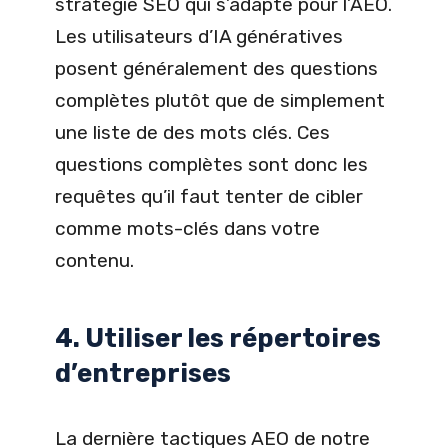
stratégie SEO qui s’adapte pour l’AEO.
Les utilisateurs d’IA génératives
posent généralement des questions
complètes plutôt que de simplement
une liste de des mots clés. Ces
questions complètes sont donc les
requêtes qu’il faut tenter de cibler
comme mots-clés dans votre
contenu.
4. Utiliser les répertoires
d’entreprises
La dernière tactiques AEO de notre