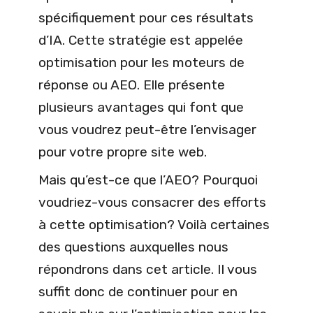
spécifiquement pour ces résultats
d’IA. Cette stratégie est appelée
optimisation pour les moteurs de
réponse ou AEO. Elle présente
plusieurs avantages qui font que
vous voudrez peut-être l’envisager
pour votre propre site web.
Mais qu’est-ce que l’AEO? Pourquoi
voudriez-vous consacrer des efforts
à cette optimisation? Voilà certaines
des questions auxquelles nous
répondrons dans cet article. Il vous
suffit donc de continuer pour en