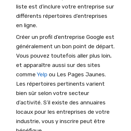
liste est d’inclure votre entreprise sur
différents répertoires d’entreprises
en ligne.
Créer un profil d’entreprise Google est
généralement un bon point de départ.
Vous pouvez toutefois aller plus loin,
et apparaître aussi sur des sites
comme
Yelp
ou Les Pages Jaunes.
Les répertoires pertinents varient
bien sûr selon votre secteur
d’activité. S’il existe des annuaires
locaux pour les entreprises de votre
industrie, vous y inscrire peut être
bénéfique.