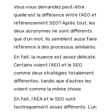
Vous vous demandez peut-être
quelle est la différence entre l’AEO et
référencement SEO? Après tout, les
deux acronymes ne sont différents
que d’un mot. Ils semblent aussi faire
référence à des processus similaires.
En fait, la nuance est assez délicate.
Certains voient l’AEO et le SEO
comme deux stratégies totalement
différentes, tandis que d’autres les
voient comme la même chose.
En fait, l’AEA et le SEO sont
techniquement assez différents. L’un