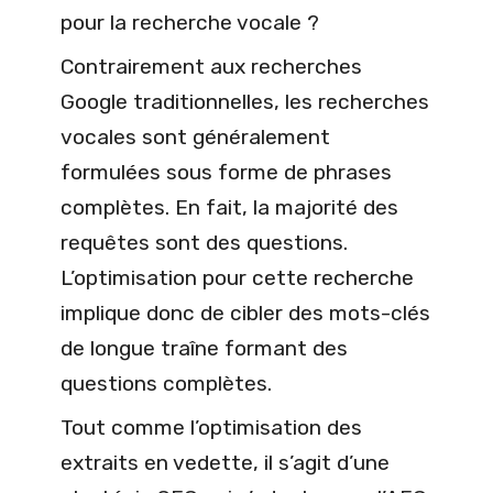
pour la recherche vocale ?
Contrairement aux recherches
Google traditionnelles, les recherches
vocales sont généralement
formulées sous forme de phrases
complètes. En fait, la majorité des
requêtes sont des questions.
L’optimisation pour cette recherche
implique donc de cibler des mots-clés
de longue traîne formant des
questions complètes.
Tout comme l’optimisation des
extraits en vedette, il s’agit d’une