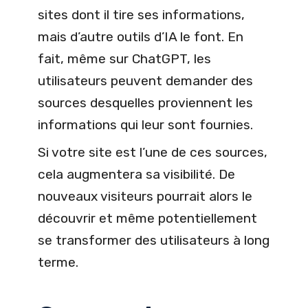
sites dont il tire ses informations,
mais d’autre outils d’IA le font. En
fait, même sur ChatGPT, les
utilisateurs peuvent demander des
sources desquelles proviennent les
informations qui leur sont fournies.
Si votre site est l’une de ces sources,
cela augmentera sa visibilité. De
nouveaux visiteurs pourrait alors le
découvrir et même potentiellement
se transformer des utilisateurs à long
terme.