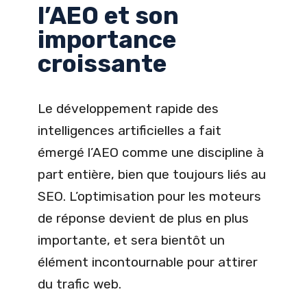
l’AEO et son
importance
croissante
Le développement rapide des
intelligences artificielles a fait
émergé l’AEO comme une discipline à
part entière, bien que toujours liés au
SEO. L’optimisation pour les moteurs
de réponse devient de plus en plus
importante, et sera bientôt un
élément incontournable pour attirer
du trafic web.