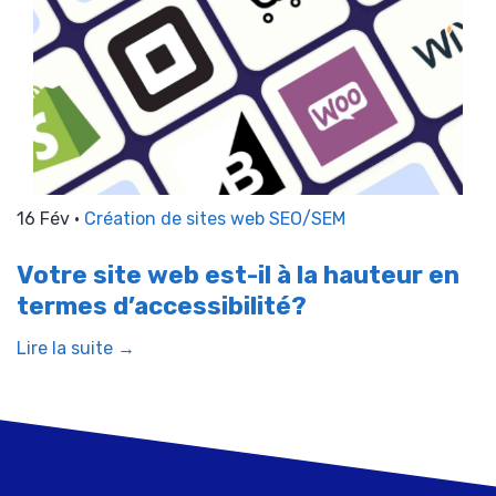
16 Fév •
Création de sites web
SEO/SEM
Votre site web est-il à la hauteur en
termes d’accessibilité?
Lire la suite →