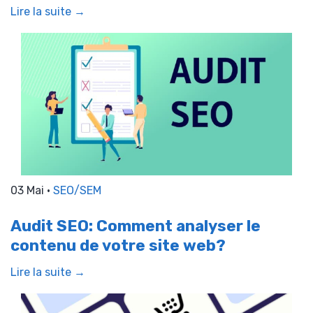
Lire la suite →
03 Mai •
SEO/SEM
Audit SEO: Comment analyser le
contenu de votre site web?
Lire la suite →