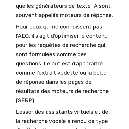
que les générateurs de texte IA sont
souvent appelés moteurs de réponse.
Pour ceux qui ne connaissent pas
l’AEO, il s’agit d’optimiser le contenu
pour les requêtes de recherche qui
sont formulées comme des
questions. Le but est d’apparaître
comme l’extrait vedette ou la boîte
de réponse dans les pages de
résultats des moteurs de recherche
(SERP).
L’essor des assistants virtuels et de
la recherche vocale a rendu ce type