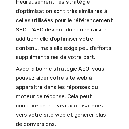
Heureusement, les stratégie
d’optimisation sont très similaires à
celles utilisées pour le référencement
SEO. L’AEO devient donc une raison
additionnelle d’optimiser votre
contenu, mais elle exige peu d’efforts
supplémentaires de votre part.
Avec la bonne stratégie AEO, vous
pouvez aider votre site web à
apparaître dans les réponses du
moteur de réponse. Cela peut
conduire de nouveaux utilisateurs
vers votre site web et générer plus
de conversions.