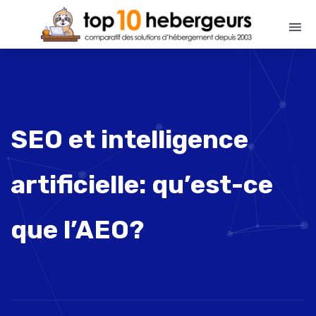
SEO et intelligence
artificielle: qu’est-ce
que l’AEO?