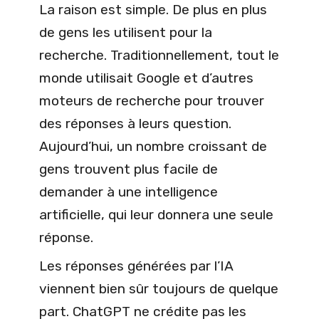
La raison est simple. De plus en plus
de gens les utilisent pour la
recherche. Traditionnellement, tout le
monde utilisait Google et d’autres
moteurs de recherche pour trouver
des réponses à leurs question.
Aujourd’hui, un nombre croissant de
gens trouvent plus facile de
demander à une intelligence
artificielle, qui leur donnera une seule
réponse.
Les réponses générées par l’IA
viennent bien sûr toujours de quelque
part. ChatGPT ne crédite pas les