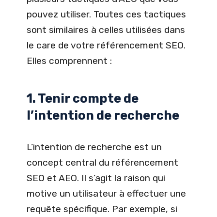
pouvez utiliser. Toutes ces tactiques
sont similaires à celles utilisées dans
le care de votre référencement SEO.
Elles comprennent :
1. Tenir compte de
l’intention de recherche
L’intention de recherche est un
concept central du référencement
SEO et AEO. Il s’agit la raison qui
motive un utilisateur à effectuer une
requête spécifique. Par exemple, si