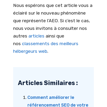
Nous espérons que cet article vous a
éclairé sur le nouveau phénomène
que représente l’AEO. Si c’est le cas,
nous vous invitons à consulter nos
autres
articles
ainsi que
nos
classements des meilleurs
hébergeurs web
.
Articles Similaires :
Comment améliorer le
référencement SEO de votre