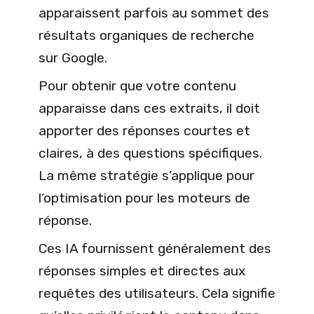
apparaissent parfois au sommet des
résultats organiques de recherche
sur Google.
Pour obtenir que votre contenu
apparaisse dans ces extraits, il doit
apporter des réponses courtes et
claires, à des questions spécifiques.
La même stratégie s’applique pour
l’optimisation pour les moteurs de
réponse.
Ces IA fournissent généralement des
réponses simples et directes aux
requêtes des utilisateurs. Cela signifie