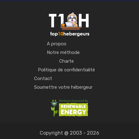
A propos
Notre méthode
Charte
Politique de confidentialité
Contact
Soumettre votre hébergeur
Copyright @ 2003 - 2026