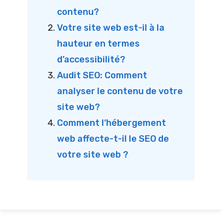
contenu?
Votre site web est-il à la
hauteur en termes
d’accessibilité?
Audit SEO: Comment
analyser le contenu de votre
site web?
Comment l’hébergement
web affecte-t-il le SEO de
votre site web ?