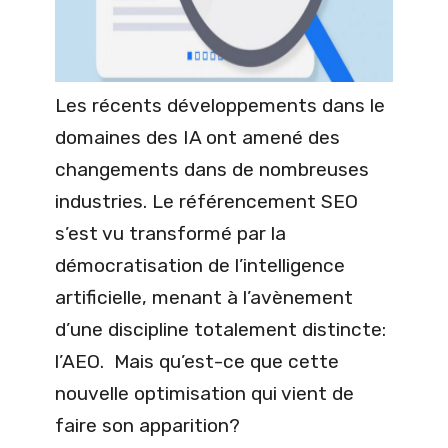
Les récents développements dans le
domaines des IA ont amené des
changements dans de nombreuses
industries. Le référencement SEO
s’est vu transformé par la
démocratisation de l’intelligence
artificielle, menant à l’avènement
d’une discipline totalement distincte:
l’AEO. Mais qu’est-ce que cette
nouvelle optimisation qui vient de
faire son apparition?