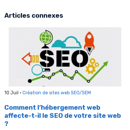
Articles connexes
10 Juil •
Création de sites web
SEO/SEM
Comment l’hébergement web
affecte-t-il le SEO de votre site web
?