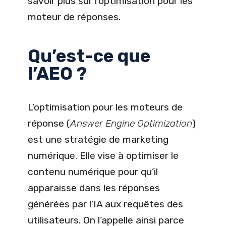
savoir plus sur l’optimisation pour les
moteur de réponses.
Qu’est-ce que
l’AEO ?
L’optimisation pour les moteurs de
réponse (
Answer Engine Optimization
)
est une stratégie de marketing
numérique. Elle vise à optimiser le
contenu numérique pour qu’il
apparaisse dans les réponses
générées par l’IA aux requêtes des
utilisateurs. On l’appelle ainsi parce