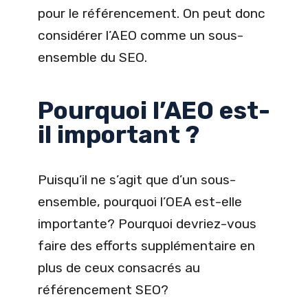
pour le référencement. On peut donc
considérer l’AEO comme un sous-
ensemble du SEO.
Pourquoi l’AEO est-
il important ?
Puisqu’il ne s’agit que d’un sous-
ensemble, pourquoi l’OEA est-elle
importante? Pourquoi devriez-vous
faire des efforts supplémentaire en
plus de ceux consacrés au
référencement SEO?