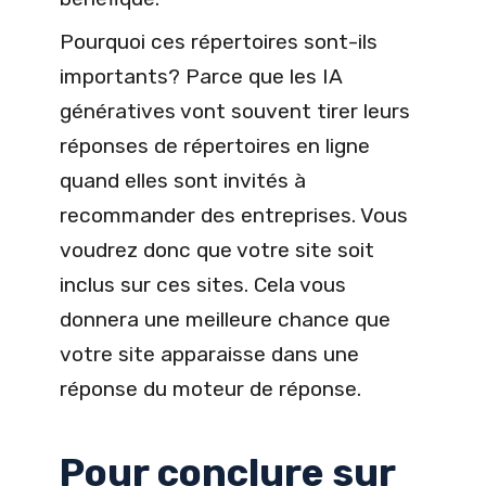
Pourquoi ces répertoires sont-ils
importants? Parce que les IA
génératives vont souvent tirer leurs
réponses de répertoires en ligne
quand elles sont invités à
recommander des entreprises. Vous
voudrez donc que votre site soit
inclus sur ces sites. Cela vous
donnera une meilleure chance que
votre site apparaisse dans une
réponse du moteur de réponse.
Pour conclure sur