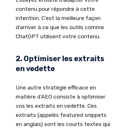
contenu pour répondre à cette
intention. C’est la meilleure façon
d’arriver à ce que les outils comme
ChatGPT utilisent votre contenu.
2. Optimiser les extraits
en vedette
Une autre stratégie efficace en
matière d’AEO consiste à optimiser
vos les extraits en vedette. Ces
extraits (appelés featured snippets
en anglais) sont les courts textes qui