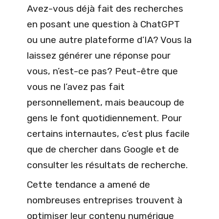
Avez-vous déjà fait des recherches
en posant une question à ChatGPT
ou une autre plateforme d’IA? Vous la
laissez générer une réponse pour
vous, n’est-ce pas? Peut-être que
vous ne l’avez pas fait
personnellement, mais beaucoup de
gens le font quotidiennement. Pour
certains internautes, c’est plus facile
que de chercher dans Google et de
consulter les résultats de recherche.
Cette tendance a amené de
nombreuses entreprises trouvent à
optimiser leur contenu numérique