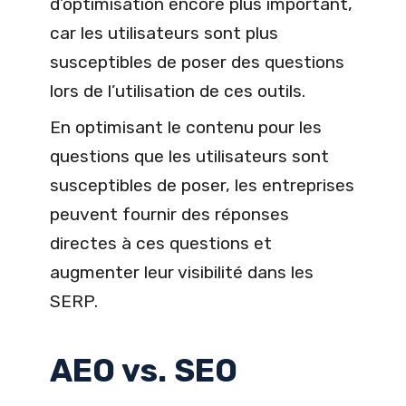
d’optimisation encore plus important,
car les utilisateurs sont plus
susceptibles de poser des questions
lors de l’utilisation de ces outils.
En optimisant le contenu pour les
questions que les utilisateurs sont
susceptibles de poser, les entreprises
peuvent fournir des réponses
directes à ces questions et
augmenter leur visibilité dans les
SERP.
AEO vs. SEO