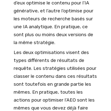
d’eux optimise le contenu pour l’IA
générative, et l’autre l’optimise pour
les moteurs de recherche basés sur
une IA analytique. En pratique, ce
sont plus ou moins deux versions de
la même stratégie.
Les deux optimisations visent des
types différents de résultats de
requête. Les stratégies utilisées pour
classer le contenu dans ces résultats
sont toutefois en grande partie les
mêmes. En pratique, toutes les
actions pour optimiser l’AEO sont les
mêmes que vous devez déjà faire