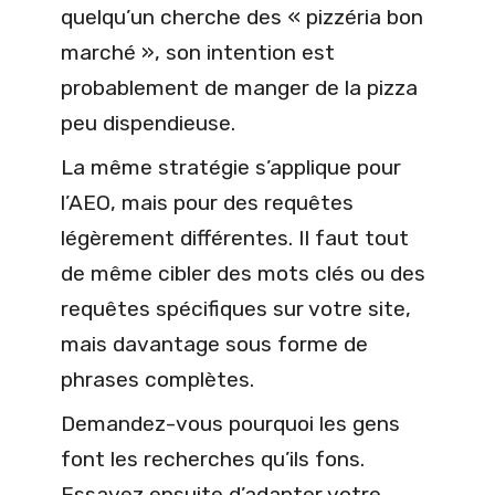
quelqu’un cherche des « pizzéria bon
marché », son intention est
probablement de manger de la pizza
peu dispendieuse.
La même stratégie s’applique pour
l’AEO, mais pour des requêtes
légèrement différentes. Il faut tout
de même cibler des mots clés ou des
requêtes spécifiques sur votre site,
mais davantage sous forme de
phrases complètes.
Demandez-vous pourquoi les gens
font les recherches qu’ils fons.
Essayez ensuite d’adapter votre