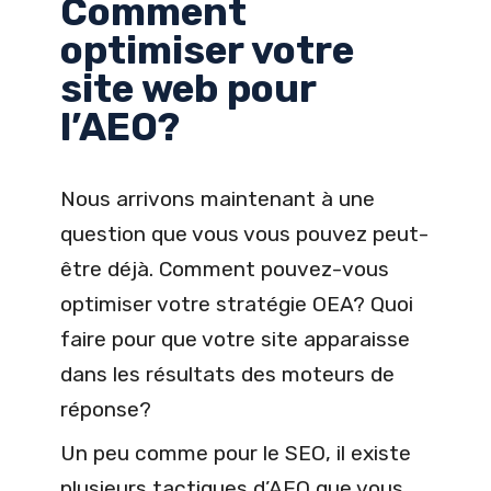
Comment
optimiser votre
site web pour
l’AEO?
Nous arrivons maintenant à une
question que vous vous pouvez peut-
être déjà. Comment pouvez-vous
optimiser votre stratégie OEA? Quoi
faire pour que votre site apparaisse
dans les résultats des moteurs de
réponse?
Un peu comme pour le SEO, il existe
plusieurs tactiques d’AEO que vous