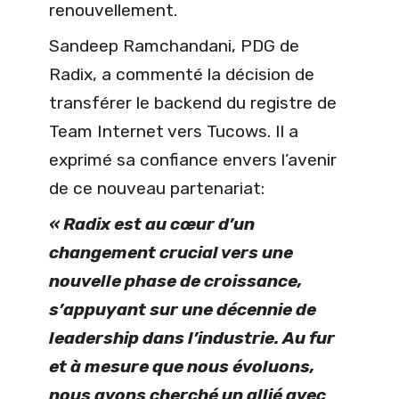
renouvellement.
Sandeep Ramchandani, PDG de
Radix, a commenté la décision de
transférer le backend du registre de
Team Internet vers Tucows. Il a
exprimé sa confiance envers l’avenir
de ce nouveau partenariat:
« Radix est au cœur d’un
changement crucial vers une
nouvelle phase de croissance,
s’appuyant sur une décennie de
leadership dans l’industrie. Au fur
et à mesure que nous évoluons,
nous avons cherché un allié avec