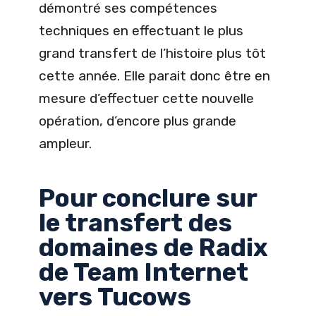
démontré ses compétences
techniques en effectuant le plus
grand transfert de l’histoire plus tôt
cette année. Elle parait donc être en
mesure d’effectuer cette nouvelle
opération, d’encore plus grande
ampleur.
Pour conclure sur
le transfert des
domaines de Radix
de Team Internet
vers Tucows