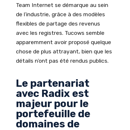
Team Internet se démarque au sein
de l’industrie, grâce à des modèles
flexibles de partage des revenus
avec les registres. Tucows semble
apparemment avoir proposé quelque
chose de plus attrayant, bien que les
détails n’ont pas été rendus publics.
Le partenariat
avec Radix est
majeur pour le
portefeuille de
domaines de