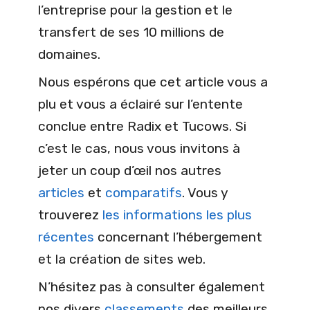
l’entreprise pour la gestion et le
transfert de ses 10 millions de
domaines.
Nous espérons que cet article vous a
plu et vous a éclairé sur l’entente
conclue entre Radix et Tucows. Si
c’est le cas, nous vous invitons à
jeter un coup d’œil nos autres
articles
et
comparatifs
. Vous y
trouverez
les informations les plus
récentes
concernant l’hébergement
et la création de sites web.
N’hésitez pas à consulter également
nos divers
classements
des meilleurs