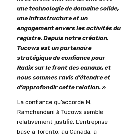
une technologie de domaine solide,
une infrastructure et un
engagement envers les activités du
registre. Depuis notre création,
Tucows est un partenaire
stratégique de confiance pour
Radix sur le front des canaux, et
nous sommes ravis d’étendre et
d’approfondir cette relation. »
La confiance qu’accorde M.
Ramchandani à Tucows semble
relativement justifié. L’entreprise
basé à Toronto, au Canada, a