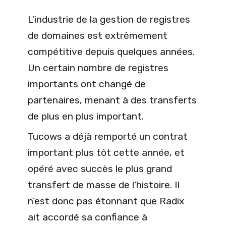
L’industrie de la gestion de registres
de domaines est extrêmement
compétitive depuis quelques années.
Un certain nombre de registres
importants ont changé de
partenaires, menant à des transferts
de plus en plus important.
Tucows a déjà remporté un contrat
important plus tôt cette année, et
opéré avec succès le plus grand
transfert de masse de l’histoire. Il
n’est donc pas étonnant que Radix
ait accordé sa confiance à