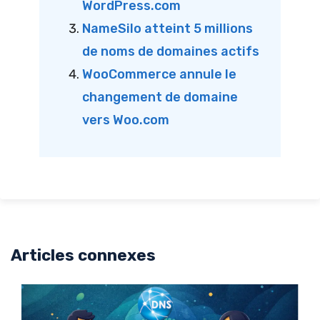
WordPress.com
NameSilo atteint 5 millions
de noms de domaines actifs
WooCommerce annule le
changement de domaine
vers Woo.com
Articles connexes