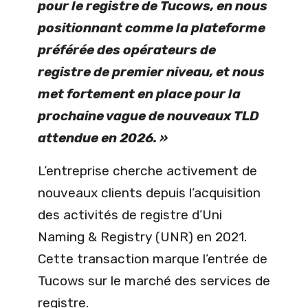
pour le registre de Tucows, en nous
positionnant comme la plateforme
préférée des opérateurs de
registre de premier niveau, et nous
met fortement en place pour la
prochaine vague de nouveaux TLD
attendue en 2026. »
L’entreprise cherche activement de
nouveaux clients depuis l’acquisition
des activités de registre d’Uni
Naming & Registry (UNR) en 2021.
Cette transaction marque l’entrée de
Tucows sur le marché des services de
registre.