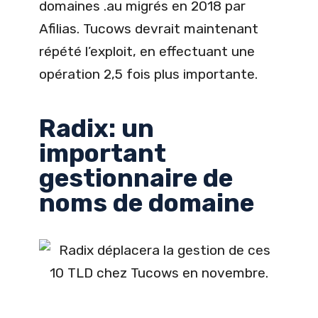
domaines .au migrés en 2018 par
Afilias. Tucows devrait maintenant
répété l’exploit, en effectuant une
opération 2,5 fois plus importante.
Radix: un
important
gestionnaire de
noms de domaine