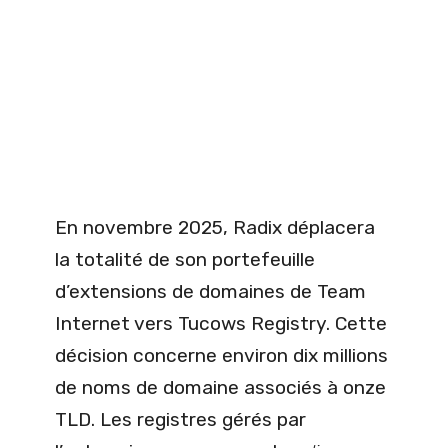
En novembre 2025, Radix déplacera
la totalité de son portefeuille
d’extensions de domaines de Team
Internet vers Tucows Registry. Cette
décision concerne environ dix millions
de noms de domaine associés à onze
TLD. Les registres gérés par