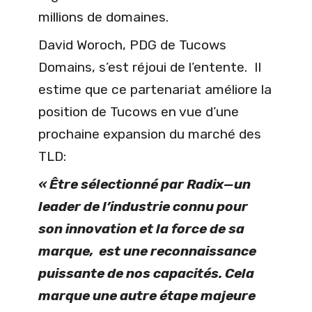
millions de domaines.
David Woroch, PDG de Tucows
Domains, s’est réjoui de l’entente. Il
estime que ce partenariat améliore la
position de Tucows en vue d’une
prochaine expansion du marché des
TLD:
« Être sélectionné par Radix—un
leader de l’industrie connu pour
son innovation et la force de sa
marque, est une reconnaissance
puissante de nos capacités. Cela
marque une autre étape majeure