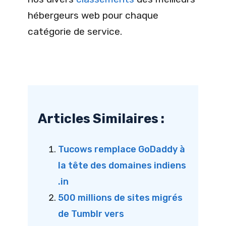
hébergeurs web pour chaque
catégorie de service.
Articles Similaires :
Tucows remplace GoDaddy à
la tête des domaines indiens
.in
500 millions de sites migrés
de Tumblr vers