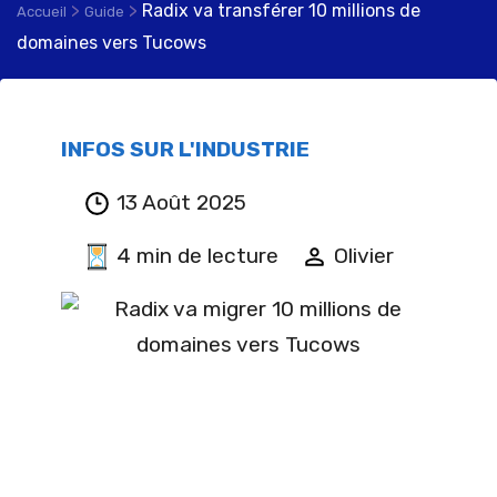
>
>
Radix va transférer 10 millions de
Accueil
Guide
domaines vers Tucows
INFOS SUR L'INDUSTRIE
13 Août 2025
4 min de lecture
Olivier