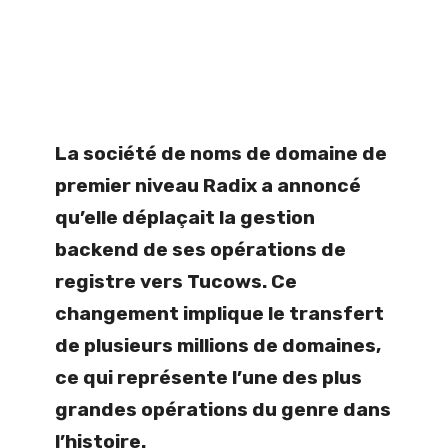
La société de noms de domaine de
premier niveau Radix a annoncé
qu’elle déplaçait la gestion
backend de ses opérations de
registre vers Tucows. Ce
changement implique le transfert
de plusieurs millions de domaines,
ce qui représente l’une des plus
grandes opérations du genre dans
l’histoire.