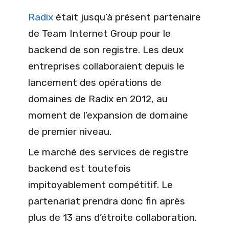
Radix
était jusqu’à présent partenaire
de Team Internet Group pour le
backend de son registre. Les deux
entreprises collaboraient depuis le
lancement des opérations de
domaines de Radix en 2012, au
moment de l’expansion de domaine
de premier niveau.
Le marché des services de registre
backend est toutefois
impitoyablement compétitif. Le
partenariat prendra donc fin après
plus de 13 ans d’étroite collaboration.