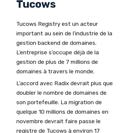
Tucows
Tucows Registry est un acteur
important au sein de l’industrie de la
gestion backend de domaines.
L’entreprise s’occupe déjà de la
gestion de plus de 7 millions de
domaines à travers le monde.
L’accord avec Radix devrait plus que
doubler le nombre de domaines de
son portefeuille. La migration de
quelque 10 millions de domaines en
novembre devrait faire passe le
registre de Tucows à environ 17