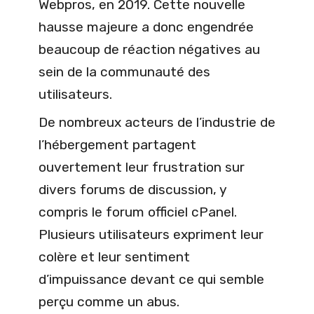
Webpros, en 2019. Cette nouvelle
hausse majeure a donc engendrée
beaucoup de réaction négatives au
sein de la communauté des
utilisateurs.
De nombreux acteurs de l’industrie de
l’hébergement partagent
ouvertement leur frustration sur
divers forums de discussion, y
compris le forum officiel cPanel.
Plusieurs utilisateurs expriment leur
colère et leur sentiment
d’impuissance devant ce qui semble
perçu comme un abus.