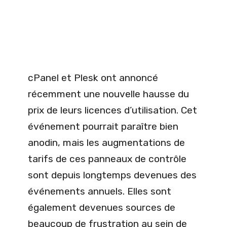
cPanel et Plesk ont annoncé
récemment une nouvelle hausse du
prix de leurs licences d’utilisation. Cet
événement pourrait paraître bien
anodin, mais les augmentations de
tarifs de ces panneaux de contrôle
sont depuis longtemps devenues des
événements annuels. Elles sont
également devenues sources de
beaucoup de frustration au sein de