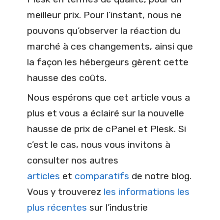
meilleur prix. Pour l’instant, nous ne
pouvons qu’observer la réaction du
marché à ces changements, ainsi que
la façon les hébergeurs gèrent cette
hausse des coûts.
Nous espérons que cet article vous a
plus et vous a éclairé sur la nouvelle
hausse de prix de cPanel et Plesk. Si
c’est le cas, nous vous invitons à
consulter nos autres
articles
et
comparatifs
de notre blog.
Vous y trouverez
les informations les
plus récentes
sur l’industrie