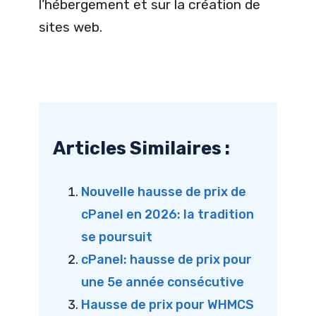
l’hébergement et sur la création de
sites web.
Articles Similaires :
Nouvelle hausse de prix de
cPanel en 2026: la tradition
se poursuit
cPanel: hausse de prix pour
une 5e année consécutive
Hausse de prix pour WHMCS