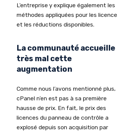
L’entreprise y explique également les
méthodes appliquées pour les licence
et les réductions disponibles.
La communauté accueille
très mal cette
augmentation
Comme nous l’avons mentionné plus,
cPanel n’en est pas à sa première
hausse de prix. En fait, le prix des
licences du panneau de contrôle a
explosé depuis son acquisition par