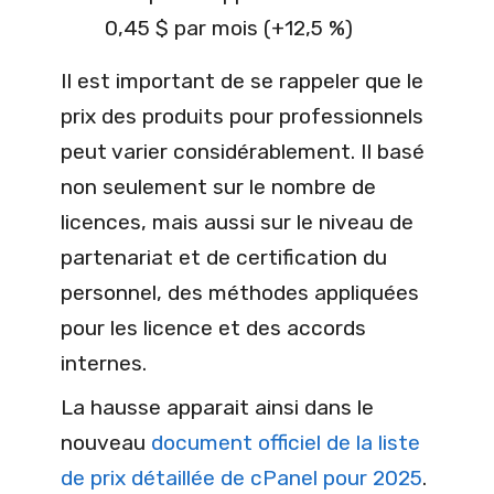
0,45 $ par mois (+12,5 %)
Il est important de se rappeler que le
prix des produits pour professionnels
peut varier considérablement. Il basé
non seulement sur le nombre de
licences, mais aussi sur le niveau de
partenariat et de certification du
personnel, des méthodes appliquées
pour les licence et des accords
internes.
La hausse apparait ainsi dans le
nouveau
document officiel de la liste
de prix détaillée de cPanel pour 2025
.