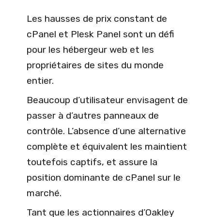
Les hausses de prix constant de
cPanel et Plesk Panel sont un défi
pour les hébergeur web et les
propriétaires de sites du monde
entier.
Beaucoup d’utilisateur envisagent de
passer à d’autres panneaux de
contrôle. L’absence d’une alternative
complète et équivalent les maintient
toutefois captifs, et assure la
position dominante de cPanel sur le
marché.
Tant que les actionnaires d’Oakley