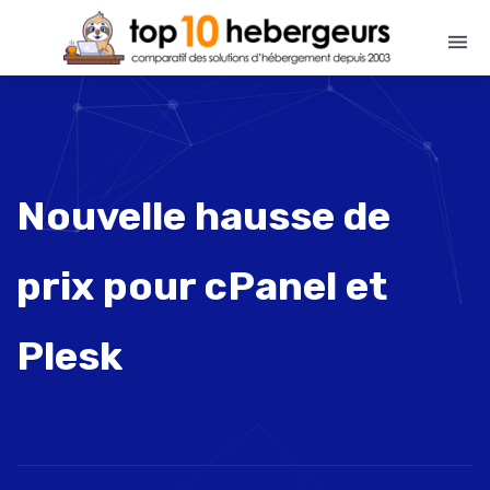
Nouvelle hausse de
prix pour cPanel et
Plesk