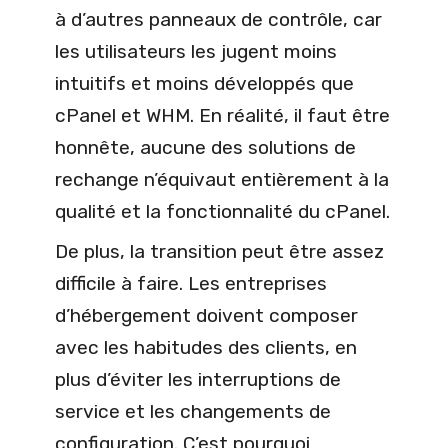
à d’autres panneaux de contrôle, car
les utilisateurs les jugent moins
intuitifs et moins développés que
cPanel et WHM. En réalité, il faut être
honnête, aucune des solutions de
rechange n’équivaut entièrement à la
qualité et la fonctionnalité du cPanel.
De plus, la transition peut être assez
difficile à faire. Les entreprises
d’hébergement doivent composer
avec les habitudes des clients, en
plus d’éviter les interruptions de
service et les changements de
configuration. C’est pourquoi