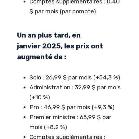
Comptes supplémentaires : 0,40
$ par mois (par compte)
Un an plus tard, en
janvier 2025, les prix ont
augmenté de :
Solo : 26,99 $ par mois (+54,3 %)
Administration : 32,99 $ par mois
(+10 %)
Pro : 46,99 $ par mois (+9,3 %)
Premier ministre : 65,99 $ par
mois (+8,2 %)
Comptes supplémentaires :