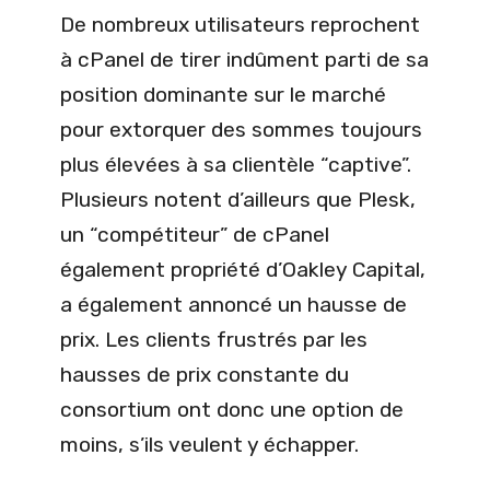
De nombreux utilisateurs reprochent
à cPanel de tirer indûment parti de sa
position dominante sur le marché
pour extorquer des sommes toujours
plus élevées à sa clientèle “captive”.
Plusieurs notent d’ailleurs que Plesk,
un “compétiteur” de cPanel
également propriété d’Oakley Capital,
a également annoncé un hausse de
prix. Les clients frustrés par les
hausses de prix constante du
consortium ont donc une option de
moins, s’ils veulent y échapper.