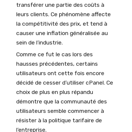
transférer une partie des coûts à
leurs clients. Ce phénomène affecte
la compétitivité des prix, et tend à
causer une inflation généralisée au
sein de l’industrie.
Comme ce fut le cas lors des
hausses précédentes, certains
utilisateurs ont cette fois encore
décidé de cesser d’utiliser cPanel. Ce
choix de plus en plus répandu
démontre que la communauté des
utilisateurs semble commencer à
résister à la politique tarifaire de
l’entreprise.