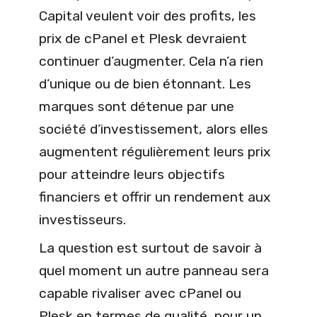
Capital veulent voir des profits, les
prix de cPanel et Plesk devraient
continuer d’augmenter. Cela n’a rien
d’unique ou de bien étonnant. Les
marques sont détenue par une
société d’investissement, alors elles
augmentent régulièrement leurs prix
pour atteindre leurs objectifs
financiers et offrir un rendement aux
investisseurs.
La question est surtout de savoir à
quel moment un autre panneau sera
capable rivaliser avec cPanel ou
Plesk en termes de qualité, pour un