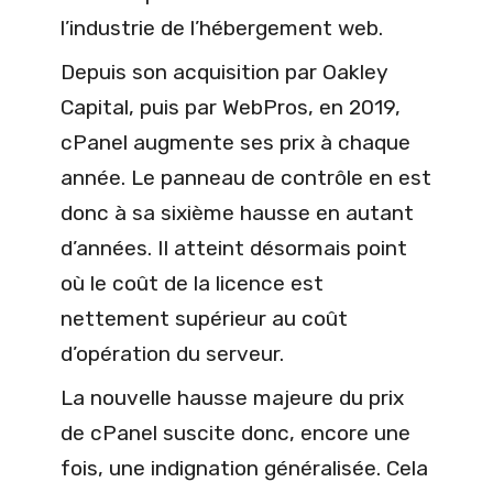
l’industrie de l’hébergement web.
Depuis son acquisition par Oakley
Capital, puis par WebPros, en 2019,
cPanel augmente ses prix à chaque
année. Le panneau de contrôle en est
donc à sa sixième hausse en autant
d’années. Il atteint désormais point
où le coût de la licence est
nettement supérieur au coût
d’opération du serveur.
La nouvelle hausse majeure du prix
de cPanel suscite donc, encore une
fois, une indignation généralisée. Cela