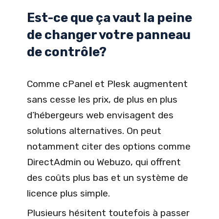
Est-ce que ça vaut la peine
de changer votre panneau
de contrôle?
Comme cPanel et Plesk augmentent
sans cesse les prix, de plus en plus
d’hébergeurs web envisagent des
solutions alternatives. On peut
notamment citer des options comme
DirectAdmin ou Webuzo, qui offrent
des coûts plus bas et un système de
licence plus simple.
Plusieurs hésitent toutefois à passer