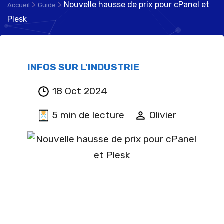
>
>
Nouvelle hausse de prix pour cPanel et
Accueil
Guide
Plesk
INFOS SUR L'INDUSTRIE
18 Oct 2024
5 min de lecture
Olivier