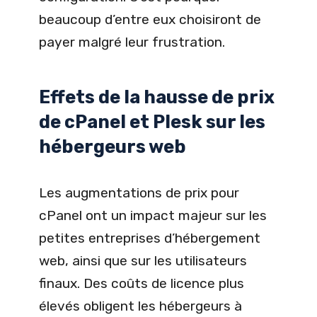
beaucoup d’entre eux choisiront de
payer malgré leur frustration.
Effets de la hausse de prix
de cPanel et Plesk sur les
hébergeurs web
Les augmentations de prix pour
cPanel ont un impact majeur sur les
petites entreprises d’hébergement
web, ainsi que sur les utilisateurs
finaux. Des coûts de licence plus
élevés obligent les hébergeurs à