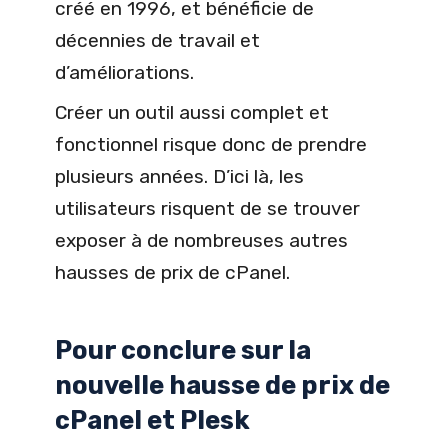
créé en 1996, et bénéficie de
décennies de travail et
d’améliorations.
Créer un outil aussi complet et
fonctionnel risque donc de prendre
plusieurs années. D’ici là, les
utilisateurs risquent de se trouver
exposer à de nombreuses autres
hausses de prix de cPanel.
Pour conclure sur la
nouvelle hausse de prix de
cPanel et Plesk