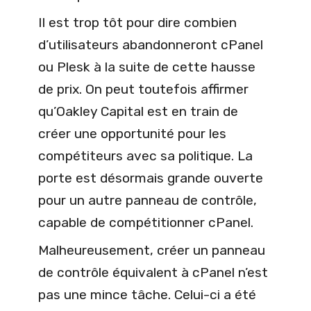
Il est trop tôt pour dire combien
d’utilisateurs abandonneront cPanel
ou Plesk à la suite de cette hausse
de prix. On peut toutefois affirmer
qu’Oakley Capital est en train de
créer une opportunité pour les
compétiteurs avec sa politique. La
porte est désormais grande ouverte
pour un autre panneau de contrôle,
capable de compétitionner cPanel.
Malheureusement, créer un panneau
de contrôle équivalent à cPanel n’est
pas une mince tâche. Celui-ci a été