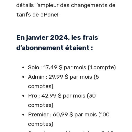
détails l’ampleur des changements de
tarifs de cPanel.
En janvier 2024, les frais
d’abonnement étaient :
Solo : 17,49 $ par mois (1 compte)
Admin : 29,99 $ par mois (5
comptes)
Pro : 42,99 $ par mois (30
comptes)
Premier : 60,99 $ par mois (100
comptes)