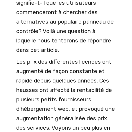
signifie-t-il que les utilisateurs
commenceront à chercher des
alternatives au populaire panneau de
contrôle? Voilà une question à
laquelle nous tenterons de répondre
dans cet article.
Les prix des différentes licences ont
augmenté de façon constante et
rapide depuis quelques années. Ces
hausses ont affecté la rentabilité de
plusieurs petits fournisseurs
d’hébergement web, et provoqué une
augmentation généralisée des prix
des services. Voyons un peu plus en