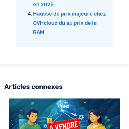
en 2025
Hausse de prix majeure chez
OVHcloud dû au prix de la
RAM
Articles connexes