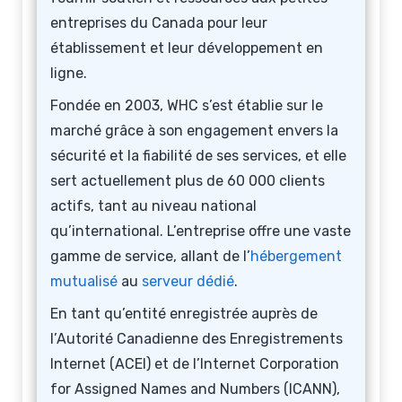
entreprises du Canada pour leur
établissement et leur développement en
ligne.
Fondée en 2003, WHC s’est établie sur le
marché grâce à son engagement envers la
sécurité et la fiabilité de ses services, et elle
sert actuellement plus de 60 000 clients
actifs, tant au niveau national
qu’international. L’entreprise offre une vaste
gamme de service, allant de l’
hébergement
mutualisé
au
serveur dédié
.
En tant qu’entité enregistrée auprès de
l’Autorité Canadienne des Enregistrements
Internet (ACEI) et de l’Internet Corporation
for Assigned Names and Numbers (ICANN),