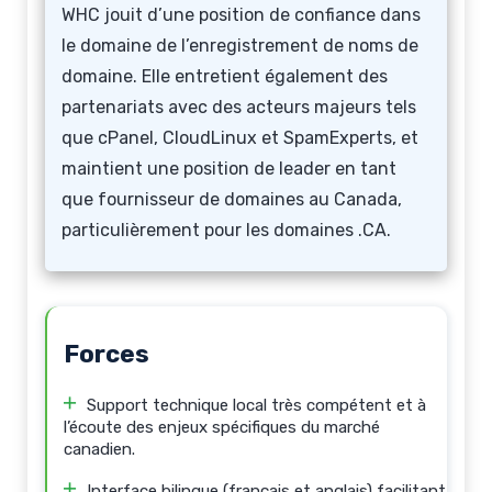
WHC jouit d’une position de confiance dans
le domaine de l’enregistrement de noms de
domaine. Elle entretient également des
partenariats avec des acteurs majeurs tels
que cPanel, CloudLinux et SpamExperts, et
maintient une position de leader en tant
que fournisseur de domaines au Canada,
particulièrement pour les domaines .CA.
Forces
Support technique local très compétent et à
l’écoute des enjeux spécifiques du marché
canadien.
Interface bilingue (français et anglais) facilitant