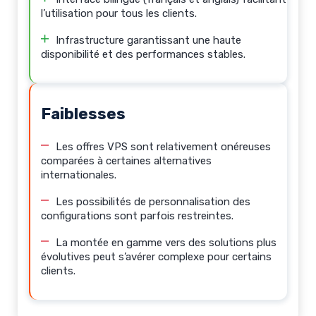
l’utilisation pour tous les clients.
Infrastructure garantissant une haute
disponibilité et des performances stables.
Faiblesses
Les offres VPS sont relativement onéreuses
comparées à certaines alternatives
internationales.
Les possibilités de personnalisation des
configurations sont parfois restreintes.
La montée en gamme vers des solutions plus
évolutives peut s’avérer complexe pour certains
clients.