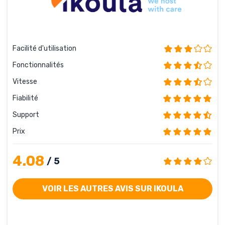
Facilité d'utilisation
Fonctionnalités
Vitesse
Fiabilité
Support
Prix
4.08
/ 5
VOIR LES AUTRES AVIS SUR IKOULA