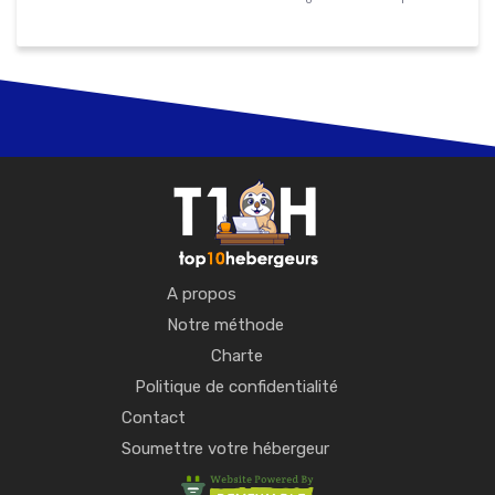
A propos
Notre méthode
Charte
Politique de confidentialité
Contact
Soumettre votre hébergeur