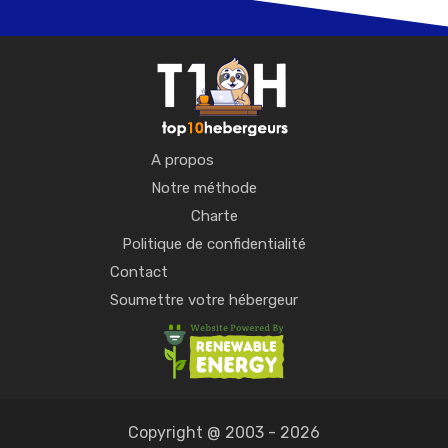
A propos
Notre méthode
Charte
Politique de confidentialité
Contact
Soumettre votre hébergeur
Copyright @ 2003 - 2026