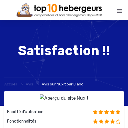
Satisfaction !!
Accueil
Avis
Avis sur Nuxit
par
Blanc
Facilité d'utilisation
Fonctionnalités