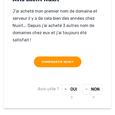
J’ai acheté mon premier nom de domaine et
serveur il y a de cela bien des années chez
Nuxit…. Depuis j’ai acheté 3 autres nom de
domaines chez eux et j’ai toujours été
satisfait !
COMPARATIF NUXIT
Avis utile ?
OUI
NON
0
0