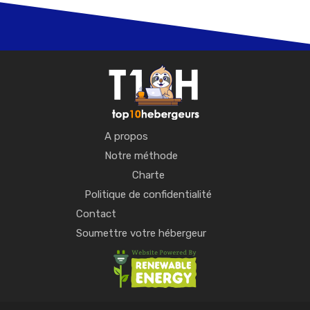
A propos
Notre méthode
Charte
Politique de confidentialité
Contact
Soumettre votre hébergeur