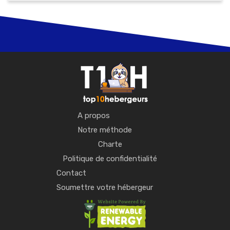
A propos
Notre méthode
Charte
Politique de confidentialité
Contact
Soumettre votre hébergeur