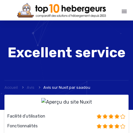
Excellent service
Accueil
Avis
Avis sur Nuxit
par
saadou
Facilité d'utilisation
Fonctionnalités