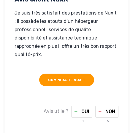
Je suis très satisfait des prestations de Nuxit
; il possède les atouts d’un hébergeur
professionnel : services de qualité
disponibilité et assistance technique
rapprochée en plus il offre un très bon rapport
qualité-prix.
COMPARATIF NUXIT
Avis utile ?
OUI
NON
1
0