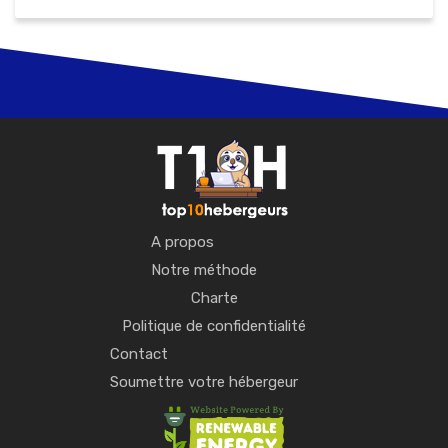
A propos
Notre méthode
Charte
Politique de confidentialité
Contact
Soumettre votre hébergeur