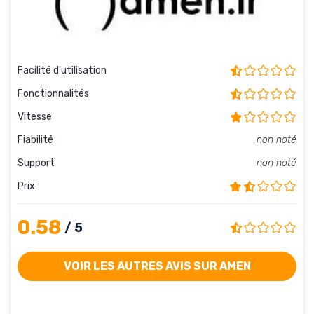
Facilité d'utilisation
Fonctionnalités
Vitesse
Fiabilité
non noté
Support
non noté
Prix
0.58
/ 5
VOIR LES AUTRES AVIS SUR AMEN