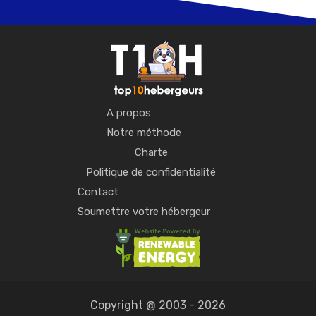
A propos
Notre méthode
Charte
Politique de confidentialité
Contact
Soumettre votre hébergeur
Copyright @ 2003 - 2026