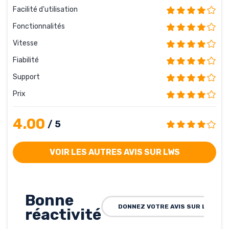
Facilité d'utilisation
Fonctionnalités
Vitesse
Fiabilité
Support
Prix
4.00
/ 5
VOIR LES AUTRES AVIS SUR LWS
Bonne
DONNEZ VOTRE AVIS SUR LWS
réactivité