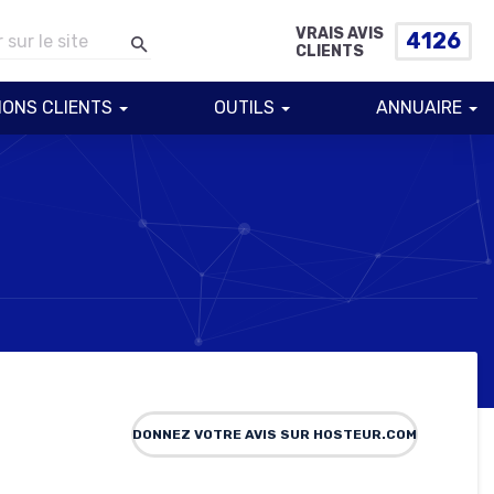
VRAIS AVIS
4126
CLIENTS
IONS CLIENTS
OUTILS
ANNUAIRE
DONNEZ VOTRE AVIS SUR HOSTEUR.COM