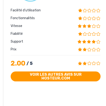
Facilité d'utilisation
Fonctionnalités
Vitesse
Fiabilité
Support
Prix
2.00
/ 5
VOIR LES AUTRES AVIS SUR
HOSTEUR.COM