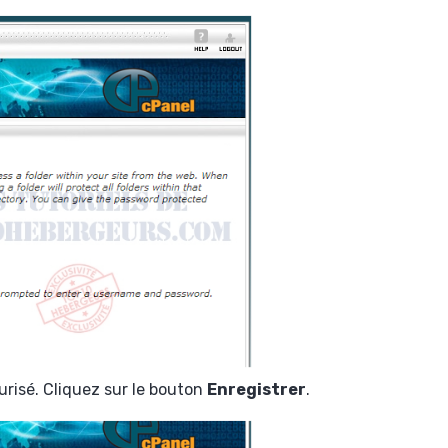
urisé. Cliquez sur le bouton
Enregistrer
.