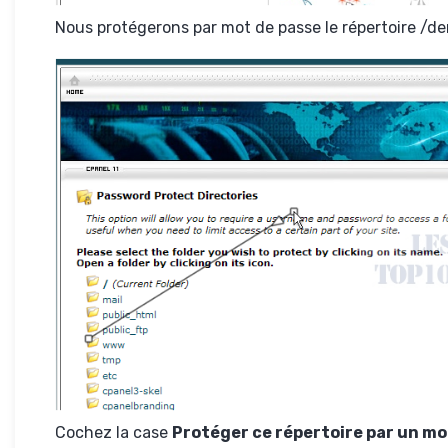
Nous protégerons par mot de passe le répertoire /de
Cochez la case
Protéger ce répertoire par un mo