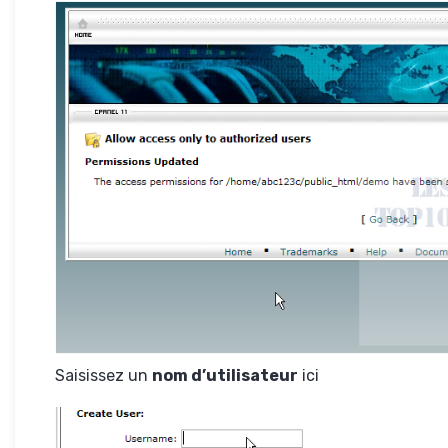
Saisissez un
nom d’utilisateur
ici