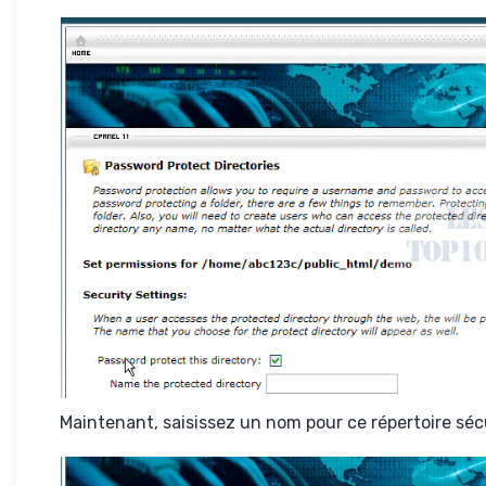
Maintenant, saisissez un nom pour ce répertoire séc