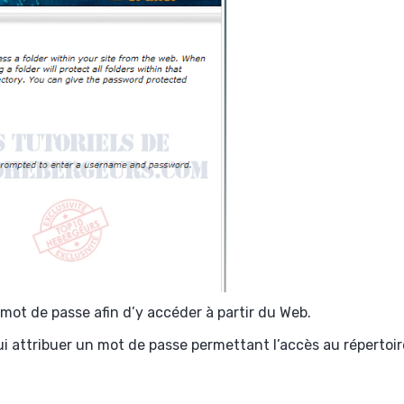
mot de passe afin d’y accéder à partir du Web.
i attribuer un mot de passe permettant l’accès au répertoir