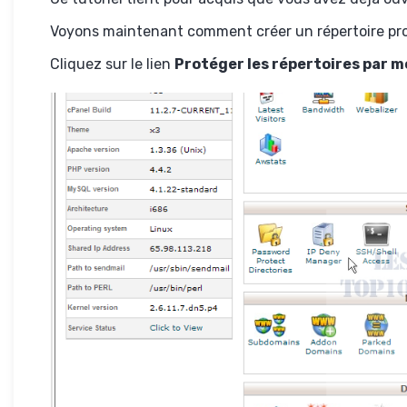
Voyons maintenant comment créer un répertoire proté
Cliquez sur le lien
Protéger les répertoires par m