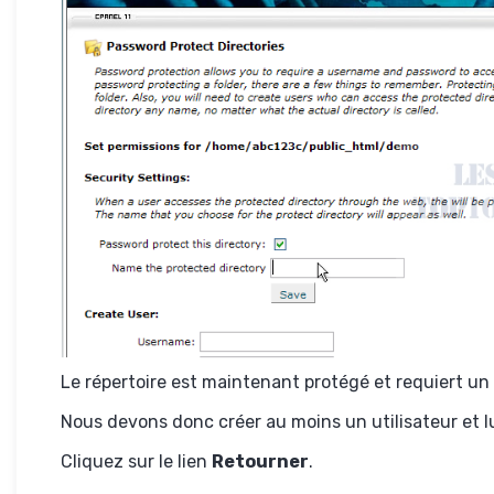
Le répertoire est maintenant protégé et requiert un 
Nous devons donc créer au moins un utilisateur et lu
Cliquez sur le lien
Retourner
.