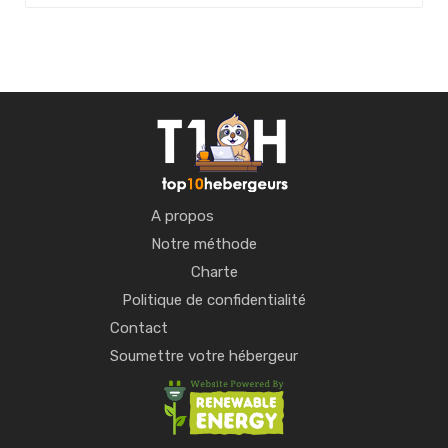
A propos
Notre méthode
Charte
Politique de confidentialité
Contact
Soumettre votre hébergeur