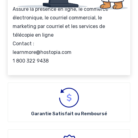
Assure la présence en ligne, le commerce
électronique, le courriel commercial, le
marketing par courriel et les services de
télécopie en ligne
Contact :
learnmore@hostopia.com
1 800 322 9438
Garantie Satisfait ou Remboursé