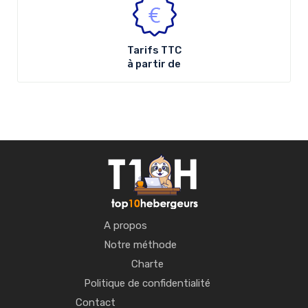
Tarifs
TTC
à partir de
A propos
Notre méthode
Charte
Politique de confidentialité
Contact