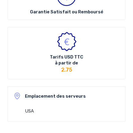
Garantie Satisfait ou Remboursé
Tarifs
USD
TTC
à partir de
2.75
Emplacement des serveurs
USA