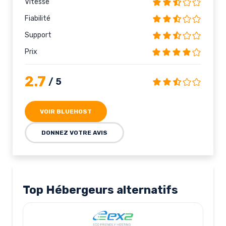
Vitesse
Fiabilité
Support
Prix
2.7
/ 5
VOIR BLUEHOST
DONNEZ VOTRE AVIS
Top Hébergeurs alternatifs