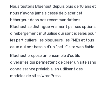
Nous testons Bluehost depuis plus de 10 ans et
nous n’avons jamais cessé de placer cet
hébergeur dans nos recommandations.
Bluehost se distingue vraiment par ses options
d’hébergement mutualisé qui sont idéales pour
les particuliers, les blogueurs, les PMEs et tous
ceux qui ont besoin d’un “petit” site web fiable.
Bluehost propose un ensemble d’outils
diversifiés qui permettent de créer un site sans
connaissance préalable, en utilisant des
modèles de sites WordPress.