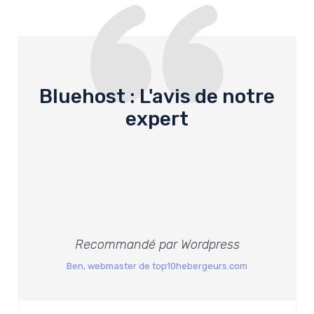
Bluehost : L'avis de notre
expert
Recommandé par Wordpress
Ben, webmaster de top10hebergeurs.com