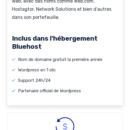
web, avec des noms comme Web.com,
Hostagtor, Network Solutions et bien d’autres
dans son portefeuille.
Inclus dans l'hébergement
Bluehost
Nom de domaine gratuit la première année
Wordpress en 1 clic
Support 24h/24
Partenaire officiel de Wordpress