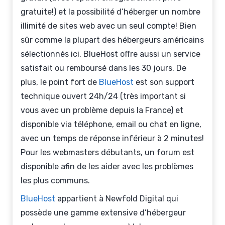
gratuite!) et la possibilité d’héberger un nombre
illimité de sites web avec un seul compte! Bien
sûr comme la plupart des hébergeurs américains
sélectionnés ici, BlueHost offre aussi un service
satisfait ou remboursé dans les 30 jours. De
plus, le point fort de
BlueHost
est son support
technique ouvert 24h/24 (très important si
vous avec un problème depuis la France) et
disponible via téléphone, email ou chat en ligne,
avec un temps de réponse inférieur à 2 minutes!
Pour les webmasters débutants, un forum est
disponible afin de les aider avec les problèmes
les plus communs.
BlueHost
appartient à Newfold Digital qui
possède une gamme extensive d’hébergeur