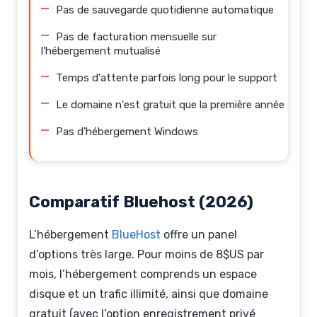
Pas de sauvegarde quotidienne automatique
Pas de facturation mensuelle sur
l'hébergement mutualisé
Temps d'attente parfois long pour le support
Le domaine n'est gratuit que la première année
Pas d'hébergement Windows
Comparatif Bluehost (2026)
L’hébergement
BlueHost
offre un panel
d’options très large. Pour moins de 8$US par
mois, l’hébergement comprends un espace
disque et un trafic illimité, ainsi que domaine
gratuit (avec l’option enregistrement privé