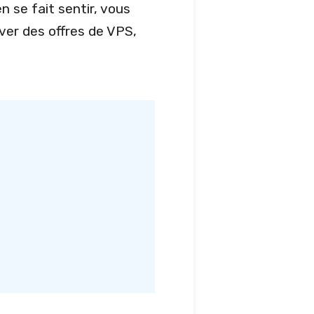
n se fait sentir, vous
ver des offres de VPS,