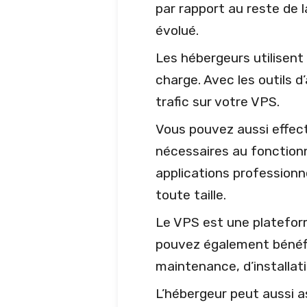
par rapport au reste de l
évolué.
Les hébergeurs utilisent
charge. Avec les outils d’
trafic sur votre VPS.
Vous pouvez aussi effectue
nécessaires au fonctionn
applications professionn
toute taille.
Le VPS est une plateform
pouvez également bénéfic
maintenance, d’installati
L’hébergeur peut aussi a