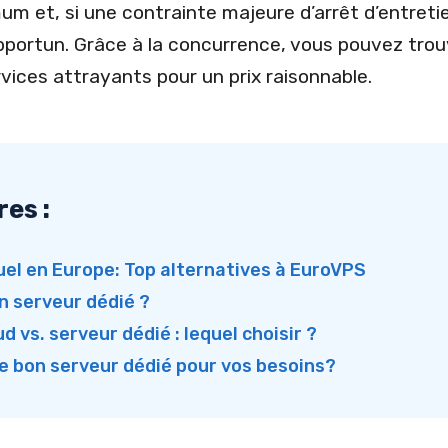
um et, si une contrainte majeure d’arrêt d’entretie
portun. Grâce à la concurrence, vous pouvez trou
ices attrayants pour un prix raisonnable.
res :
uel en Europe: Top alternatives à EuroVPS
n serveur dédié ?
vs. serveur dédié : lequel choisir ?
e bon serveur dédié pour vos besoins?