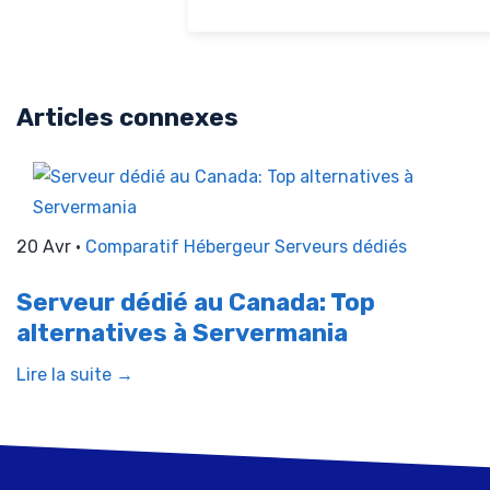
Articles connexes
20 Avr •
Comparatif Hébergeur
Serveurs dédiés
Serveur dédié au Canada: Top
alternatives à Servermania
Lire la suite →