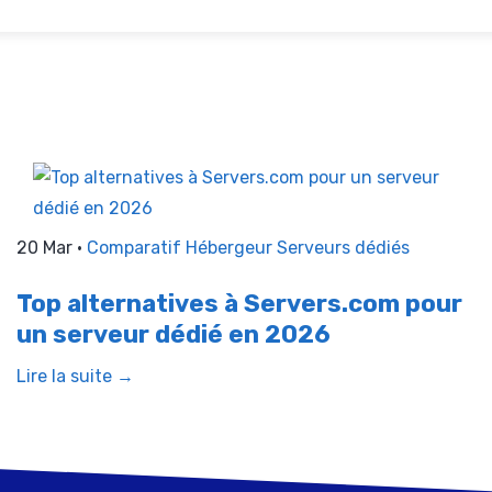
20 Mar •
Comparatif Hébergeur
Serveurs dédiés
Top alternatives à Servers.com pour
un serveur dédié en 2026
Lire la suite →