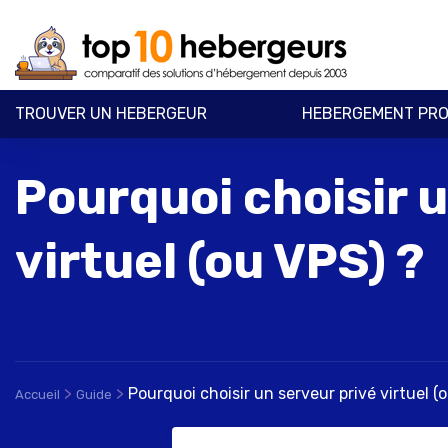
TROUVER UN HEBERGEUR
HEBERGEMENT PRO
Pourquoi choisir u
virtuel (ou VPS) ?
>
>
Pourquoi choisir un serveur privé virtuel (
Accueil
Guide