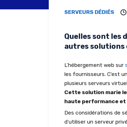
SERVEURS DÉDIÉS
Quelles sont les 
autres solutions
L’hébergement web sur
les fournisseurs. C’est u
plusieurs serveurs virtu
Cette solution marie l
haute performance et 
Des considérations de séc
d’utiliser un serveur priv