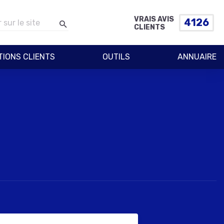
VRAIS AVIS
4126
CLIENTS
TIONS CLIENTS
OUTILS
ANNUAIRE