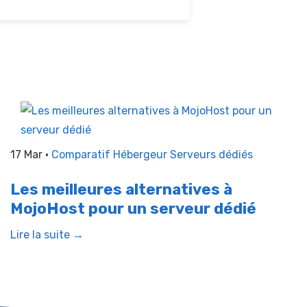
17 Mar •
Comparatif Hébergeur
Serveurs dédiés
Les meilleures alternatives à
MojoHost pour un serveur dédié
Lire la suite →