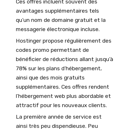
Ces offres incluent souvent des
avantages supplémentaires tels
qu’un nom de domaine gratuit et la
messagerie électronique incluse.
Hostinger propose régulièrement des
codes promo permettant de
bénéficier de réductions allant jusqu’à
78% sur les plans d’hébergement,
ainsi que des mois gratuits
supplémentaires. Ces offres rendent
l’hébergement web plus abordable et
attractif pour les nouveaux clients.
La première année de service est
ainsi très peu dispendieuse. Peu