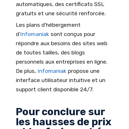
automatiques, des certificats SSL
gratuits et une sécurité renforcée.
Les plans d’hébergement
d’
Infomaniak
sont conçus pour
répondre aux besoins des sites web
de toutes tailles, des blogs
personnels aux entreprises en ligne.
De plus,
Infomaniak
propose une
interface utilisateur intuitive et un
support client disponible 24/7.
Pour conclure sur
les hausses de prix