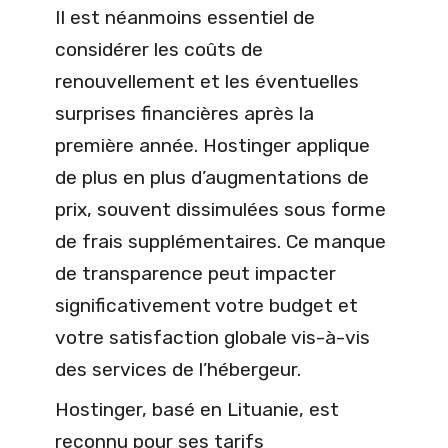
Il est néanmoins essentiel de
considérer les coûts de
renouvellement et les éventuelles
surprises financières après la
première année. Hostinger applique
de plus en plus d’augmentations de
prix, souvent dissimulées sous forme
de frais supplémentaires. Ce manque
de transparence peut impacter
significativement votre budget et
votre satisfaction globale vis-à-vis
des services de l’hébergeur.
Hostinger, basé en Lituanie, est
reconnu pour ses tarifs