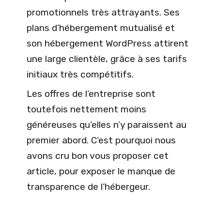
promotionnels très attrayants. Ses
plans d’hébergement mutualisé et
son hébergement WordPress attirent
une large clientèle, grâce à ses tarifs
initiaux très compétitifs.
Les offres de l’entreprise sont
toutefois nettement moins
généreuses qu’elles n’y paraissent au
premier abord. C’est pourquoi nous
avons cru bon vous proposer cet
article, pour exposer le manque de
transparence de l’hébergeur.