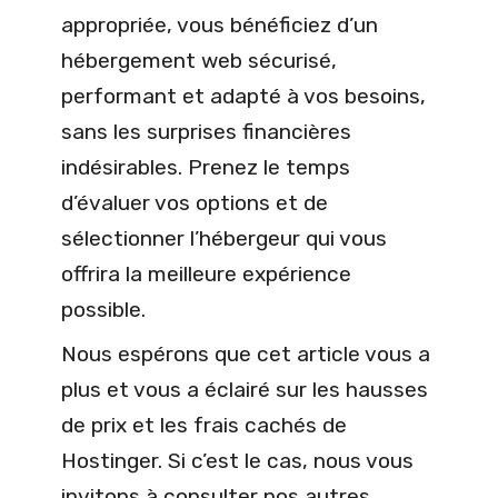
appropriée, vous bénéficiez d’un
hébergement web sécurisé,
performant et adapté à vos besoins,
sans les surprises financières
indésirables. Prenez le temps
d’évaluer vos options et de
sélectionner l’hébergeur qui vous
offrira la meilleure expérience
possible.
Nous espérons que cet article vous a
plus et vous a éclairé sur les hausses
de prix et les frais cachés de
Hostinger. Si c’est le cas, nous vous
invitons à consulter nos autres