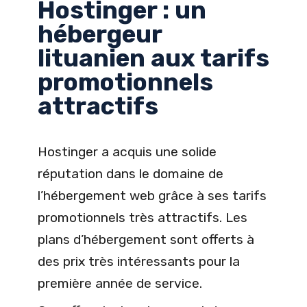
Hostinger : un
hébergeur
lituanien aux tarifs
promotionnels
attractifs
Hostinger a acquis une solide
réputation dans le domaine de
l’hébergement web grâce à ses tarifs
promotionnels très attractifs. Les
plans d’hébergement sont offerts à
des prix très intéressants pour la
première année de service.