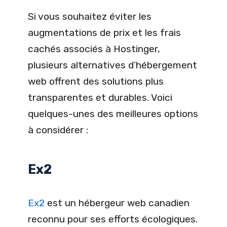
Si vous souhaitez éviter les
augmentations de prix et les frais
cachés associés à Hostinger,
plusieurs alternatives d’hébergement
web offrent des solutions plus
transparentes et durables. Voici
quelques-unes des meilleures options
à considérer :
Ex2
Ex2
est un hébergeur web canadien
reconnu pour ses efforts écologiques.