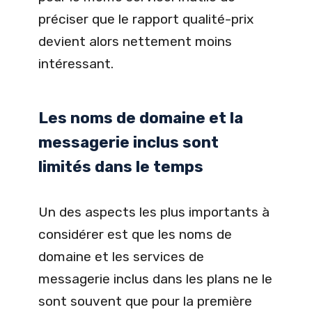
préciser que le rapport qualité-prix
devient alors nettement moins
intéressant.
Les noms de domaine et la
messagerie inclus sont
limités dans le temps
Un des aspects les plus importants à
considérer est que les noms de
domaine et les services de
messagerie inclus dans les plans ne le
sont souvent que pour la première