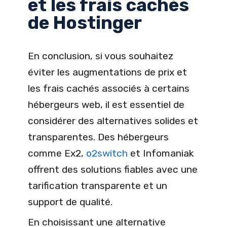
et les frais cachés
de Hostinger
En conclusion, si vous souhaitez
éviter les augmentations de prix et
les frais cachés associés à certains
hébergeurs web, il est essentiel de
considérer des alternatives solides et
transparentes. Des hébergeurs
comme Ex2,
o2switch
et Infomaniak
offrent des solutions fiables avec une
tarification transparente et un
support de qualité.
En choisissant une alternative