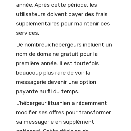
année. Après cette période, les
utilisateurs doivent payer des frais
supplémentaires pour maintenir ces
services.
De nombreux hébergeurs incluent un
nom de domaine gratuit pour la
première année. Il est toutefois
beaucoup plus rare de voir la
messagerie devenir une option
payante au fil du temps.
L’hébergeur lituanien a récemment
modifier ses offres pour transformer
sa messagerie en supplément