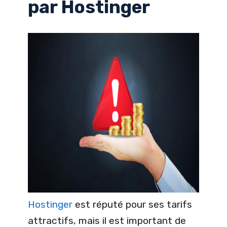
par Hostinger
Hostinger
est réputé pour ses tarifs
attractifs, mais il est important de