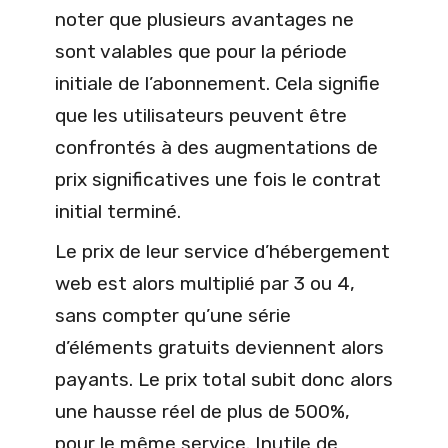
noter que plusieurs avantages ne
sont valables que pour la période
initiale de l’abonnement. Cela signifie
que les utilisateurs peuvent être
confrontés à des augmentations de
prix significatives une fois le contrat
initial terminé.
Le prix de leur service d’hébergement
web est alors multiplié par 3 ou 4,
sans compter qu’une série
d’éléments gratuits deviennent alors
payants. Le prix total subit donc alors
une hausse réel de plus de 500%,
pour le même service. Inutile de