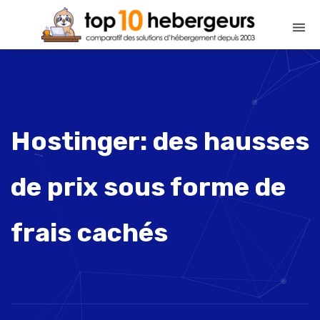
Hostinger: des hausses
de prix sous forme de
frais cachés