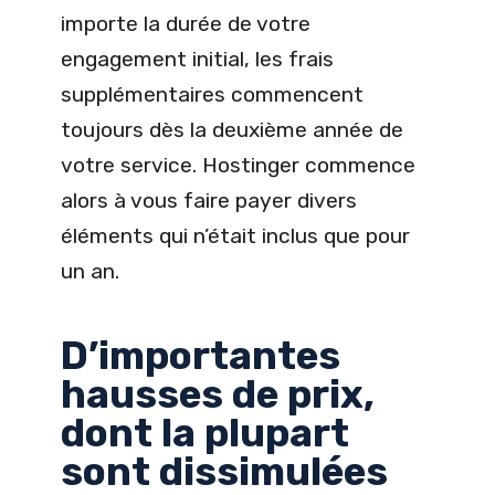
importe la durée de votre
engagement initial, les frais
supplémentaires commencent
toujours dès la deuxième année de
votre service. Hostinger commence
alors à vous faire payer divers
éléments qui n’était inclus que pour
un an.
D’importantes
hausses de prix,
dont la plupart
sont dissimulées