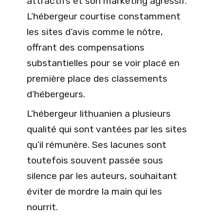
attractifs et son marketing agressif.
L’hébergeur courtise constamment
les sites d’avis comme le nôtre,
offrant des compensations
substantielles pour se voir placé en
première place des classements
d’hébergeurs.
L’hébergeur lithuanien a plusieurs
qualité qui sont vantées par les sites
qu’il rémunère. Ses lacunes sont
toutefois souvent passée sous
silence par les auteurs, souhaitant
éviter de mordre la main qui les
nourrit.