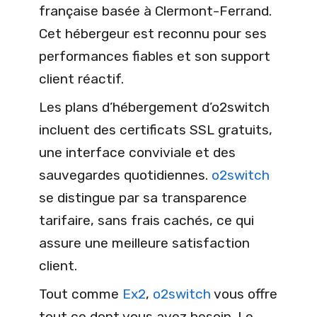
française basée à Clermont-Ferrand.
Cet hébergeur est reconnu pour ses
performances fiables et son support
client réactif.
Les plans d’hébergement d’o2switch
incluent des certificats SSL gratuits,
une interface conviviale et des
sauvegardes quotidiennes.
o2switch
se distingue par sa transparence
tarifaire, sans frais cachés, ce qui
assure une meilleure satisfaction
client.
Tout comme
Ex2
,
o2switch
vous offre
tout ce dont vous avez besoin. Le