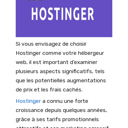
Si vous envisagez de choisir
Hostinger comme votre hébergeur
web, il est important d’examiner
plusieurs aspects significatifs, tels
que les potentielles augmentations
de prix et les frais cachés.
Hostinger
a connu une forte
croissance depuis quelques années,
grâce à ses tarifs promotionnels