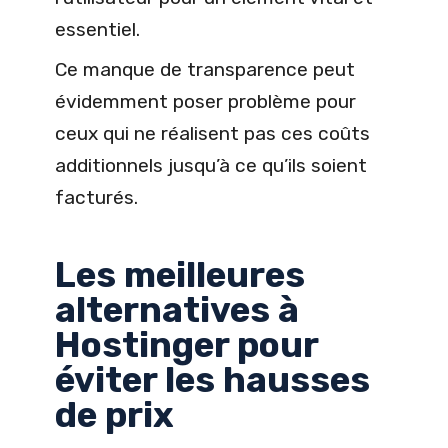
essentiel.
Ce manque de transparence peut
évidemment poser problème pour
ceux qui ne réalisent pas ces coûts
additionnels jusqu’à ce qu’ils soient
facturés.
Les meilleures
alternatives à
Hostinger pour
éviter les hausses
de prix