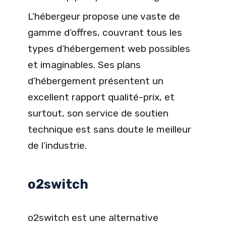
L’hébergeur propose une vaste de
gamme d’offres, couvrant tous les
types d’hébergement web possibles
et imaginables. Ses plans
d’hébergement présentent un
excellent rapport qualité-prix, et
surtout, son service de soutien
technique est sans doute le meilleur
de l’industrie.
o2switch
o2switch est une alternative