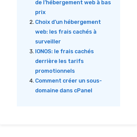
de l’hébergement web à bas
prix
Choix d’un hébergement
web: les frais cachés à
surveiller
IONOS: le frais cachés
derrière les tarifs
promotionnels
Comment créer un sous-
domaine dans cPanel