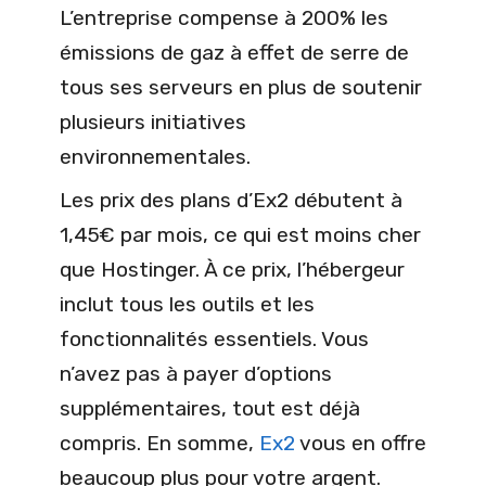
L’entreprise compense à 200% les
émissions de gaz à effet de serre de
tous ses serveurs en plus de soutenir
plusieurs initiatives
environnementales.
Les prix des plans d’Ex2 débutent à
1,45€ par mois, ce qui est moins cher
que Hostinger. À ce prix, l’hébergeur
inclut tous les outils et les
fonctionnalités essentiels. Vous
n’avez pas à payer d’options
supplémentaires, tout est déjà
compris. En somme,
Ex2
vous en offre
beaucoup plus pour votre argent.