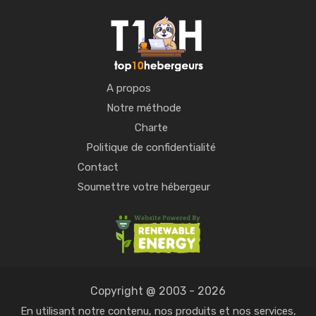
A propos
Notre méthode
Charte
Politique de confidentialité
Contact
Soumettre votre hébergeur
Copyright @ 2003 - 2026
En utilisant notre contenu, nos produits et nos services,