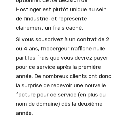
optionnel. Cette décision de
Hostinger est plutôt unique au sein
de l’industrie, et représente
clairement un frais caché.
Si vous souscrivez à un contrat de 2
ou 4 ans, l’hébergeur n’affiche nulle
part les frais que vous devrez payer
pour ce service après la première
année. De nombreux clients ont donc
la surprise de recevoir une nouvelle
facture pour ce service (en plus du
nom de domaine) dès la deuxième
année.