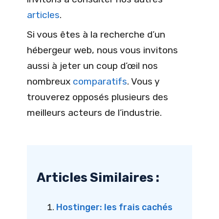
articles
.
Si vous êtes à la recherche d’un
hébergeur web, nous vous invitons
aussi à jeter un coup d’œil nos
nombreux
comparatifs
. Vous y
trouverez opposés plusieurs des
meilleurs acteurs de l’industrie.
Articles Similaires :
Hostinger: les frais cachés