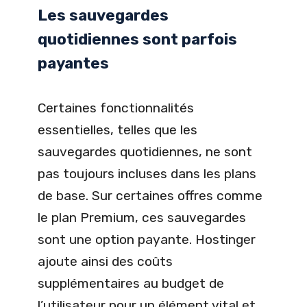
Les sauvegardes
quotidiennes sont parfois
payantes
Certaines fonctionnalités
essentielles, telles que les
sauvegardes quotidiennes, ne sont
pas toujours incluses dans les plans
de base. Sur certaines offres comme
le plan Premium, ces sauvegardes
sont une option payante. Hostinger
ajoute ainsi des coûts
supplémentaires au budget de
l’utilisateur pour un élément vital et