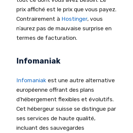
prix affiché est le prix que vous payez.
Contrairement à
Hostinger
, vous
n’aurez pas de mauvaise surprise en
termes de facturation.
Infomaniak
Infomaniak
est une autre alternative
européenne offrant des plans
d’hébergement flexibles et évolutifs.
Cet hébergeur suisse se distingue par
ses services de haute qualité,
incluant des sauvegardes