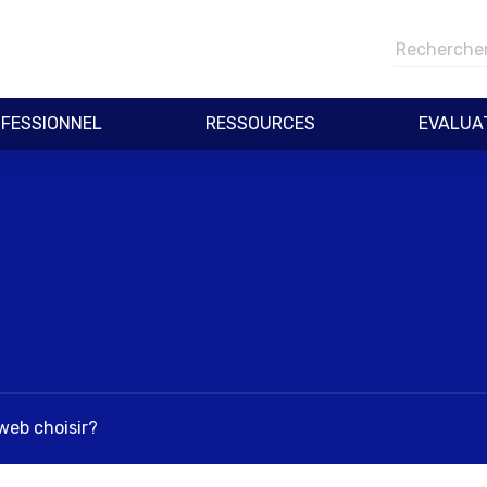
FESSIONNEL
RESSOURCES
EVALUA
web choisir?