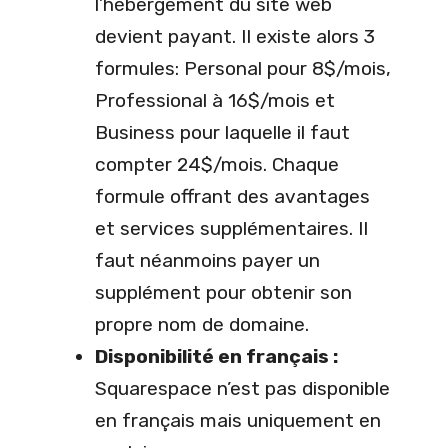
l’hébergement du site web
devient payant. Il existe alors 3
formules: Personal pour 8$/mois,
Professional à 16$/mois et
Business pour laquelle il faut
compter 24$/mois. Chaque
formule offrant des avantages
et services supplémentaires. Il
faut néanmoins payer un
supplément pour obtenir son
propre nom de domaine.
Disponibilité en français :
Squarespace n’est pas disponible
en français mais uniquement en