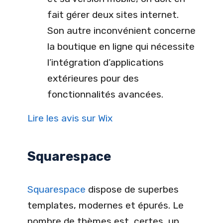
fait gérer deux sites internet.
Son autre inconvénient concerne
la boutique en ligne qui nécessite
l’intégration d’applications
extérieures pour des
fonctionnalités avancées.
Lire les avis sur Wix
Squarespace
Squarespace
dispose de superbes
templates, modernes et épurés. Le
nombre de thèmes est, certes, un