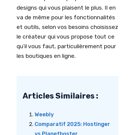
designs qui vous plaisent le plus. Il en
va de même pour les fonctionnalités
et outils, selon vos besoins choisissez
le créateur qui vous propose tout ce
qu’il vous faut, particulièrement pour
les boutiques en ligne.
Articles Similaires :
Weebly
Comparatif 2025: Hostinger
vs Planethoster