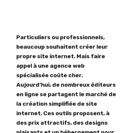
Particuliers ou professionnels,
beaucoup souhaitent créer leur
propre site internet. Mais faire
appel à une agence web
spécialisée coûte cher.
Aujourd’hui, de nombreux éditeurs
en ligne se partagent le marché de
la création simplifiée de site
internet. Ces outils proposent, à
des prix attractifs, des designs
plaisants et un hébergement pour