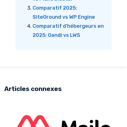
Comparatif 2025:
SiteGround vs WP Engine
Comparatif d’hébergeurs en
2025: Gandi vs LWS
Articles connexes