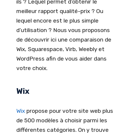
ils ? Lequel permet d’obtenir le
meilleur rapport qualité-prix ? Ou
lequel encore est le plus simple
d’utilisation ? Nous vous proposons
de découvrir ici une comparaison de
Wix, Squarespace, Virb, Weebly et
WordPress afin de vous aider dans
votre choix.
Wix
Wix
propose pour votre site web plus
de 500 modèles à choisir parmi les
différentes catégories. On y trouve