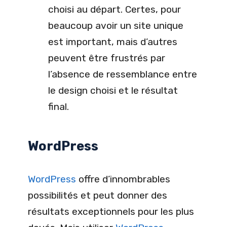
choisi au départ. Certes, pour
beaucoup avoir un site unique
est important, mais d’autres
peuvent être frustrés par
l’absence de ressemblance entre
le design choisi et le résultat
final.
WordPress
WordPress
offre d’innombrables
possibilités et peut donner des
résultats exceptionnels pour les plus