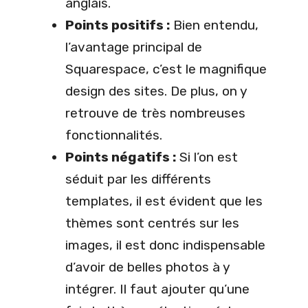
anglais.
Points positifs :
Bien entendu,
l’avantage principal de
Squarespace, c’est le magnifique
design des sites. De plus, on y
retrouve de très nombreuses
fonctionnalités.
Points négatifs :
Si l’on est
séduit par les différents
templates, il est évident que les
thèmes sont centrés sur les
images, il est donc indispensable
d’avoir de belles photos à y
intégrer. Il faut ajouter qu’une