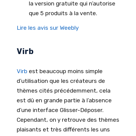
la version gratuite qui n’autorise
que 5 produits à la vente.
Lire les avis sur Weebly
Virb
Virb
est beaucoup moins simple
d’utilisation que les créateurs de
thèmes cités précédemment, cela
est dû en grande partie à l’absence
d’une interface Glisser-Déposer.
Cependant, on y retrouve des thèmes
plaisants et très différents les uns