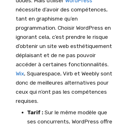
doués. Mais utiliser
WordPress
nécessite d’avoir des compétences,
tant en graphisme qu’en
programmation. Choisir WordPress en
ignorant cela, c’est prendre le risque
d’obtenir un site web esthétiquement
déplaisant et de ne pas pouvoir
accéder à certaines fonctionnalités.
Wix
, Squarespace, Virb et Weebly sont
donc de meilleures alternatives pour
ceux qui n’ont pas les compétences
requises.
Tarif :
Sur le même modèle que
ses concurrents, WordPress offre