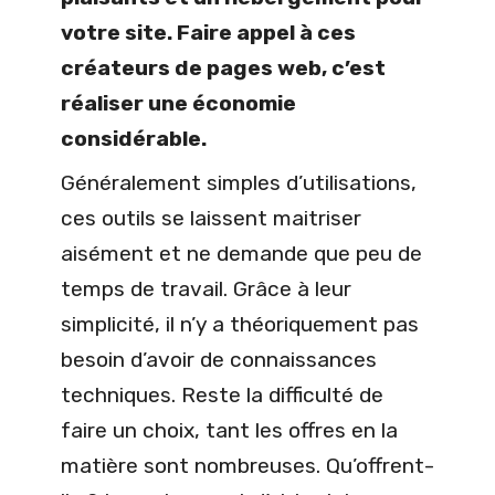
votre site. Faire appel à ces
créateurs de pages web, c’est
réaliser une économie
considérable.
Généralement simples d’utilisations,
ces outils se laissent maitriser
aisément et ne demande que peu de
temps de travail. Grâce à leur
simplicité, il n’y a théoriquement pas
besoin d’avoir de connaissances
techniques. Reste la difficulté de
faire un choix, tant les offres en la
matière sont nombreuses. Qu’offrent-