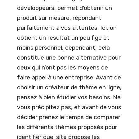
développeurs, permet d’obtenir un
produit sur mesure, répondant
parfaitement à vos attentes. Ici, on
obtient un résultat un peu figé et
moins personnel, cependant, cela
constitue une bonne alternative pour
ceux qui n’ont pas les moyens de
faire appel à une entreprise. Avant de
choisir un créateur de thème en ligne,
pensez à bien étudier vos besoins. Ne
vous précipitez pas, et avant de vous
décider prenez le temps de comparer
les différents thèmes proposés pour
identifier quel site propose les