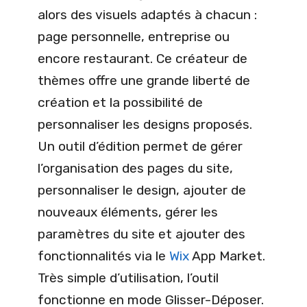
alors des visuels adaptés à chacun :
page personnelle, entreprise ou
encore restaurant. Ce créateur de
thèmes offre une grande liberté de
création et la possibilité de
personnaliser les designs proposés.
Un outil d’édition permet de gérer
l’organisation des pages du site,
personnaliser le design, ajouter de
nouveaux éléments, gérer les
paramètres du site et ajouter des
fonctionnalités via le
Wix
App Market.
Très simple d’utilisation, l’outil
fonctionne en mode Glisser-Déposer.