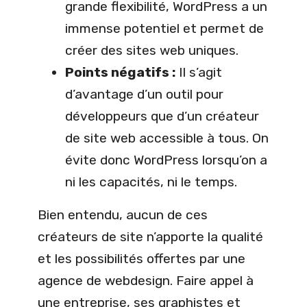
grande flexibilité, WordPress a un
immense potentiel et permet de
créer des sites web uniques.
Points négatifs :
Il s’agit
d’avantage d’un outil pour
développeurs que d’un créateur
de site web accessible à tous. On
évite donc WordPress lorsqu’on a
ni les capacités, ni le temps.
Bien entendu, aucun de ces
créateurs de site n’apporte la qualité
et les possibilités offertes par une
agence de webdesign. Faire appel à
une entreprise, ses graphistes et