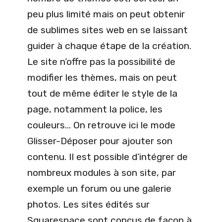
peu plus limité mais on peut obtenir
de sublimes sites web en se laissant
guider à chaque étape de la création.
Le site n’offre pas la possibilité de
modifier les thèmes, mais on peut
tout de même éditer le style de la
page, notamment la police, les
couleurs… On retrouve ici le mode
Glisser-Déposer pour ajouter son
contenu. Il est possible d’intégrer de
nombreux modules à son site, par
exemple un forum ou une galerie
photos. Les sites édités sur
Squarespace sont conçus de façon à