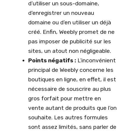
d’utiliser un sous-domaine,
d’enregistrer un nouveau
domaine ou d’en utiliser un déjà
créé. Enfin, Weebly promet de ne
pas imposer de publicité sur les
sites, un atout non négligeable.
Points négatifs :
L’inconvénient
principal de Weebly concerne les
boutiques en ligne, en effet, il est
nécessaire de souscrire au plus
gros forfait pour mettre en
vente autant de produits que l’on
souhaite. Les autres formules
sont assez limités, sans parler de