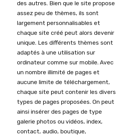
des autres. Bien que le site propose
assez peu de thèmes, ils sont
largement personnalisables et
chaque site créé peut alors devenir
unique. Les différents thèmes sont
adaptés à une utilisation sur
ordinateur comme sur mobile. Avec
un nombre illimité de pages et
aucune limite de téléchargement,
chaque site peut contenir les divers
types de pages proposées. On peut
ainsi insérer des pages de type
galerie photos ou vidéos, index,
contact, audio, boutique,