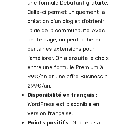
une formule Débutant gratuite.
Celle-ci permet uniquement la
création d’un blog et d’obtenir
l’aide de la communauté. Avec
cette page, on peut acheter
certaines extensions pour
l’améliorer. On a ensuite le choix
entre une formule Premium à
99€/an et une offre Business à
299€/an.
Disponibilité en français :
WordPress est disponible en
version française.
Points positifs :
Grâce à sa