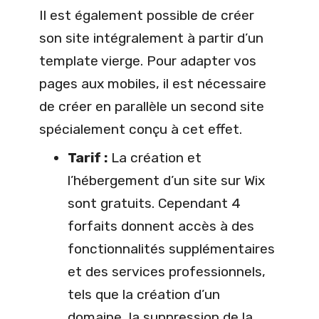
Il est également possible de créer
son site intégralement à partir d’un
template vierge. Pour adapter vos
pages aux mobiles, il est nécessaire
de créer en parallèle un second site
spécialement conçu à cet effet.
Tarif :
La création et
l’hébergement d’un site sur Wix
sont gratuits. Cependant 4
forfaits donnent accès à des
fonctionnalités supplémentaires
et des services professionnels,
tels que la création d’un
domaine, la suppression de la