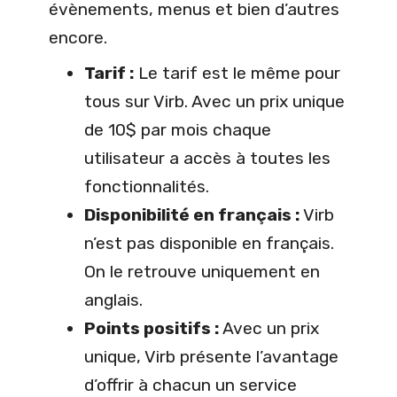
évènements, menus et bien d’autres
encore.
Tarif :
Le tarif est le même pour
tous sur Virb. Avec un prix unique
de 10$ par mois chaque
utilisateur a accès à toutes les
fonctionnalités.
Disponibilité en français :
Virb
n’est pas disponible en français.
On le retrouve uniquement en
anglais.
Points positifs :
Avec un prix
unique, Virb présente l’avantage
d’offrir à chacun un service