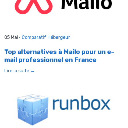
05 Mai •
Comparatif Hébergeur
Top alternatives à Mailo pour un e-
mail professionnel en France
Lire la suite →