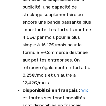
publicité, une capacité de
stockage supplémentaire ou
encore une bande passante plus
importante. Les forfaits vont de
4,08€ par mois pour le plus
simple à 16,17€/mois pour la
formule E-Commerce destinée
aux petites entreprises. On
retrouve également un forfait à
8,25€/mois et un autre à
12,42€/mois.
Disponibilité en français :
Wix
et toutes ses fonctionnalités
sont disponibles en français.