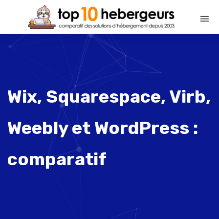
Wix, Squarespace, Virb,
Weebly et WordPress :
comparatif