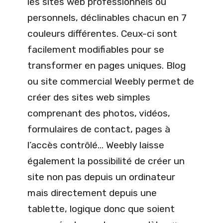
les sites web professionnels ou
personnels, déclinables chacun en 7
couleurs différentes. Ceux-ci sont
facilement modifiables pour se
transformer en pages uniques. Blog
ou site commercial Weebly permet de
créer des sites web simples
comprenant des photos, vidéos,
formulaires de contact, pages à
l’accès contrôlé… Weebly laisse
également la possibilité de créer un
site non pas depuis un ordinateur
mais directement depuis une
tablette, logique donc que soient