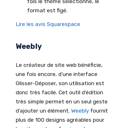
fois le thème sélectionné, le
format est figé.
Lire les avis Squarespace
Weebly
Le créateur de site web bénéficie,
une fois encore, d’une interface
Glisser-Déposer, son utilisation est
donc très facile. Cet outil d’édition
très simple permet en un seul geste
d’ajouter un élément.
Weebly
fournit
plus de 100 designs agréables pour