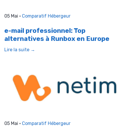
05 Mai •
Comparatif Hébergeur
e-mail professionnel: Top
alternatives à Runbox en Europe
Lire la suite →
05 Mai •
Comparatif Hébergeur