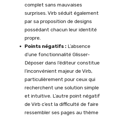
complet sans mauvaises
surprises. Virb séduit également
par sa proposition de designs
possédant chacun leur identité
propre.
Points négatifs :
L’absence
d’une fonctionnalité Glisser-
Déposer dans l’éditeur constitue
l’inconvénient majeur de Virb,
particulièrement pour ceux qui
recherchent une solution simple
et intuitive. L’autre point négatif
de Virb c’est la difficulté de faire
ressembler ses pages au thème