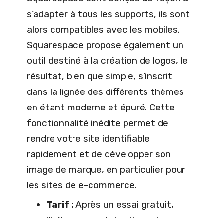
s’adapter à tous les supports, ils sont
alors compatibles avec les mobiles.
Squarespace propose également un
outil destiné à la création de logos, le
résultat, bien que simple, s’inscrit
dans la lignée des différents thèmes
en étant moderne et épuré. Cette
fonctionnalité inédite permet de
rendre votre site identifiable
rapidement et de développer son
image de marque, en particulier pour
les sites de e-commerce.
Tarif :
Après un essai gratuit,