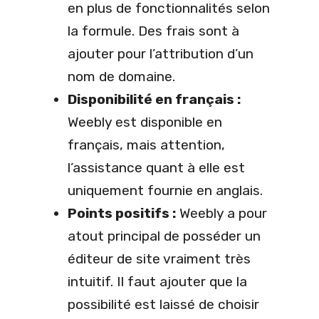
en plus de fonctionnalités selon
la formule. Des frais sont à
ajouter pour l’attribution d’un
nom de domaine.
Disponibilité en français :
Weebly est disponible en
français, mais attention,
l’assistance quant à elle est
uniquement fournie en anglais.
Points positifs :
Weebly a pour
atout principal de posséder un
éditeur de site vraiment très
intuitif. Il faut ajouter que la
possibilité est laissé de choisir