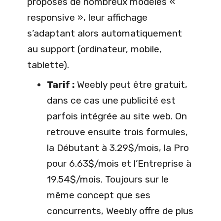
proposés de nombreux modèles «
responsive », leur affichage
s’adaptant alors automatiquement
au support (ordinateur, mobile,
tablette).
Tarif :
Weebly peut être gratuit,
dans ce cas une publicité est
parfois intégrée au site web. On
retrouve ensuite trois formules,
la Débutant à 3.29$/mois, la Pro
pour 6.63$/mois et l’Entreprise à
19.54$/mois. Toujours sur le
même concept que ses
concurrents, Weebly offre de plus