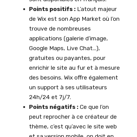
Points positifs :
L’atout majeur
de Wix est son App Market où l’on
trouve de nombreuses
applications (galerie d’image,
Google Maps, Live Chat…),
gratuites ou payantes, pour
enrichir le site au fur et à mesure
des besoins. Wix offre également
un support à ses utilisateurs
24h/24 et 7j/7.
Points négatifs :
Ce que l’on
peut reprocher à ce créateur de
thème, c’est qu’avec le site web
et sa version mobile, on doit en