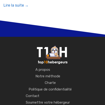
Lire la suite →
A propos
Notre méthode
Charte
Politique de confidentialité
Contact
Soumettre votre hébergeur