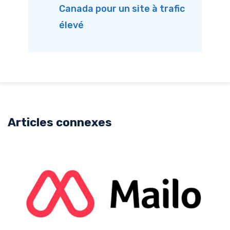
Canada pour un site à trafic
élevé
Articles connexes