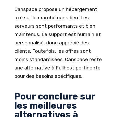
Canspace propose un hébergement
axé sur le marché canadien. Les
serveurs sont performants et bien
maintenus. Le support est humain et
personnalisé, donc apprécié des
clients. Toutefois, les offres sont
moins standardisées. Canspace reste
une alternative à Fullhost pertinente
pour des besoins spécifiques.
Pour conclure sur
les meilleures
alternatives à