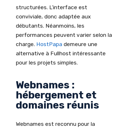
structurées. L’interface est
conviviale, donc adaptée aux
débutants. Néanmoins, les
performances peuvent varier selon la
charge.
HostPapa
demeure une
alternative à Fullhost intéressante
pour les projets simples.
Webnames :
hébergement et
domaines réunis
Webnames est reconnu pour la