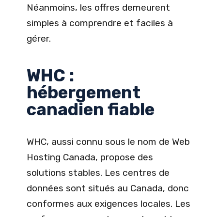
Néanmoins, les offres demeurent
simples à comprendre et faciles à
gérer.
WHC :
hébergement
canadien fiable
WHC, aussi connu sous le nom de Web
Hosting Canada, propose des
solutions stables. Les centres de
données sont situés au Canada, donc
conformes aux exigences locales. Les