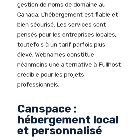
gestion de noms de domaine au
Canada. L’hébergement est fiable et
bien sécurisé. Les services sont
pensés pour les entreprises locales,
toutefois à un tarif parfois plus
élevé. Webnames constitue
néanmoins une alternative à Fullhost
crédible pour les projets
professionnels.
Canspace :
hébergement local
et personnalisé