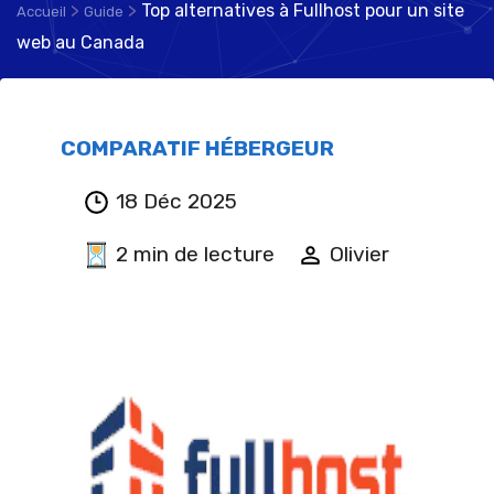
>
>
Top alternatives à Fullhost pour un site
Accueil
Guide
web au Canada
COMPARATIF HÉBERGEUR
18 Déc 2025
2 min de lecture
Olivier