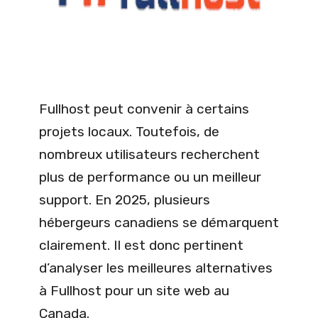
Fullhost peut convenir à certains
projets locaux. Toutefois, de
nombreux utilisateurs recherchent
plus de performance ou un meilleur
support. En 2025, plusieurs
hébergeurs canadiens se démarquent
clairement. Il est donc pertinent
d’analyser les meilleures alternatives
à Fullhost pour un site web au
Canada.