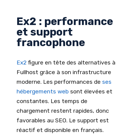
Ex2 : performance
et support
francophone
Ex2
figure en tête des alternatives à
Fullhost grâce à son infrastructure
moderne. Les performances de
ses
hébergements web
sont élevées et
constantes. Les temps de
chargement restent rapides, donc
favorables au SEO. Le support est
réactif et disponible en français.