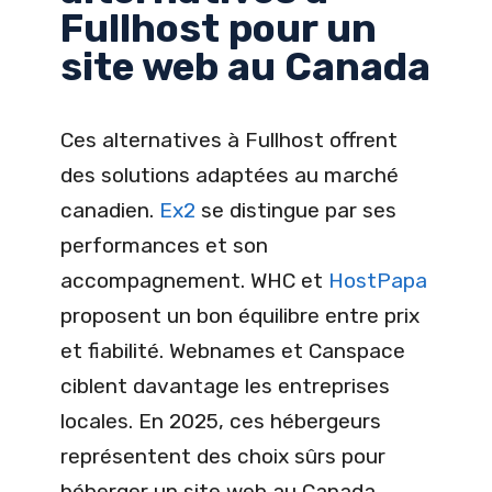
Fullhost pour un
site web au Canada
Ces alternatives à Fullhost offrent
des solutions adaptées au marché
canadien.
Ex2
se distingue par ses
performances et son
accompagnement. WHC et
HostPapa
proposent un bon équilibre entre prix
et fiabilité. Webnames et Canspace
ciblent davantage les entreprises
locales. En 2025, ces hébergeurs
représentent des choix sûrs pour
héberger un site web au Canada.