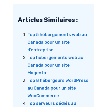
Articles Similaires :
Top 5 hébergements web au
Canada pour un site
d’entreprise
Top hébergements web au
Canada pour un site
Magento
Top 8 hébergeurs WordPress
au Canada pour un site
WooCommerce
Top serveurs dédiés au