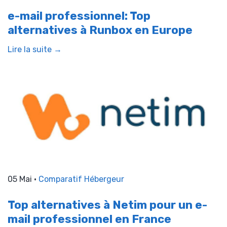
e-mail professionnel: Top
alternatives à Runbox en Europe
Lire la suite →
05 Mai •
Comparatif Hébergeur
Top alternatives à Netim pour un e-
mail professionnel en France