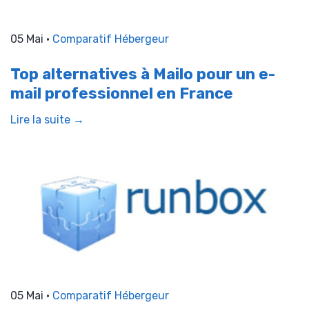
05 Mai •
Comparatif Hébergeur
Top alternatives à Mailo pour un e-
mail professionnel en France
Lire la suite →
05 Mai •
Comparatif Hébergeur