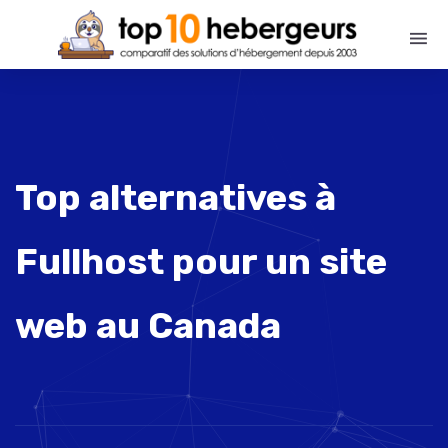
Top alternatives à
Fullhost pour un site
web au Canada