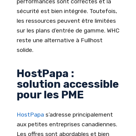
performances sont correctes et la
sécurité est bien intégrée. Toutefois,
les ressources peuvent être limitées
sur les plans d’entrée de gamme. WHC
reste une alternative à Fullhost
solide.
HostPapa :
solution accessible
pour les PME
HostPapa
s’adresse principalement
aux petites entreprises canadiennes.
Les offres sont abordables et bien