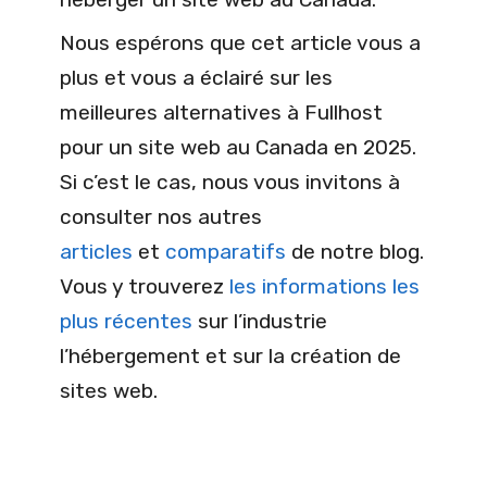
Nous espérons que cet article vous a
plus et vous a éclairé sur les
meilleures alternatives à Fullhost
pour un site web au Canada en 2025.
Si c’est le cas, nous vous invitons à
consulter nos autres
articles
et
comparatifs
de notre blog.
Vous y trouverez
les informations les
plus récentes
sur l’industrie
l’hébergement et sur la création de
sites web.