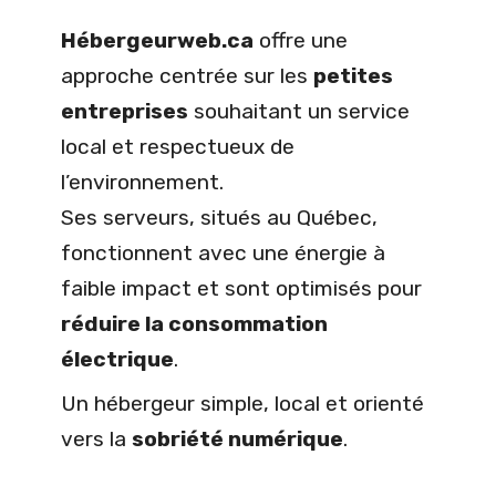
Hébergeurweb.ca
offre une
approche centrée sur les
petites
entreprises
souhaitant un service
local et respectueux de
l’environnement.
Ses serveurs, situés au Québec,
fonctionnent avec une énergie à
faible impact et sont optimisés pour
réduire la consommation
électrique
.
Un hébergeur simple, local et orienté
vers la
sobriété numérique
.