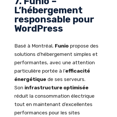
7. Funio –
L’hébergement
responsable pour
WordPress
Basé à Montréal,
Funio
propose des
solutions d’hébergement simples et
performantes, avec une attention
particulière portée à l’
efficacité
énergétique
de ses serveurs.
Son
infrastructure optimisée
réduit la consommation électrique
tout en maintenant d’excellentes
performances pour les sites