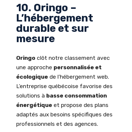
10. Oringo –
L’hébergement
durable et sur
mesure
Oringo
clôt notre classement avec
une approche
personnalisée et
écologique
de l’hébergement web.
L’entreprise québécoise favorise des
solutions à
basse consommation
énergétique
et propose des plans
adaptés aux besoins spécifiques des
professionnels et des agences.