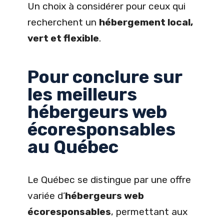
Un choix à considérer pour ceux qui
recherchent un
hébergement local,
vert et flexible
.
Pour conclure sur
les meilleurs
hébergeurs web
écoresponsables
au Québec
Le Québec se distingue par une offre
variée d’
hébergeurs web
écoresponsables
, permettant aux