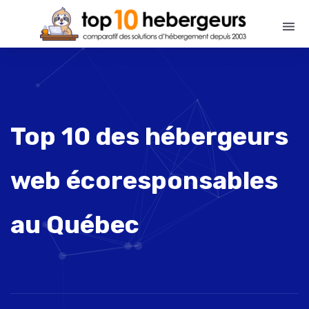
Top 10 des hébergeurs
web écoresponsables
au Québec