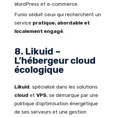
WordPress et e-commerce.
Funio séduit ceux qui recherchent un
service
pratique, abordable et
localement engagé
.
8. Likuid –
L’hébergeur cloud
écologique
Likuid
, spécialisé dans les solutions
cloud
et
VPS
, se démarque par une
politique d’optimisation énergétique
de ses serveurs et une gestion