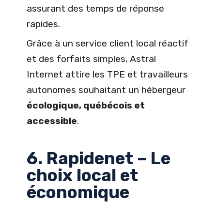
assurant des temps de réponse
rapides.
Grâce à un service client local réactif
et des forfaits simples, Astral
Internet attire les TPE et travailleurs
autonomes souhaitant un hébergeur
écologique, québécois et
accessible
.
6. Rapidenet – Le
choix local et
économique