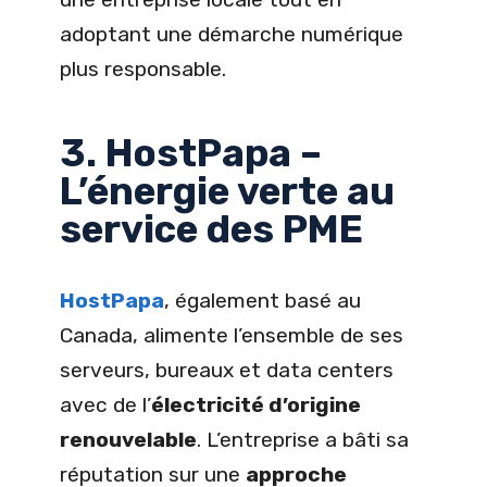
adoptant une démarche numérique
plus responsable.
3. HostPapa –
L’énergie verte au
service des PME
HostPapa
, également basé au
Canada, alimente l’ensemble de ses
serveurs, bureaux et data centers
avec de l’
électricité d’origine
renouvelable
. L’entreprise a bâti sa
réputation sur une
approche