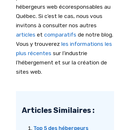
hébergeurs web écoresponsables au
Québec. Si c’est le cas, nous vous
invitons à consulter nos autres
articles
et
comparatifs
de notre blog.
Vous y trouverez
les informations les
plus récentes
sur l’industrie
l’hébergement et sur la création de
sites web.
Articles Similaires :
Top 5 des hébergeurs