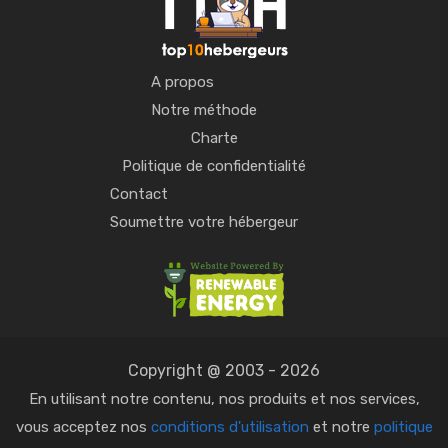
A propos
Notre méthode
Charte
Politique de confidentialité
Contact
Soumettre votre hébergeur
Copyright @ 2003 - 2026
En utilisant notre contenu, nos produits et nos services,
vous acceptez nos
conditions d'utilisation
et notre
politique