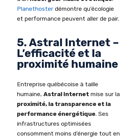
Planethoster
démontre qu’écologie
et performance peuvent aller de pair.
5. Astral Internet –
L’efficacité et la
proximité humaine
Entreprise québécoise à taille
humaine,
Astral Internet
mise sur la
proximité, la transparence et la
performance énergétique
. Ses
infrastructures optimisées
consomment moins d’énergie tout en