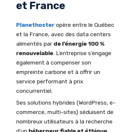
et France
Planethoster
opère entre le Québec
et la France, avec des data centers
alimentés par
de l’énergie 100 %
renouvelable
. L’entreprise s’engage
également à compenser son
empreinte carbone et à offrir un
service performant à prix
concurrentiel.
Ses solutions hybrides (WordPress, e-
commerce, multi-sites) séduisent de
nombreux utilisateurs à la recherche
d’un
hébergeur fiable et éthique
.