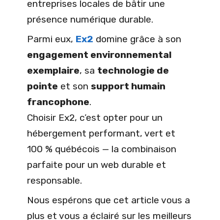
entreprises locales de bâtir une
présence numérique durable.
Parmi eux,
Ex2
domine grâce à son
engagement environnemental
exemplaire
, sa
technologie de
pointe
et son
support humain
francophone
.
Choisir Ex2, c’est opter pour un
hébergement performant, vert et
100 % québécois — la combinaison
parfaite pour un web durable et
responsable.
Nous espérons que cet article vous a
plus et vous a éclairé sur les meilleurs