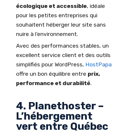
écologique et accessible
, idéale
pour les petites entreprises qui
souhaitent héberger leur site sans
nuire à l’environnement.
Avec des performances stables, un
excellent service client et des outils
simplifiés pour WordPress,
HostPapa
offre un bon équilibre entre
prix,
performance et durabilité
.
4. Planethoster –
L’hébergement
vert entre Québec