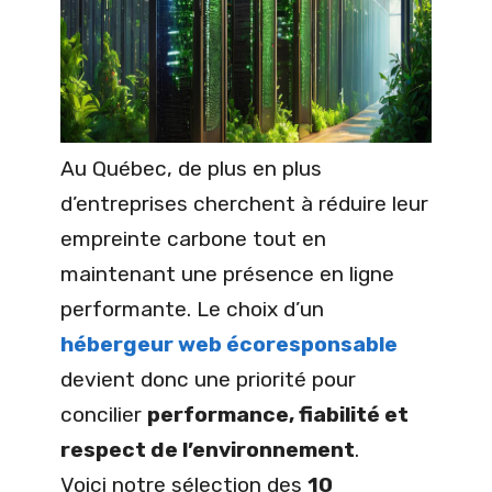
Au Québec, de plus en plus
d’entreprises cherchent à réduire leur
empreinte carbone tout en
maintenant une présence en ligne
performante. Le choix d’un
hébergeur web écoresponsable
devient donc une priorité pour
concilier
performance, fiabilité et
respect de l’environnement
.
Voici notre sélection des
10