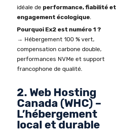
idéale de
performance, fiabilité et
engagement écologique
.
Pourquoi Ex2 est numéro 1 ?
→ Hébergement 100 % vert,
compensation carbone double,
performances NVMe et support
francophone de qualité.
2. Web Hosting
Canada (WHC) –
L’hébergement
local et durable