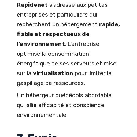
Rapidenet
s’adresse aux petites
entreprises et particuliers qui
recherchent un hébergement
rapide,
fiable et respectueux de
l’environnement
. L’entreprise
optimise la consommation
énergétique de ses serveurs et mise
sur la
virtualisation
pour limiter le
gaspillage de ressources.
Un hébergeur québécois abordable
qui allie efficacité et conscience
environnementale.