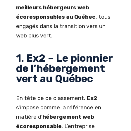
meilleurs hébergeurs web
écoresponsables au Québec
, tous
engagés dans la transition vers un
web plus vert.
1. Ex2 – Le pionnier
de l’hébergement
vert au Québec
En tête de ce classement,
Ex2
s’impose comme la référence en
matière d’
hébergement web
écoresponsable
. L’entreprise