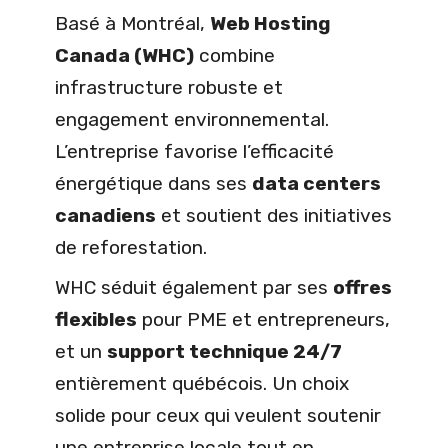
Basé à Montréal,
Web Hosting
Canada (WHC)
combine
infrastructure robuste et
engagement environnemental.
L’entreprise favorise l’efficacité
énergétique dans ses
data centers
canadiens
et soutient des initiatives
de reforestation.
WHC séduit également par ses
offres
flexibles
pour PME et entrepreneurs,
et un
support technique 24/7
entièrement québécois. Un choix
solide pour ceux qui veulent soutenir
une entreprise locale tout en