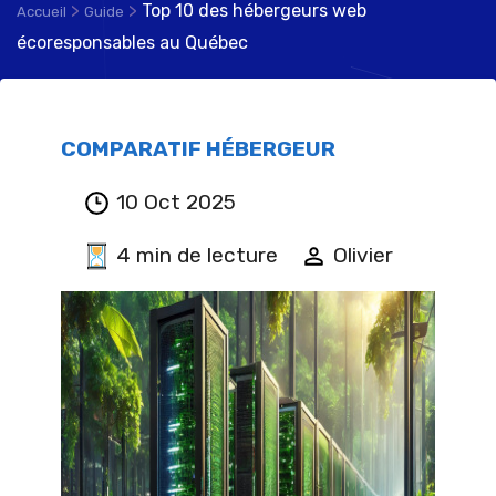
>
>
Top 10 des hébergeurs web
Accueil
Guide
écoresponsables au Québec
COMPARATIF HÉBERGEUR
10 Oct 2025
4 min de lecture
Olivier