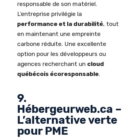
responsable de son matériel.
L’entreprise privilégie la
performance et la durabilité
, tout
en maintenant une empreinte
carbone réduite. Une excellente
option pour les développeurs ou
agences recherchant un
cloud
québécois écoresponsable
.
9.
Hébergeurweb.ca –
L’alternative verte
pour PME