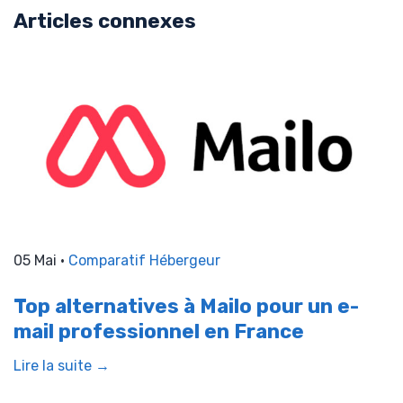
Articles connexes
05 Mai •
Comparatif Hébergeur
Top alternatives à Mailo pour un e-
mail professionnel en France
Lire la suite →