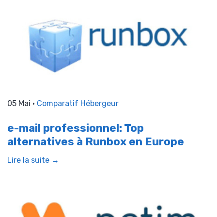
05 Mai •
Comparatif Hébergeur
e-mail professionnel: Top
alternatives à Runbox en Europe
Lire la suite →