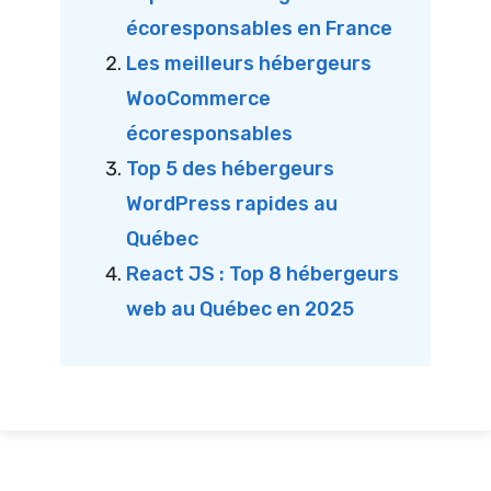
écoresponsables en France
Les meilleurs hébergeurs
WooCommerce
écoresponsables
Top 5 des hébergeurs
WordPress rapides au
Québec
React JS : Top 8 hébergeurs
web au Québec en 2025