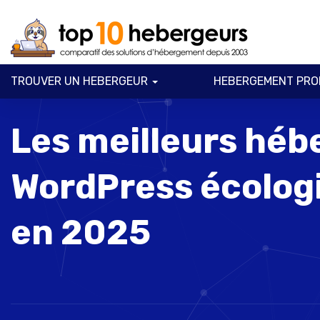
TROUVER UN HEBERGEUR
HEBERGEMENT PRO
Les meilleurs hé
WordPress écolog
en 2025