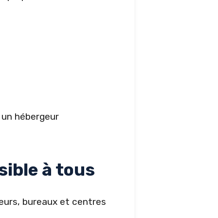
t un hébergeur
sible à tous
eurs, bureaux et centres