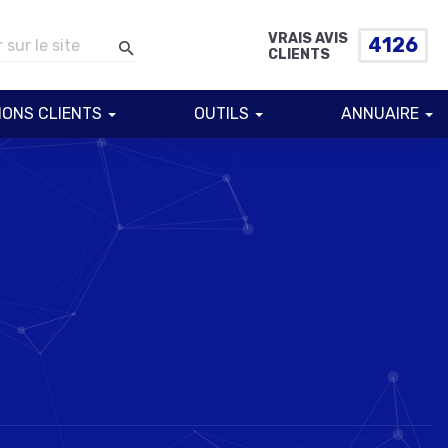
VRAIS AVIS
4126
CLIENTS
IONS CLIENTS
OUTILS
ANNUAIRE