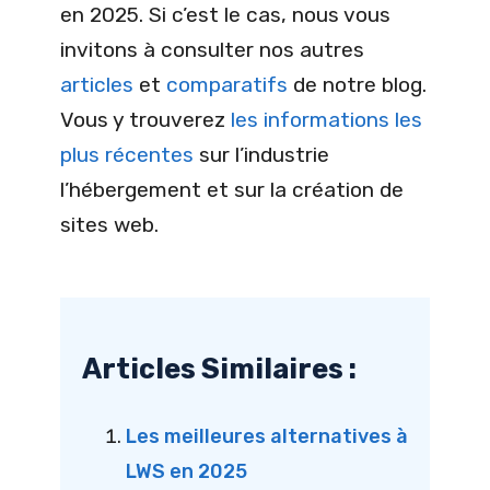
en 2025. Si c’est le cas, nous vous
invitons à consulter nos autres
articles
et
comparatifs
de notre blog.
Vous y trouverez
les informations les
plus récentes
sur l’industrie
l’hébergement et sur la création de
sites web.
Articles Similaires :
Les meilleures alternatives à
LWS en 2025