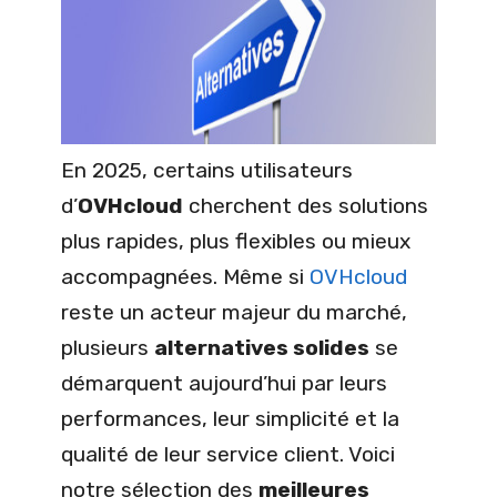
En 2025, certains utilisateurs
d’
OVHcloud
cherchent des solutions
plus rapides, plus flexibles ou mieux
accompagnées. Même si
OVHcloud
reste un acteur majeur du marché,
plusieurs
alternatives solides
se
démarquent aujourd’hui par leurs
performances, leur simplicité et la
qualité de leur service client. Voici
notre sélection des
meilleures