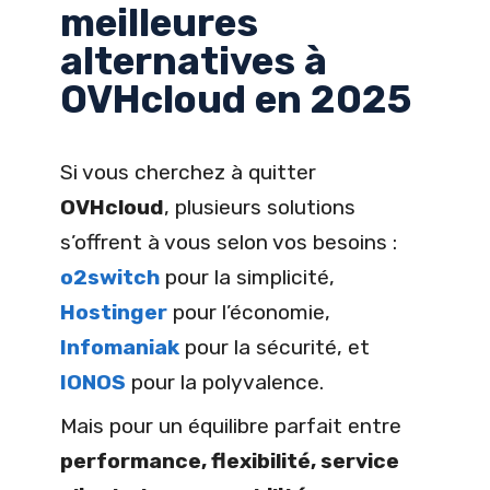
meilleures
alternatives à
OVHcloud en 2025
Si vous cherchez à quitter
OVHcloud
, plusieurs solutions
s’offrent à vous selon vos besoins :
o2switch
pour la simplicité,
Hostinger
pour l’économie,
Infomaniak
pour la sécurité, et
IONOS
pour la polyvalence.
Mais pour un équilibre parfait entre
performance, flexibilité, service