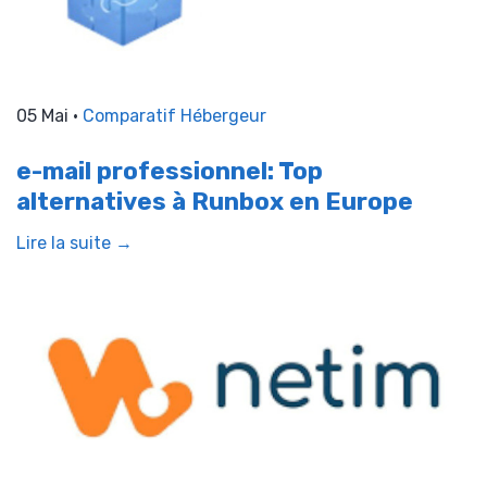
05 Mai •
Comparatif Hébergeur
e-mail professionnel: Top
alternatives à Runbox en Europe
Lire la suite →