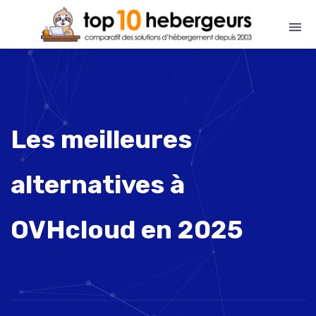
Les meilleures
alternatives à
OVHcloud en 2025