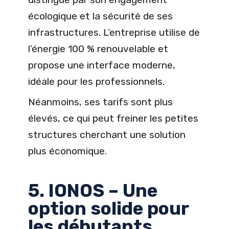
écologique et la sécurité de ses
infrastructures. L’entreprise utilise de
l’énergie 100 % renouvelable et
propose une interface moderne,
idéale pour les professionnels.
Néanmoins, ses tarifs sont plus
élevés, ce qui peut freiner les petites
structures cherchant une solution
plus économique.
5. IONOS – Une
option solide pour
les débutants