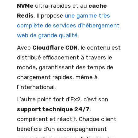
NVMe
ultra-rapides et au
cache
Redis
. Il propose
une gamme très
complète de services d’hébergement
web de grande qualité
.
Avec
Cloudflare CDN
, le contenu est
distribué efficacement à travers le
monde, garantissant des temps de
chargement rapides, même à
l’international.
L’autre point fort d’Ex2, c’est son
support technique 24/7
,
compétent et réactif. Chaque client
bénéficie d’un accompagnement