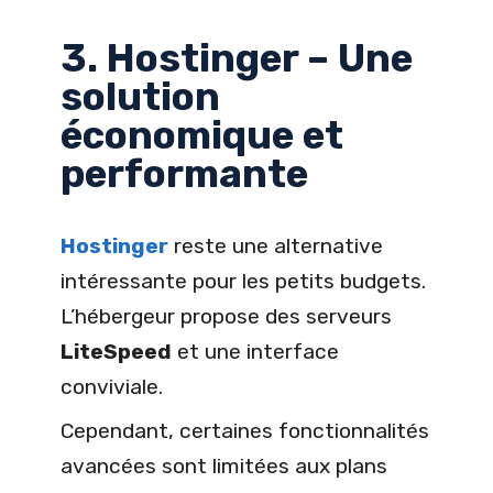
3. Hostinger – Une
solution
économique et
performante
Hostinger
reste une alternative
intéressante pour les petits budgets.
L’hébergeur propose des serveurs
LiteSpeed
et une interface
conviviale.
Cependant, certaines fonctionnalités
avancées sont limitées aux plans