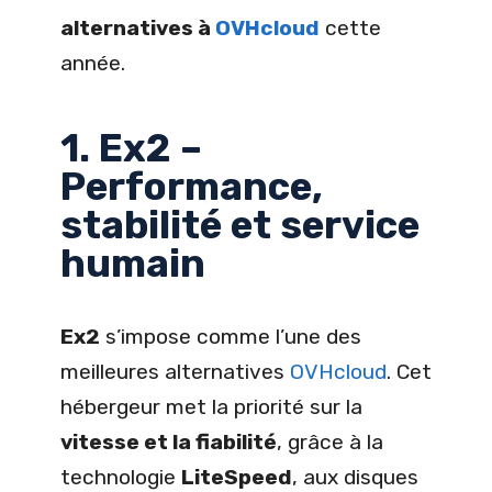
alternatives à
OVHcloud
cette
année.
1. Ex2 –
Performance,
stabilité et service
humain
Ex2
s’impose comme l’une des
meilleures alternatives
OVHcloud
. Cet
hébergeur met la priorité sur la
vitesse et la fiabilité
, grâce à la
technologie
LiteSpeed
, aux disques