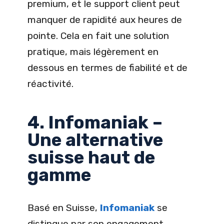
premium, et le support client peut
manquer de rapidité aux heures de
pointe. Cela en fait une solution
pratique, mais légèrement en
dessous en termes de fiabilité et de
réactivité.
4. Infomaniak –
Une alternative
suisse haut de
gamme
Basé en Suisse,
Infomaniak
se
distingue par son engagement