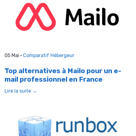
05 Mai •
Comparatif Hébergeur
Top alternatives à Mailo pour un e-
mail professionnel en France
Lire la suite →