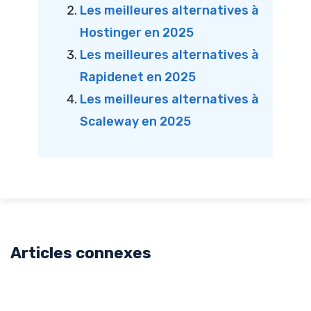
Les meilleures alternatives à
Hostinger en 2025
Les meilleures alternatives à
Rapidenet en 2025
Les meilleures alternatives à
Scaleway en 2025
Articles connexes