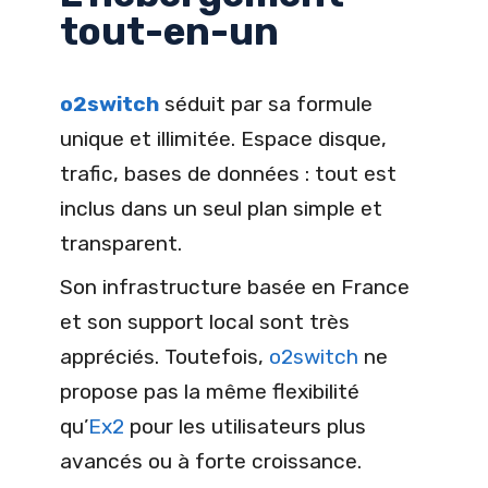
tout-en-un
o2switch
séduit par sa formule
unique et illimitée. Espace disque,
trafic, bases de données : tout est
inclus dans un seul plan simple et
transparent.
Son infrastructure basée en France
et son support local sont très
appréciés. Toutefois,
o2switch
ne
propose pas la même flexibilité
qu’
Ex2
pour les utilisateurs plus
avancés ou à forte croissance.