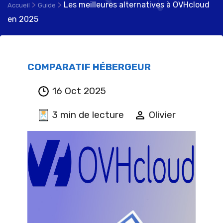
>
>
Les meilleures alternatives à OVHcloud
Accueil
Guide
en 2025
COMPARATIF HÉBERGEUR
16 Oct 2025
3 min de lecture
Olivier