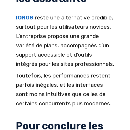
IONOS
reste une alternative crédible,
surtout pour les utilisateurs novices.
L’entreprise propose une grande
variété de plans, accompagnés d’un
support accessible et d’outils
intégrés pour les sites professionnels.
Toutefois, les performances restent
parfois inégales, et les interfaces
sont moins intuitives que celles de
certains concurrents plus modernes.
Pour conclure les