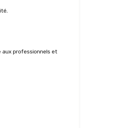
ité.
e aux professionnels et