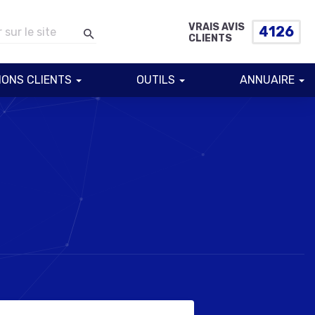
VRAIS AVIS
4126
CLIENTS
IONS CLIENTS
OUTILS
ANNUAIRE