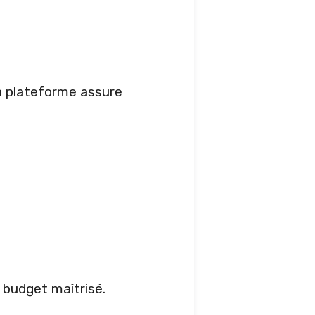
La plateforme assure
 budget maîtrisé.