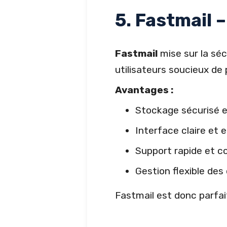
5. Fastmail 
Fastmail
mise sur la séc
utilisateurs soucieux de
Avantages :
Stockage sécurisé e
Interface claire et 
Support rapide et 
Gestion flexible des
Fastmail est donc parfait