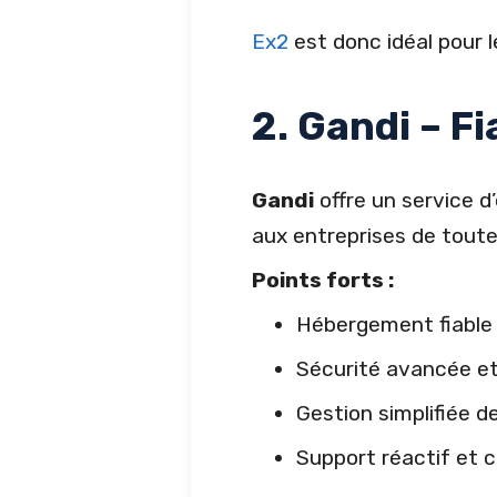
Ex2
est donc idéal pour l
2. Gandi – Fi
Gandi
offre un service d
aux entreprises de toutes
Points forts :
Hébergement fiable 
Sécurité avancée et 
Gestion simplifiée 
Support réactif et 