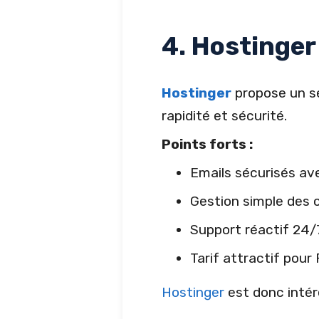
4. Hostinger
Hostinger
propose un se
rapidité et sécurité.
Points forts :
Emails sécurisés av
Gestion simple des
Support réactif 24/
Tarif attractif pour
Hostinger
est donc intér