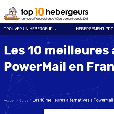
TROUVER UN HEBERGEUR
HEBERGEMENT PRO
Les 10 meilleures 
PowerMail en Fra
>
>
Les 10 meilleures alternatives à PowerMai
Accueil
Guide