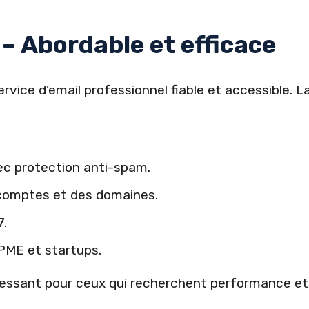
 – Abordable et efficace
rvice d’email professionnel fiable et accessible. 
ec protection anti-spam.
 comptes et des domaines.
7.
 PME et startups.
essant pour ceux qui recherchent performance et