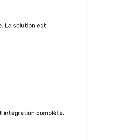
. La solution est
t intégration complète.