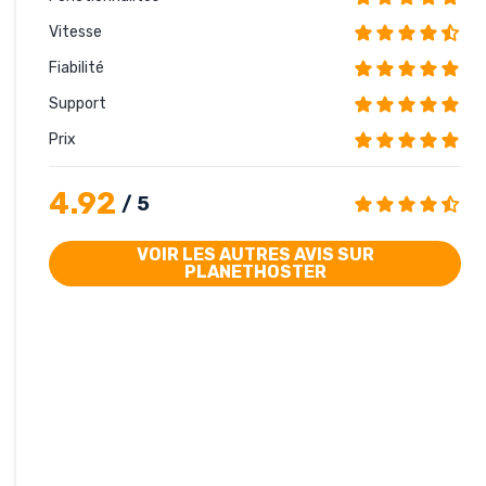
Vitesse
Fiabilité
Support
Prix
4.92
/ 5
VOIR LES AUTRES AVIS SUR
PLANETHOSTER