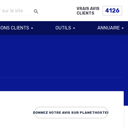
VRAIS AVIS
4126
CLIENTS
IONS CLIENTS
OUTILS
ANNUAIRE
DONNEZ VOTRE AVIS SUR PLANETHOSTER