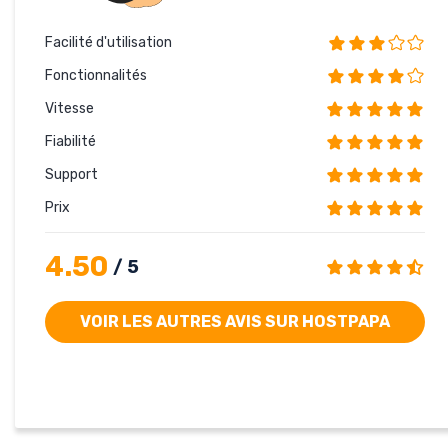
Facilité d'utilisation
Fonctionnalités
Vitesse
Fiabilité
Support
Prix
4.50
/ 5
VOIR LES AUTRES AVIS SUR HOSTPAPA