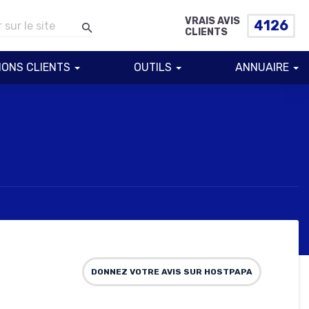
VRAIS AVIS
4126
CLIENTS
IONS CLIENTS
OUTILS
ANNUAIRE
DONNEZ VOTRE AVIS SUR HOSTPAPA