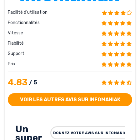
Facilité d'utilisation
Fonctionnalités
Vitesse
Fiabilité
Support
Prix
4.83
/ 5
VOIR LES AUTRES AVIS SUR INFOMANIAK
Un
DONNEZ VOTRE AVIS SUR INFOMANIAK
super