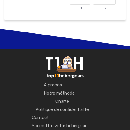
1
0
A propos
Notre méthode
Charte
Politique de confidentialité
Contact
Soumettre votre hébergeur