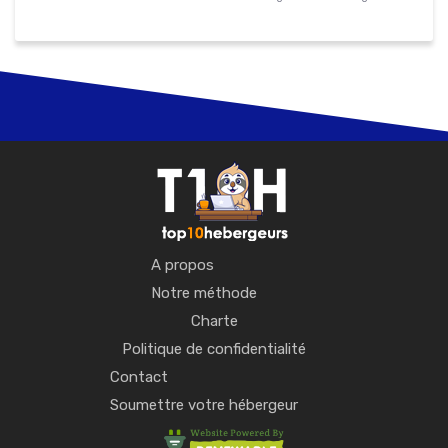
A propos
Notre méthode
Charte
Politique de confidentialité
Contact
Soumettre votre hébergeur