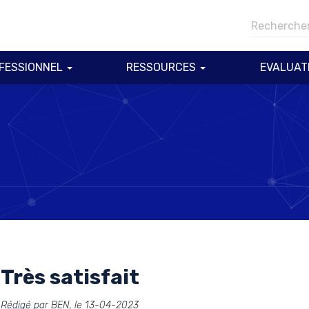
FESSIONNEL
RESSOURCES
EVALUAT
Très satisfait
Rédigé par BEN, le 13-04-2023