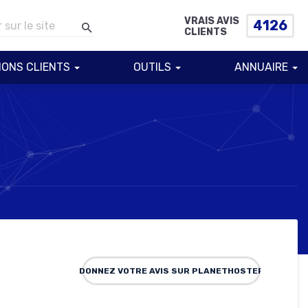
VRAIS AVIS
4126
CLIENTS
IONS CLIENTS
OUTILS
ANNUAIRE
DONNEZ VOTRE AVIS SUR PLANETHOSTER