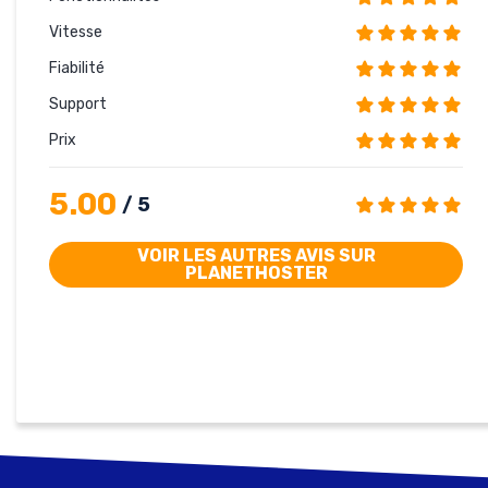
Vitesse
Fiabilité
Support
Prix
5.00
/ 5
VOIR LES AUTRES AVIS SUR
PLANETHOSTER