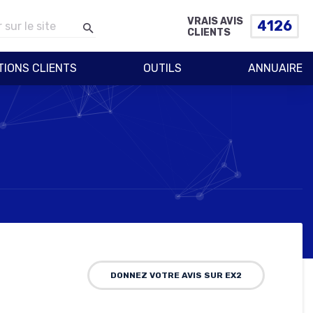
VRAIS AVIS
4126
CLIENTS
TIONS CLIENTS
OUTILS
ANNUAIRE
DONNEZ VOTRE AVIS SUR EX2