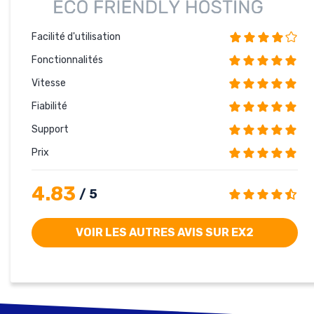
Facilité d'utilisation
Fonctionnalités
Vitesse
Fiabilité
Support
Prix
4.83
/ 5
VOIR LES AUTRES AVIS SUR EX2