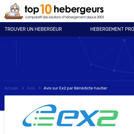
TROUVER UN HEBERGEUR
HEBERGEMENT PRO
Accueil
Avis
Avis sur Ex2
par
Bénédicte hautier