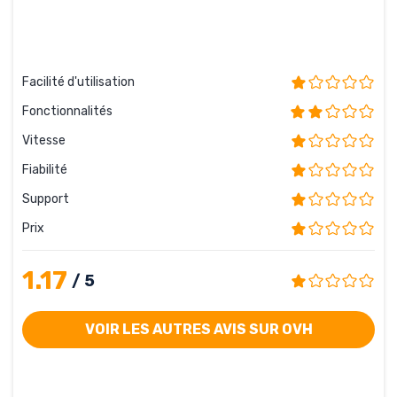
Facilité d'utilisation
Fonctionnalités
Vitesse
Fiabilité
Support
Prix
1.17
/ 5
VOIR LES AUTRES AVIS SUR OVH