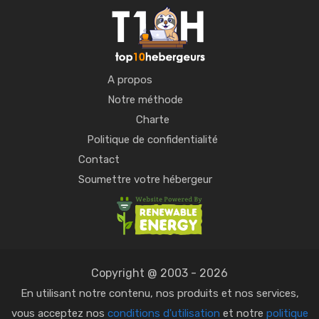
A propos
Notre méthode
Charte
Politique de confidentialité
Contact
Soumettre votre hébergeur
Copyright @ 2003 - 2026
En utilisant notre contenu, nos produits et nos services,
vous acceptez nos
conditions d'utilisation
et notre
politique