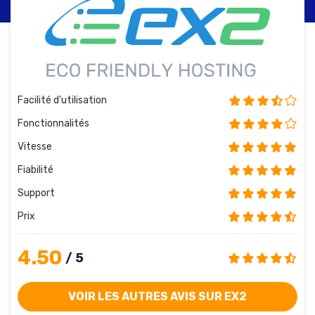
Facilité d'utilisation
Fonctionnalités
Vitesse
Fiabilité
Support
Prix
4.50
/ 5
VOIR LES AUTRES AVIS SUR EX2