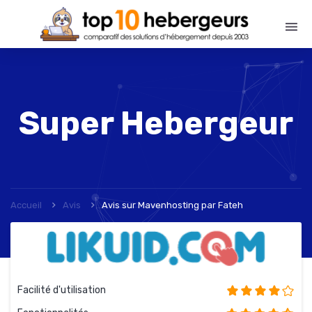
Super Hebergeur
Accueil
Avis
Avis sur Mavenhosting
par
Fateh
Facilité d'utilisation